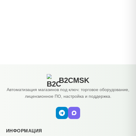
B2CMSK
Автоматизация магазинов под ключ: торговое оборудование,
лицензионное ПО, настройка и поддержка.
ИНФОРМАЦИЯ