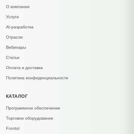
О компании
Услуги
AI-разработка
Отрасли
Вебинары
Статьи
Оплата и доставка
Политика конфиденциальности
КАТАЛОГ
Программное обеспечение
Торговое оборудование
Frontol