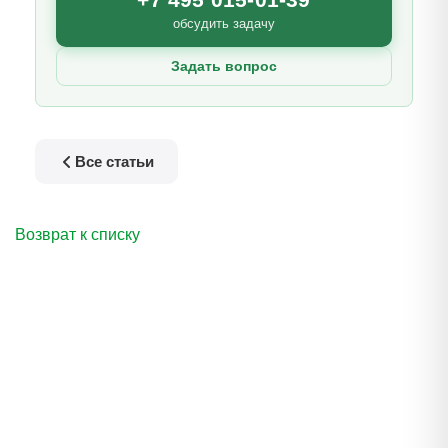
обсудить задачу
Задать вопрос
Все статьи
Возврат к списку