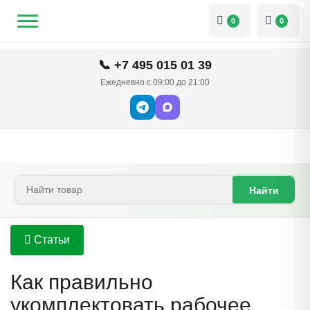
0
0
📞 +7 495 015 01 39
Ежедневно с 09:00 до 21:00
Найти
Статьи
Как правильно
укомплектовать рабочее