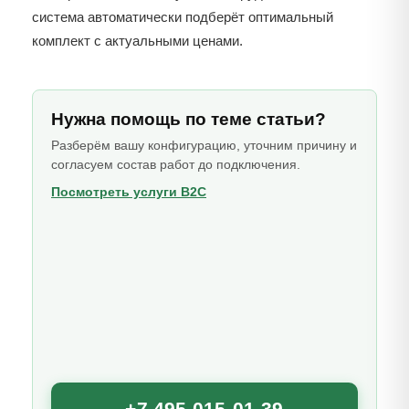
система автоматически подберёт оптимальный
комплект с актуальными ценами.
Нужна помощь по теме статьи?
Разберём вашу конфигурацию, уточним причину и
согласуем состав работ до подключения.
Посмотреть услуги B2C
+7 495 015-01-39