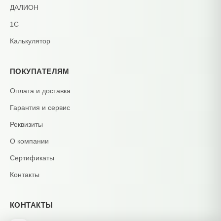
ДАЛИОН
1С
Калькулятор
ПОКУПАТЕЛЯМ
Оплата и доставка
Гарантия и сервис
Реквизиты
О компании
Сертификаты
Контакты
КОНТАКТЫ