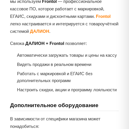
мы используем
Frontol
— профессиональное
кассовое ПО, которое работает с маркировкой,
ЕГАИС, скидками и дисконтными картами.
Frontol
легко настраивается и интегрируется с товароучётной
системой
ДАЛИОН
.
Связка
ДАЛИОН + Frontol
позволяет:
Автоматически загружать товары и цены на кассу
Видеть продажи в реальном времени
Работать с маркировкой и ЕГАИС без
дополнительных программ
Настроить скидки, акции и программу лояльности
Дополнительное оборудование
В зависимости от специфики магазина может
понадобиться: