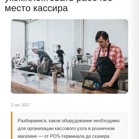
место кассира
2 окт 2017
Разбираемся, какое оборудование необходимо
для организации кассового узла в розничном
магазине — от POS-терминала до сканера