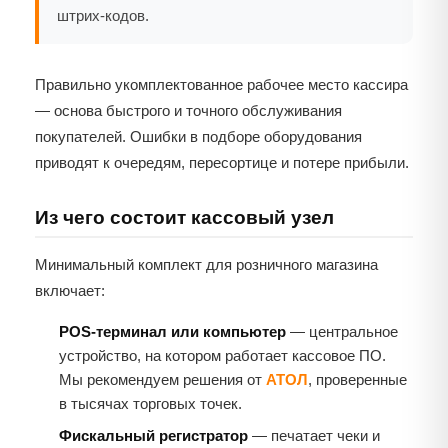
штрих-кодов.
Правильно укомплектованное рабочее место кассира
— основа быстрого и точного обслуживания
покупателей. Ошибки в подборе оборудования
приводят к очередям, пересортице и потере прибыли.
Из чего состоит кассовый узел
Минимальный комплект для розничного магазина
включает:
POS-терминал или компьютер
— центральное
устройство, на котором работает кассовое ПО.
Мы рекомендуем решения от
АТОЛ
, проверенные
в тысячах торговых точек.
Фискальный регистратор
— печатает чеки и