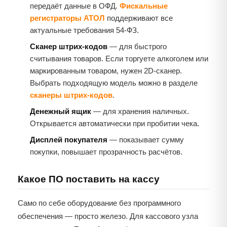
передаёт данные в ОФД.
Фискальные
регистраторы АТОЛ
поддерживают все
актуальные требования 54-ФЗ.
Сканер штрих-кодов
— для быстрого
считывания товаров. Если торгуете алкоголем или
маркированным товаром, нужен 2D-сканер.
Выбрать подходящую модель можно в разделе
сканеры штрих-кодов
.
Денежный ящик
— для хранения наличных.
Открывается автоматически при пробитии чека.
Дисплей покупателя
— показывает сумму
покупки, повышает прозрачность расчётов.
Какое ПО поставить на кассу
Само по себе оборудование без программного
обеспечения — просто железо. Для кассового узла