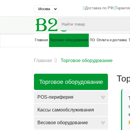
Доставка по РФ
Гаранти
Главная
Торговое оборудование
ПО
Оплата и доставка
Главная
Торговое оборудование
То
Торговое оборудование
POS-периферия
Кассы самообслуживания
Весовое оборудование