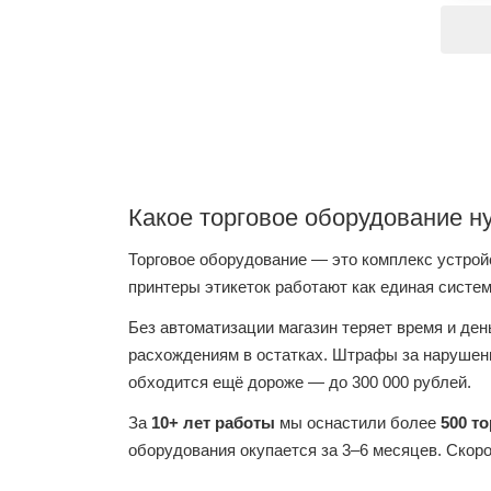
Какое торговое оборудование н
Торговое оборудование — это комплекс устрой
принтеры этикеток работают как единая систем
Без автоматизации магазин теряет время и ден
расхождениям в остатках. Штрафы за нарушени
обходится ещё дороже — до 300 000 рублей.
За
10+ лет работы
мы оснастили более
500 т
оборудования окупается за 3–6 месяцев. Скор