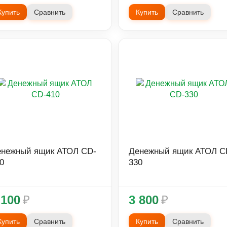
Купить
Сравнить
Купить
Сравнить
нежный ящик АТОЛ CD-
Денежный ящик АТОЛ C
0
330
 100
₽
3 800
₽
Купить
Сравнить
Купить
Сравнить