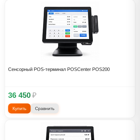
Сенсорный POS-терминал POSCenter POS200
36 450
₽
Купить
Сравнить