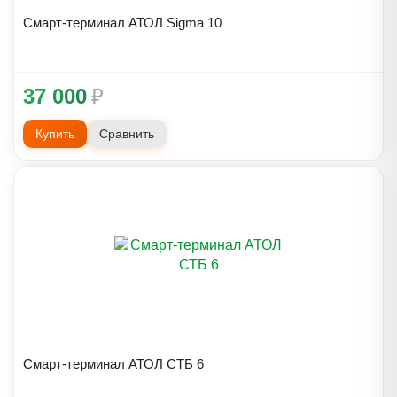
Смарт-терминал АТОЛ Sigma 10
37 000
₽
Купить
Сравнить
Смарт-терминал АТОЛ СТБ 6