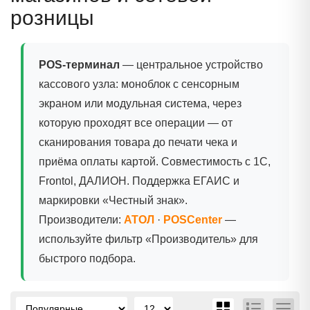
розницы
POS-терминал
— центральное устройство
кассового узла: моноблок с сенсорным
экраном или модульная система, через
которую проходят все операции — от
сканирования товара до печати чека и
приёма оплаты картой. Совместимость с 1С,
Frontol, ДАЛИОН. Поддержка ЕГАИС и
маркировки «Честный знак».
Производители:
АТОЛ
·
POSCenter
—
используйте фильтр «Производитель» для
быстрого подбора.