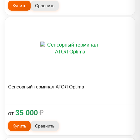
Купить
Сравнить
Сенсорный терминал АТОЛ Optima
35 000
₽
от
Купить
Сравнить