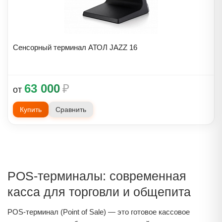
Сенсорный терминал АТОЛ JAZZ 16
63 000
₽
от
Купить
Сравнить
POS-терминалы: современная
касса для торговли и общепита
POS-терминал (Point of Sale) — это готовое кассовое