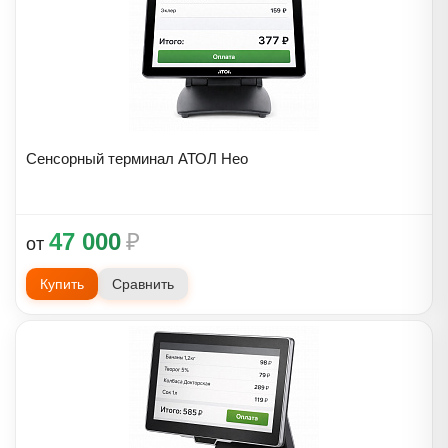
Сенсорный терминал АТОЛ Нео
47 000
₽
от
Купить
Сравнить