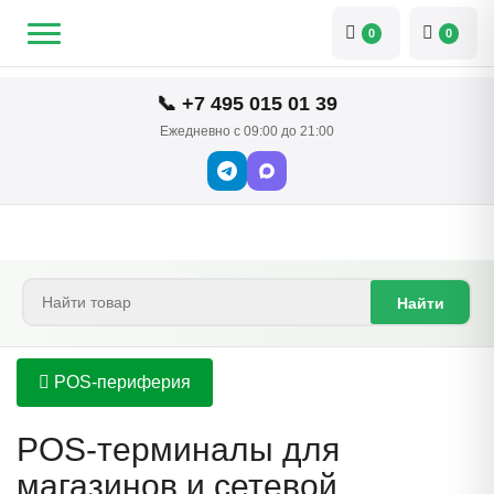
0
0
📞 +7 495 015 01 39
Ежедневно с 09:00 до 21:00
Найти
POS-периферия
POS-терминалы для
магазинов и сетевой