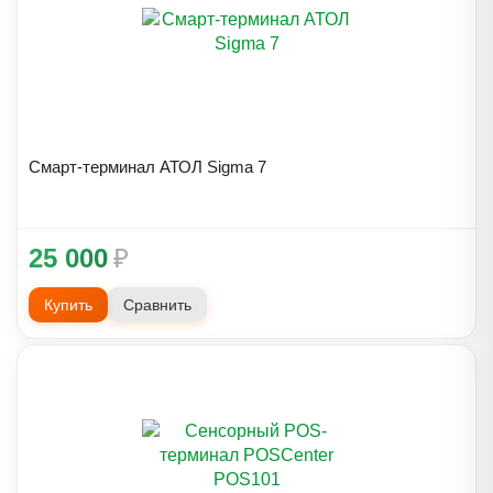
Смарт-терминал АТОЛ Sigma 7
25 000
₽
Купить
Сравнить