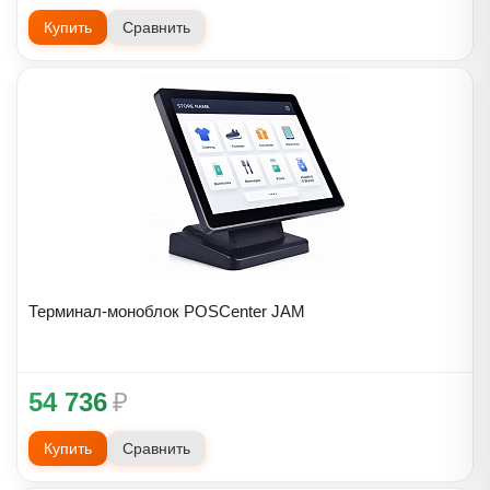
Купить
Сравнить
Терминал-моноблок POSCenter JAM
54 736
₽
Купить
Сравнить