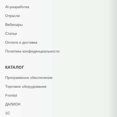
AI-разработка
Отрасли
Вебинары
Статьи
Оплата и доставка
Политика конфиденциальности
КАТАЛОГ
Программное обеспечение
Торговое оборудование
Frontol
ДАЛИОН
1С