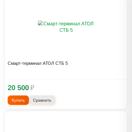
Смарт-терминал АТОЛ СТБ 5
20 500
₽
Купить
Сравнить