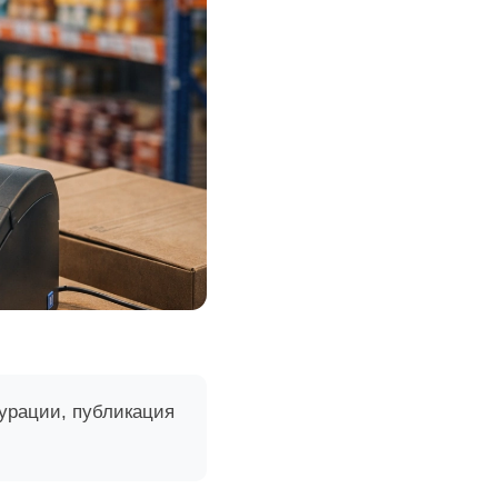
гурации, публикация