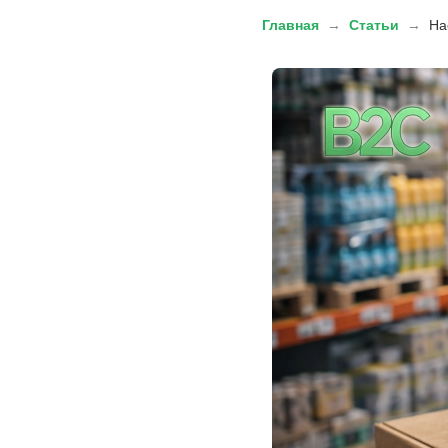
Главная
→
Статьи
→
На