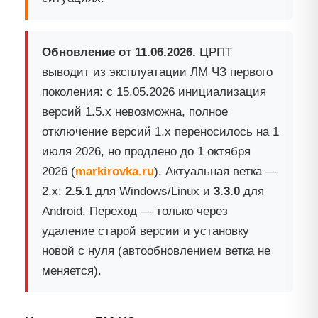
Обновление от 11.06.2026.
ЦРПТ
выводит из эксплуатации ЛМ ЧЗ первого
поколения: с 15.05.2026 инициализация
версий 1.5.x невозможна, полное
отключение версий 1.x переносилось на 1
июля 2026, но продлено до 1 октября
2026 (
markirovka.ru
). Актуальная ветка —
2.x:
2.5.1
для Windows/Linux и
3.3.0
для
Android. Переход — только через
удаление старой версии и установку
новой с нуля (автообновлением ветка не
меняется).