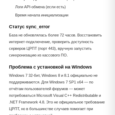
Логи API-обмена (если есть)
Время начала инициализации
Статус sync_error
База не обновлялась более 72 часов. Восстановить
интернет-подключение, проверить доступность
серверов ЦРПТ (порт 443), вручную запустить
синхронизацию из кассового ПО.
Проблема с установкой на Windows
Windows 7 32-бит, Windows 8 и 8.1 официально не
поддерживаются. Для Windows 7 SP1 x64 — по
отчётам пользователей форумов — может
потребоваться Microsoft Visual C++ Redistributable и
.NET Framework 4.8. Это не официальное требование
ЦРПТ, но в большинстве случаев помогает при