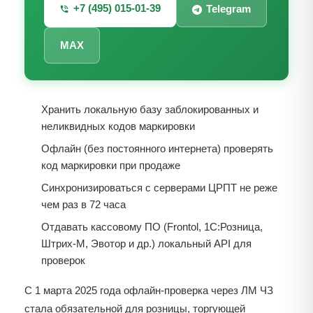
+7 (495) 015-01-39
Telegram
MAX
Хранить локальную базу заблокированных и
неликвидных кодов маркировки
Офлайн (без постоянного интернета) проверять
код маркировки при продаже
Синхронизироваться с серверами ЦРПТ не реже
чем раз в 72 часа
Отдавать кассовому ПО (Frontol, 1С:Розница,
Штрих-М, Эвотор и др.) локальный API для
проверок
С 1 марта 2025 года офлайн-проверка через ЛМ ЧЗ
стала обязательной для розницы, торгующей