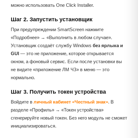
можно использовать One Click Installer.
Шаг 2. Запустить установщик
При предупреждении SmartScreen нажмите
«Подробнее» → «Выполнить в любом случае».
Установщик создаёт службу Windows
без ярлыка и
GUI
— это не приложение, которое открывается
окном, а фоновый сервис. Если после установки вы
не видите «приложение ЛМ ЧЗ» в меню — это
нормально.
Шаг 3. Получить токен устройства
Войдите в
личный кабинет «Честный знак»
. В
разделе «Профиль» → «Токен устройства»
сгенерируйте новый токен. Без него модуль не сможет
инициализироваться.