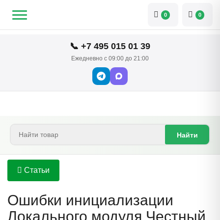
0
0
📞 +7 495 015 01 39
Ежедневно с 09:00 до 21:00
Найти
Статьи
Ошибки инициализации
Локального модуля Честный