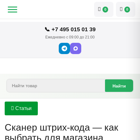
0
0
📞 +7 495 015 01 39
Ежедневно с 09:00 до 21:00
Найти
Статьи
Сканер штрих-кода — как
выбрать для магазина