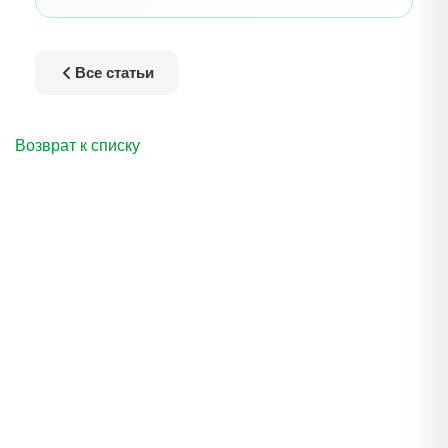
Все статьи
Возврат к списку