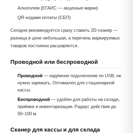
Алкоголем (ЕГАИС — акцизные марки)
QR-кодами оплаты (СБП)
Сегодня рекомендуется сразу ставить 2D-сканер —
разница в цене небольшая, а перечень маркируемых
товаров постоянно расширяется.
Проводной или беспроводной
Проводной
— надёжное подключение по USB, не
нужно заряжать. Оптимален для стационарной
кассы.
Беспроводной
— удобен для работы на складе,
приёмке и инвентаризации. Радиус действия до
50–100 м.
Сканер для кассы и для склада