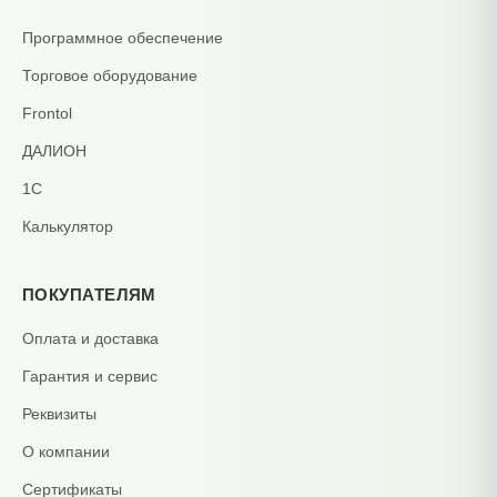
Программное обеспечение
Торговое оборудование
Frontol
ДАЛИОН
1С
Калькулятор
ПОКУПАТЕЛЯМ
Оплата и доставка
Гарантия и сервис
Реквизиты
О компании
Сертификаты