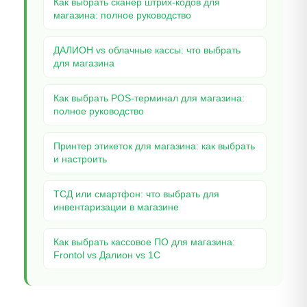
Как выбрать сканер штрих-кодов для
магазина: полное руководство
ДАЛИОН vs облачные кассы: что выбрать
для магазина
Как выбрать POS-терминал для магазина:
полное руководство
Принтер этикеток для магазина: как выбрать
и настроить
ТСД или смартфон: что выбрать для
инвентаризации в магазине
Как выбрать кассовое ПО для магазина:
Frontol vs Далион vs 1С