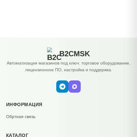
B2CMSK
Автоматизация магазинов под ключ: торговое оборудование,
лицензионное ПО, настройка и поддержка.
ИНФОРМАЦИЯ
Обртная связь
КАТАЛОГ