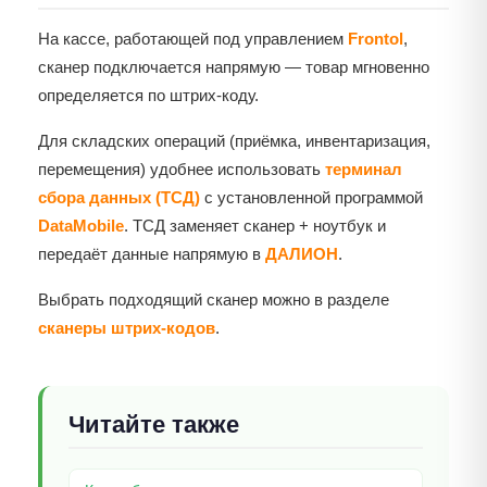
На кассе, работающей под управлением
Frontol
,
сканер подключается напрямую — товар мгновенно
определяется по штрих-коду.
Для складских операций (приёмка, инвентаризация,
перемещения) удобнее использовать
терминал
сбора данных (ТСД)
с установленной программой
DataMobile
. ТСД заменяет сканер + ноутбук и
передаёт данные напрямую в
ДАЛИОН
.
Выбрать подходящий сканер можно в разделе
сканеры штрих-кодов
.
Читайте также