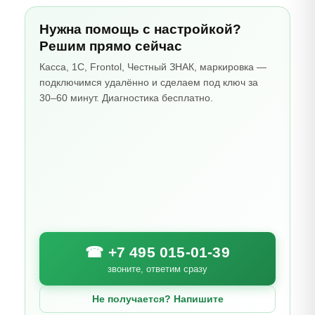
Нужна помощь с настройкой?
Решим прямо сейчас
Касса, 1С, Frontol, Честный ЗНАК, маркировка —
подключимся удалённо и сделаем под ключ за
30–60 минут. Диагностика бесплатно.
☎ +7 495 015-01-39
звоните, ответим сразу
Не получается? Напишите