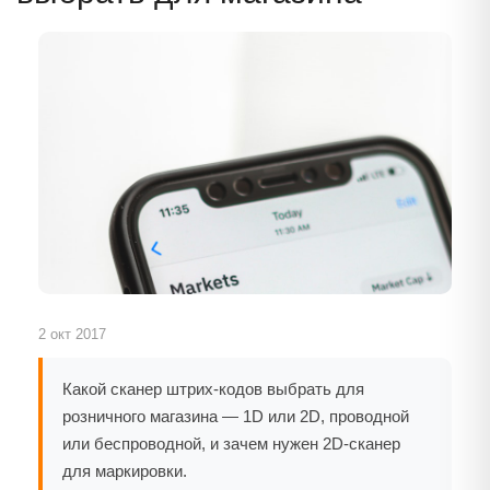
2 окт 2017
Какой сканер штрих-кодов выбрать для
розничного магазина — 1D или 2D, проводной
или беспроводной, и зачем нужен 2D-сканер
для маркировки.