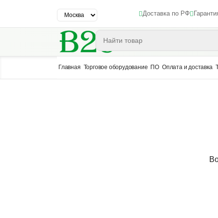
Доставка по РФ
Гаранти
Главная
Торговое оборудование
ПО
Оплата и доставка
Во