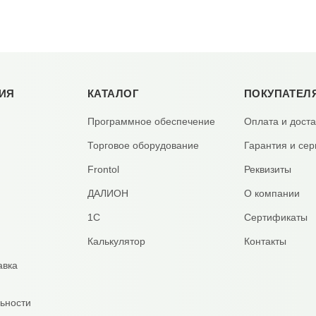
ИЯ
КАТАЛОГ
ПОКУПАТЕЛ
Программное обеспечение
Оплата и доста
Торговое оборудование
Гарантия и сер
Frontol
Реквизиты
ДАЛИОН
О компании
1С
Сертификаты
Калькулятор
Контакты
авка
ьности