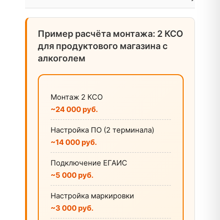
Пример расчёта монтажа: 2 КСО
для продуктового магазина с
алкоголем
Монтаж 2 КСО
~24 000 руб.
Настройка ПО (2 терминала)
~14 000 руб.
Подключение ЕГАИС
~5 000 руб.
Настройка маркировки
~3 000 руб.