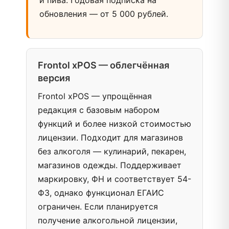
и пива. Годовая подписка на
обновления — от 5 000 рублей.
Frontol xPOS — облегчённая
версия
Frontol xPOS — упрощённая
редакция с базовым набором
функций и более низкой стоимостью
лицензии. Подходит для магазинов
без алкоголя — кулинарий, пекарен,
магазинов одежды. Поддерживает
маркировку, ФН и соответствует 54-
ФЗ, однако функционал ЕГАИС
ограничен. Если планируется
получение алкогольной лицензии,