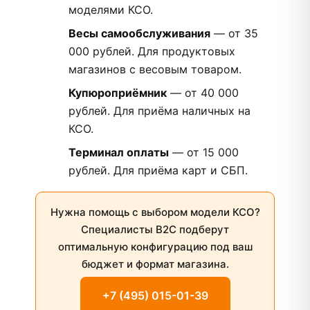
моделями КСО.
Весы самообслуживания
— от 35
000 рублей. Для продуктовых
магазинов с весовым товаром.
Купюроприёмник
— от 40 000
рублей. Для приёма наличных на
КСО.
Терминал оплаты
— от 15 000
рублей. Для приёма карт и СБП.
Нужна помощь с выбором модели КСО?
Специалисты B2C подберут
оптимальную конфигурацию под ваш
бюджет и формат магазина.
+7 (495) 015-01-39