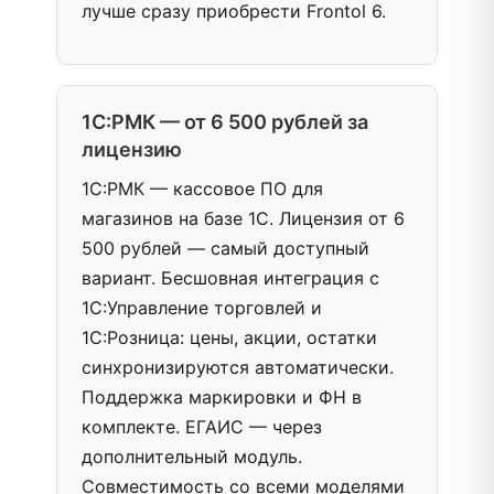
лучше сразу приобрести Frontol 6.
1С:РМК — от 6 500 рублей за
лицензию
1С:РМК — кассовое ПО для
магазинов на базе 1С. Лицензия от 6
500 рублей — самый доступный
вариант. Бесшовная интеграция с
1С:Управление торговлей и
1С:Розница: цены, акции, остатки
синхронизируются автоматически.
Поддержка маркировки и ФН в
комплекте. ЕГАИС — через
дополнительный модуль.
Совместимость со всеми моделями