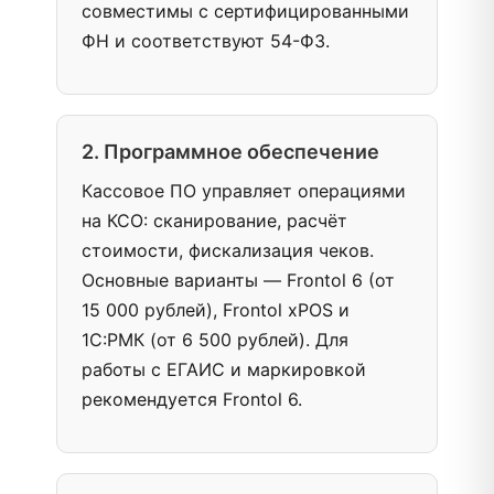
совместимы с сертифицированными
ФН и соответствуют 54-ФЗ.
2. Программное обеспечение
Кассовое ПО управляет операциями
на КСО: сканирование, расчёт
стоимости, фискализация чеков.
Основные варианты — Frontol 6 (от
15 000 рублей), Frontol xPOS и
1С:РМК (от 6 500 рублей). Для
работы с ЕГАИС и маркировкой
рекомендуется Frontol 6.