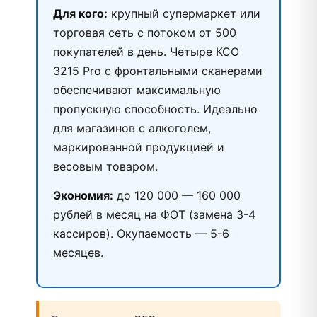
Для кого:
крупный супермаркет или
торговая сеть с потоком от 500
покупателей в день. Четыре КСО
3215 Pro с фронтальными сканерами
обеспечивают максимальную
пропускную способность. Идеально
для магазинов с алкоголем,
маркированной продукцией и
весовым товаром.
Экономия:
до 120 000 — 160 000
рублей в месяц на ФОТ (замена 3-4
кассиров). Окупаемость — 5-6
месяцев.