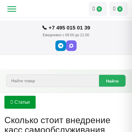
0
0
📞 +7 495 015 01 39
Ежедневно с 09:00 до 21:00
Найти
Статьи
Сколько стоит внедрение
касс самообслуживания