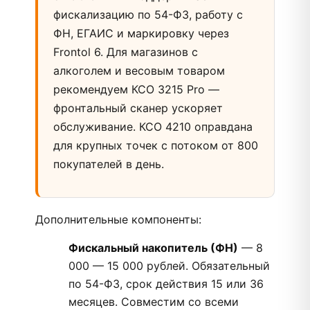
фискализацию по 54-ФЗ, работу с
ФН, ЕГАИС и маркировку через
Frontol 6. Для магазинов с
алкоголем и весовым товаром
рекомендуем КСО 3215 Pro —
фронтальный сканер ускоряет
обслуживание. КСО 4210 оправдана
для крупных точек с потоком от 800
покупателей в день.
Дополнительные компоненты:
Фискальный накопитель (ФН)
— 8
000 — 15 000 рублей. Обязательный
по 54-ФЗ, срок действия 15 или 36
месяцев. Совместим со всеми