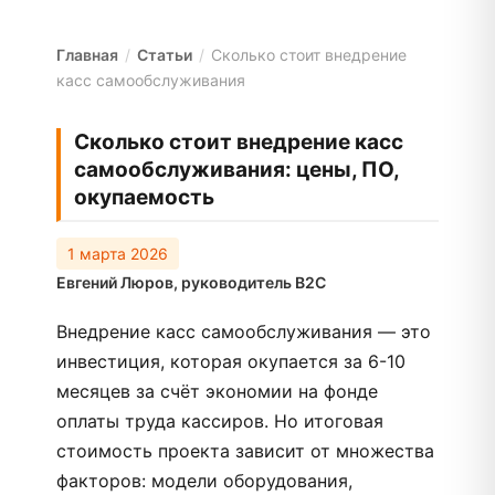
Главная
/
Статьи
/
Сколько стоит внедрение
касс самообслуживания
Сколько стоит внедрение касс
самообслуживания: цены, ПО,
окупаемость
1 марта 2026
Евгений Люров
, руководитель B2C
Внедрение касс самообслуживания — это
инвестиция, которая окупается за 6-10
месяцев за счёт экономии на фонде
оплаты труда кассиров. Но итоговая
стоимость проекта зависит от множества
факторов: модели оборудования,