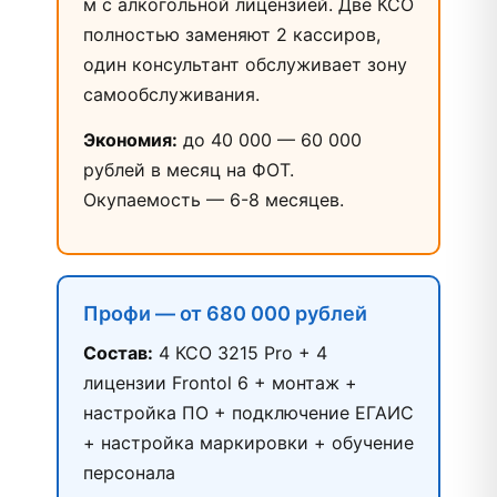
м с алкогольной лицензией. Две КСО
полностью заменяют 2 кассиров,
один консультант обслуживает зону
самообслуживания.
Экономия:
до 40 000 — 60 000
рублей в месяц на ФОТ.
Окупаемость — 6-8 месяцев.
Профи — от 680 000 рублей
Состав:
4 КСО 3215 Pro + 4
лицензии Frontol 6 + монтаж +
настройка ПО + подключение ЕГАИС
+ настройка маркировки + обучение
персонала