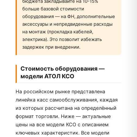
бюджета закладывайте на 10-15%
больше базовой стоимости
оборудования — на ФН, дополнительные
аксессуары и непредвиденные расходы
на монтаж (прокладка кабелей,
электрика). Это позволит избежать
задержек при внедрении.
Стоимость оборудования —
модели АТОЛ КСО
На российском рынке представлена
линейка касс самообслуживания, каждая
из которых рассчитана на определённый
формат торговли. Ниже — актуальные
цены на все модели КСО с описанием
ключевых характеристик. Все модели