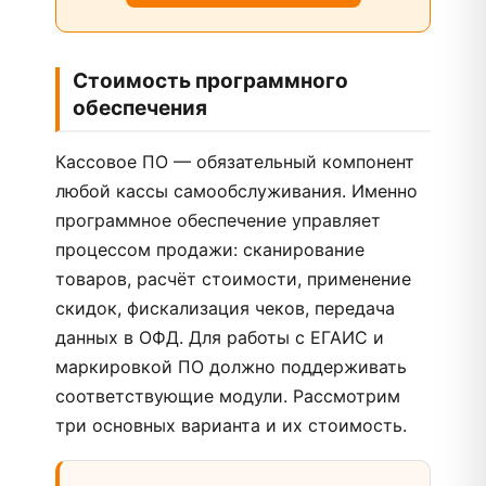
Стоимость программного
обеспечения
Кассовое ПО — обязательный компонент
любой кассы самообслуживания. Именно
программное обеспечение управляет
процессом продажи: сканирование
товаров, расчёт стоимости, применение
скидок, фискализация чеков, передача
данных в ОФД. Для работы с ЕГАИС и
маркировкой ПО должно поддерживать
соответствующие модули. Рассмотрим
три основных варианта и их стоимость.