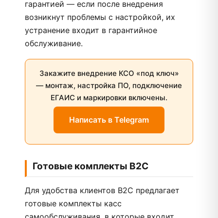
гарантией — если после внедрения
возникнут проблемы с настройкой, их
устранение входит в гарантийное
обслуживание.
Закажите внедрение КСО «под ключ»
— монтаж, настройка ПО, подключение
ЕГАИС и маркировки включены.
Написать в Telegram
Готовые комплекты B2C
Для удобства клиентов B2C предлагает
готовые комплекты касс
самообслуживания, в которые входит