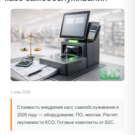
1 мар 2026
Стоимость внедрения касс самообслуживания в
2026 году — оборудование, ПО, монтаж. Расчёт
окупаемости КСО. Готовые комплекты от B2C.