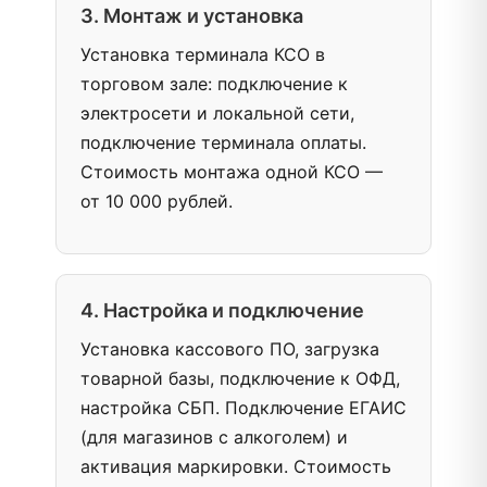
3. Монтаж и установка
Установка терминала КСО в
торговом зале: подключение к
электросети и локальной сети,
подключение терминала оплаты.
Стоимость монтажа одной КСО —
от 10 000 рублей.
4. Настройка и подключение
Установка кассового ПО, загрузка
товарной базы, подключение к ОФД,
настройка СБП. Подключение ЕГАИС
(для магазинов с алкоголем) и
активация маркировки. Стоимость