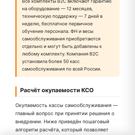
Все комплекты B2C включают гарантию
на оборудование — 12 месяцев,
техническую поддержку — 7 дней в
неделю, бесплатное первичное
обучение персонала. ФН и весы
самообслуживания приобретаются
отдельно и могут быть добавлены к
любому комплекту. Компания B2C
установила более 50 касс
самообслуживания по всей России.
Расчёт окупаемости КСО
Окупаемость кассы самообслуживания —
главный вопрос при принятии решения о
внедрении. Ниже приведён пошаговый
алгоритм расчёта, который позволяет