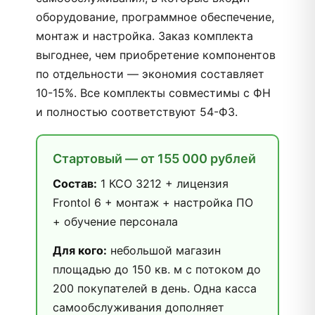
оборудование, программное обеспечение,
монтаж и настройка. Заказ комплекта
выгоднее, чем приобретение компонентов
по отдельности — экономия составляет
10-15%. Все комплекты совместимы с ФН
и полностью соответствуют 54-ФЗ.
Стартовый — от 155 000 рублей
Состав:
1 КСО 3212 + лицензия
Frontol 6 + монтаж + настройка ПО
+ обучение персонала
Для кого:
небольшой магазин
площадью до 150 кв. м с потоком до
200 покупателей в день. Одна касса
самообслуживания дополняет