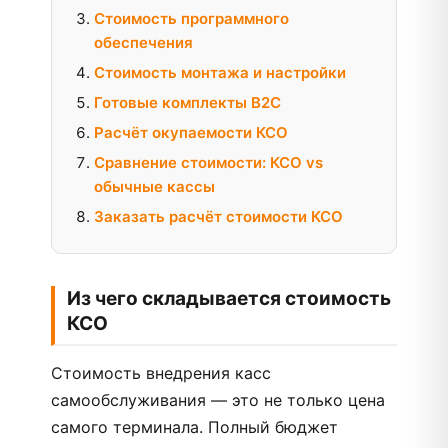
Стоимость программного
обеспечения
Стоимость монтажа и настройки
Готовые комплекты B2C
Расчёт окупаемости КСО
Сравнение стоимости: КСО vs
обычные кассы
Заказать расчёт стоимости КСО
Из чего складывается стоимость
КСО
Стоимость внедрения касс
самообслуживания — это не только цена
самого терминала. Полный бюджет