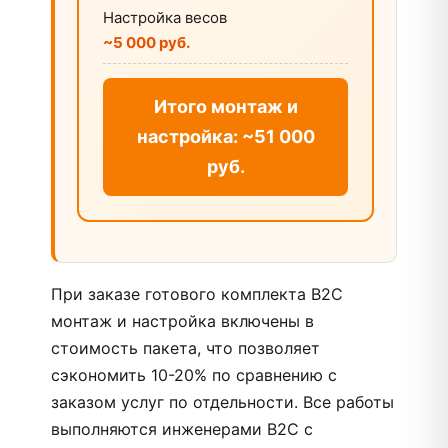
Настройка весов
~5 000 руб.
Итого монтаж и
настройка: ~51 000
руб.
При заказе готового комплекта B2C
монтаж и настройка включены в
стоимость пакета, что позволяет
сэкономить 10-20% по сравнению с
заказом услуг по отдельности. Все работы
выполняются инженерами B2C с