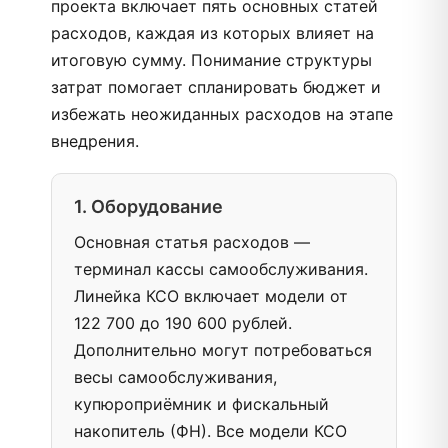
проекта включает пять основных статей
расходов, каждая из которых влияет на
итоговую сумму. Понимание структуры
затрат помогает спланировать бюджет и
избежать неожиданных расходов на этапе
внедрения.
1. Оборудование
Основная статья расходов —
терминал кассы самообслуживания.
Линейка КСО включает модели от
122 700 до 190 600 рублей.
Дополнительно могут потребоваться
весы самообслуживания,
купюроприёмник и фискальный
накопитель (ФН). Все модели КСО