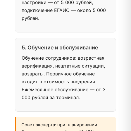
настройки — от 5 000 рублей,
подключение ЕГАИС — около 5 000
рублей.
5. Обучение и обслуживание
Обучение сотрудников: возрастная
верификация, нештатные ситуации,
возвраты. Первичное обучение
входит в стоимость внедрения.
Ежемесячное обслуживание — от 3
000 рублей за терминал.
Совет эксперта: при планировании