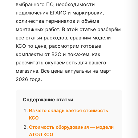
выбранного ПО, необходимости
подключения ЕГАИС и маркировки,
количества терминалов и объёма
монтажных работ. В этой статье разберём
все статьи расходов, сравним модели
КСО по цене, рассмотрим готовые
комплекты от B2C и покажем, как
рассчитать окупаемость для вашего
магазина. Все цены актуальны на март
2026 года.
Содержание статьи
Из чего складывается стоимость
КСО
Стоимость оборудования — модели
АТОЛ КСО