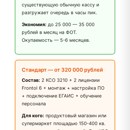
существующую обычную кассу и
разгружает очередь в часы пик.
Экономия:
до 25 000 — 35 000
рублей в месяц на ФОТ.
Окупаемость — 5-6 месяцев.
Стандарт — от 320 000 рублей
Состав:
2 КСО 3210 + 2 лицензии
Frontol 6 + монтаж + настройка ПО
+ подключение ЕГАИС + обучение
персонала
Для кого:
продуктовый магазин или
супермаркет площадью 150-400 кв.