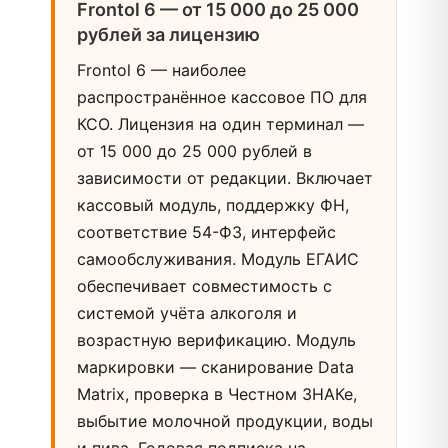
Frontol 6 — от 15 000 до 25 000
рублей за лицензию
Frontol 6 — наиболее
распространённое кассовое ПО для
КСО. Лицензия на один терминал —
от 15 000 до 25 000 рублей в
зависимости от редакции. Включает
кассовый модуль, поддержку ФН,
соответствие 54-ФЗ, интерфейс
самообслуживания. Модуль ЕГАИС
обеспечивает совместимость с
системой учёта алкоголя и
возрастную верификацию. Модуль
маркировки — сканирование Data
Matrix, проверка в Честном ЗНАКе,
выбытие молочной продукции, воды