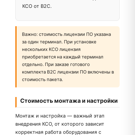
КСО от B2C.
Важно: стоимость лицензии ПО указана
за один терминал. При установке
нескольких КСО лицензия
приобретается на каждый терминал
отдельно. При заказе готового
комплекта B2C лицензии ПО включены в
стоимость пакета.
Стоимость монтажа и настройки
Монтаж и настройка — важный этап
внедрения КСО, от которого зависит
корректная работа оборудования с