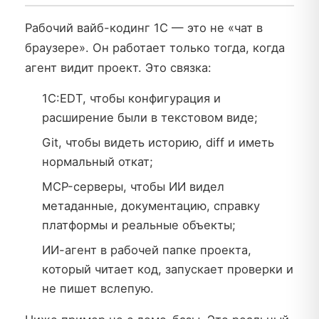
Рабочий вайб-кодинг 1С — это не «чат в
браузере». Он работает только тогда, когда
агент видит проект. Это связка:
1С:EDT, чтобы конфигурация и
расширение были в текстовом виде;
Git, чтобы видеть историю, diff и иметь
нормальный откат;
MCP-серверы, чтобы ИИ видел
метаданные, документацию, справку
платформы и реальные объекты;
ИИ-агент в рабочей папке проекта,
который читает код, запускает проверки и
не пишет вслепую.