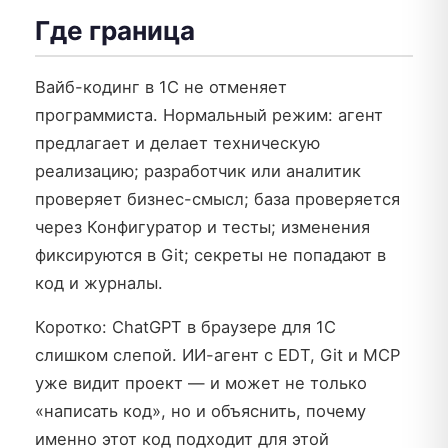
Где граница
Вайб-кодинг в 1С не отменяет
программиста. Нормальный режим: агент
предлагает и делает техническую
реализацию; разработчик или аналитик
проверяет бизнес-смысл; база проверяется
через Конфигуратор и тесты; изменения
фиксируются в Git; секреты не попадают в
код и журналы.
Коротко: ChatGPT в браузере для 1С
слишком слепой. ИИ-агент с EDT, Git и MCP
уже видит проект — и может не только
«написать код», но и объяснить, почему
именно этот код подходит для этой