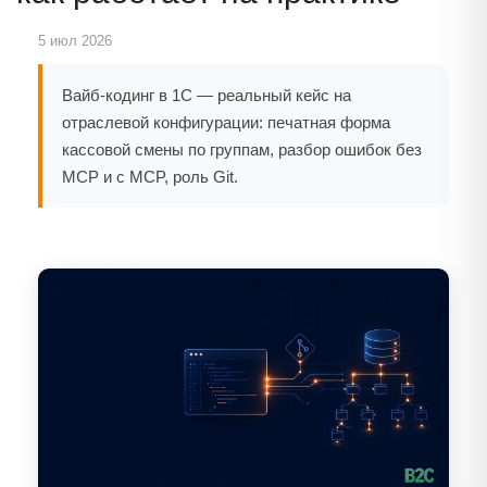
5 июл 2026
Вайб-кодинг в 1С — реальный кейс на
отраслевой конфигурации: печатная форма
кассовой смены по группам, разбор ошибок без
MCP и с MCP, роль Git.