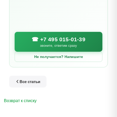
☎ +7 495 015-01-39
звоните, ответим сразу
Не получается? Напишите
Все статьи
Возврат к списку