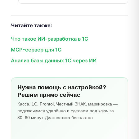
Читайте также:
Что такое ИИ-разработка в 1С
MCP-сервер для 1С
Анализ базы данных 1С через ИИ
Нужна помощь с настройкой?
Решим прямо сейчас
Касса, 1С, Frontol, Честный ЗНАК, маркировка —
подключимся удалённо и сделаем под ключ за
30–60 минут. Диагностика бесплатно.