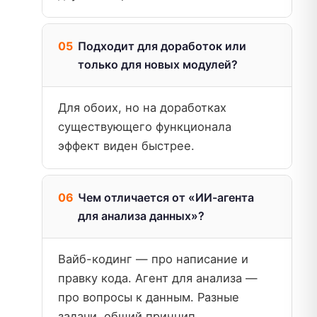
Подходит для доработок или
только для новых модулей?
Для обоих, но на доработках
существующего функционала
эффект виден быстрее.
Чем отличается от «ИИ-агента
для анализа данных»?
Вайб-кодинг — про написание и
правку кода. Агент для анализа —
про вопросы к данным. Разные
задачи, общий принцип.