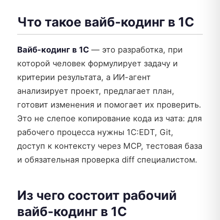
Что такое вайб-кодинг в 1С
Вайб-кодинг в 1С
— это разработка, при
которой человек формулирует задачу и
критерии результата, а ИИ-агент
анализирует проект, предлагает план,
готовит изменения и помогает их проверить.
Это не слепое копирование кода из чата: для
рабочего процесса нужны 1С:EDT, Git,
доступ к контексту через MCP, тестовая база
и обязательная проверка diff специалистом.
Из чего состоит рабочий
вайб-кодинг в 1С