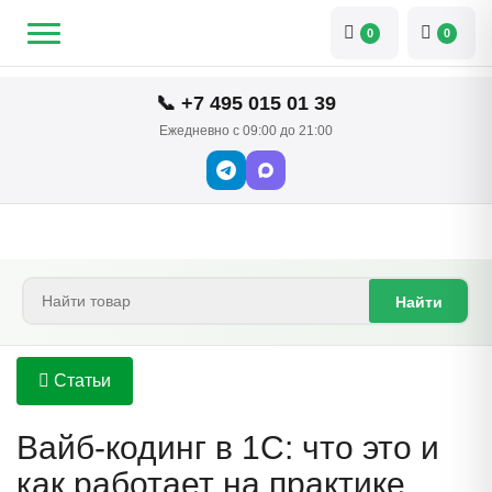
0
0
📞 +7 495 015 01 39
Ежедневно с 09:00 до 21:00
Найти
Статьи
Вайб-кодинг в 1С: что это и
как работает на практике