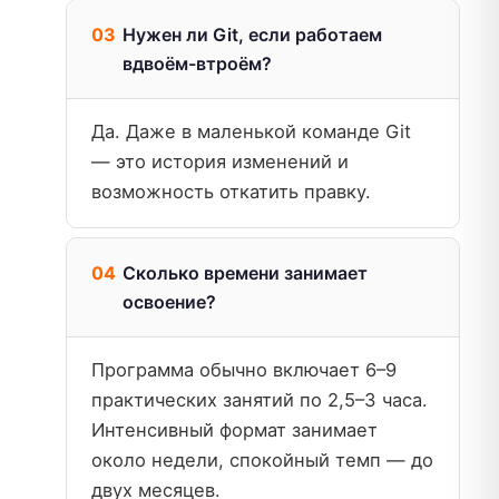
Нужен ли Git, если работаем
вдвоём-втроём?
Да. Даже в маленькой команде Git
— это история изменений и
возможность откатить правку.
Сколько времени занимает
освоение?
Программа обычно включает 6–9
практических занятий по 2,5–3 часа.
Интенсивный формат занимает
около недели, спокойный темп — до
двух месяцев.