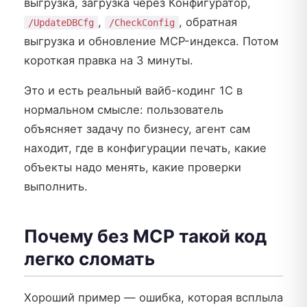
выгрузка, загрузка через Конфигуратор,
,
, обратная
/UpdateDBCfg
/CheckConfig
выгрузка и обновление MCP-индекса. Потом
короткая правка на 3 минуты.
Это и есть реальный вайб-кодинг 1С в
нормальном смысле: пользователь
объясняет задачу по бизнесу, агент сам
находит, где в конфигурации печать, какие
объекты надо менять, какие проверки
выполнить.
Почему без MCP такой код
легко сломать
Хороший пример — ошибка, которая всплыла