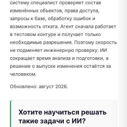
систему специалист проверяет состав
изменённых объектов, права доступа,
запросы к базе, обработку ошибок и
возможность отката. Агент сначала работает
в тестовом контуре и получает только
необходимые разрешения. Поэтому скорость
не подменяет инженерную проверку: ИИ
сокращает время анализа и подготовки, а
решение о выпуске изменения остаётся за
человеком.
Обновлено: август 2026.
Хотите научиться решать
такие задачи с ИИ?