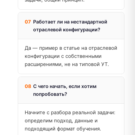
Работает ли на нестандартной
отраслевой конфигурации?
Да — пример в статье на отраслевой
конфигурации с собственными
расширениями, не на типовой УТ.
С чего начать, если хотим
попробовать?
Начните с разбора реальной задачи:
определим подход, данные и
подходящий формат обучения.