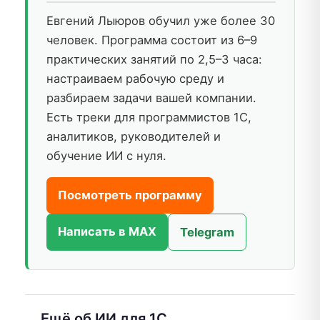
Евгений Лыюров обучил уже более 30
человек. Программа состоит из 6–9
практических занятий по 2,5–3 часа:
настраиваем рабочую среду и
разбираем задачи вашей компании.
Есть треки для программистов 1С,
аналитиков, руководителей и
обучение ИИ с нуля.
Посмотреть программу
Написать в MAX
Telegram
Ещё об ИИ для 1С