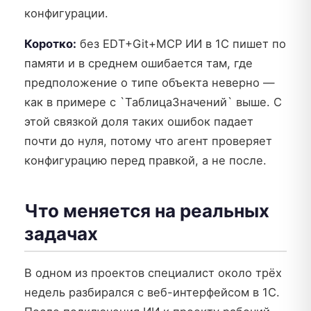
конфигурации.
Коротко:
без EDT+Git+MCP ИИ в 1С пишет по
памяти и в среднем ошибается там, где
предположение о типе объекта неверно —
как в примере с `ТаблицаЗначений` выше. С
этой связкой доля таких ошибок падает
почти до нуля, потому что агент проверяет
конфигурацию перед правкой, а не после.
Что меняется на реальных
задачах
В одном из проектов специалист около трёх
недель разбирался с веб-интерфейсом в 1С.