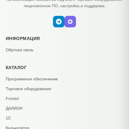
лицензионное ПО, настройка и поддержка.
ИНФОРМАЦИЯ
Обртная связь
КАТАЛОГ
Программное обеспечение
Торговое оборудование
Frontol
ДАЛИОН
1С
Калькулятор