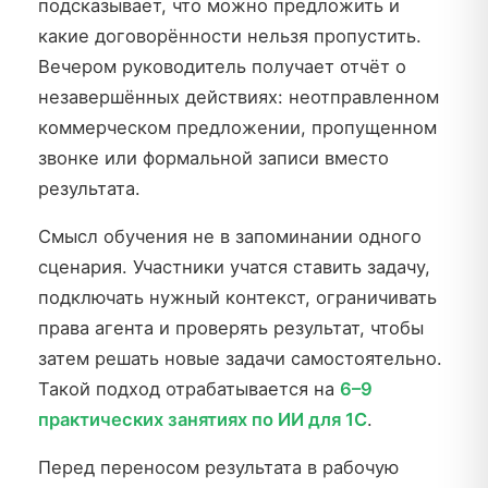
подсказывает, что можно предложить и
какие договорённости нельзя пропустить.
Вечером руководитель получает отчёт о
незавершённых действиях: неотправленном
коммерческом предложении, пропущенном
звонке или формальной записи вместо
результата.
Смысл обучения не в запоминании одного
сценария. Участники учатся ставить задачу,
подключать нужный контекст, ограничивать
права агента и проверять результат, чтобы
затем решать новые задачи самостоятельно.
Такой подход отрабатывается на
6–9
практических занятиях по ИИ для 1С
.
Перед переносом результата в рабочую