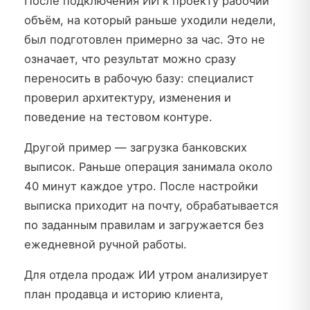
После подключения ИИ к проекту рабочий
объём, на который раньше уходили недели,
был подготовлен примерно за час. Это не
означает, что результат можно сразу
переносить в рабочую базу: специалист
проверил архитектуру, изменения и
поведение на тестовом контуре.
Другой пример — загрузка банковских
выписок. Раньше операция занимала около
40 минут каждое утро. После настройки
выписка приходит на почту, обрабатывается
по заданным правилам и загружается без
ежедневной ручной работы.
Для отдела продаж ИИ утром анализирует
план продавца и историю клиента,