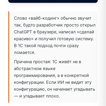
Слово «вайб-кодинг» обычно звучит
так, будто разработчик просто открыл
ChatGPT в браузере, написал «сделай
красиво» и получил готовую систему.
В 1С такой подход почти сразу
ломается.
Причина простая: 1С живёт не в
абстрактном языке
программирования, а в конкретной
конфигурации. Если ИИ не видит эту
конфигурацию, он начинает угадывать
— и угадывает плохо.