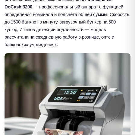
DoCash 3200
— профессиональный аппарат с функцией
определения номинала и подсчёта общей суммы. Скорость
до 1500 банкнот в минуту, загрузочный бункер на 500
купюр, 7 типов детекции подлинности — модель
рассчитана на ежедневную работу в рознице, опте и
банковских учреждениях.