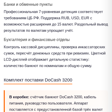
Банки и обменные пункты
Профессиональная 7-уровневая детекция соответствует
требованиям ЦБ РФ. Поддержка RUB, USD, EUR с
возможностью расширения до 15 валют. Раздельный вывод
результатов по валютам упрощает учёт.
Бухгалтерия и финансовые отделы
Контроль кассовой дисциплины, проверка инкассаторских
сумок, пересчёт денежных средств при ревизиях. Цветной
LCD-дисплей отображает детальную статистику:
количество банкнот по номиналам и общую сумму.
Комплект поставки DoCash 3200
В коробке:
счётчик банкнот DoCash 3200, кабель
питания, руководство пользователя. Аппарат
поставляется с предустановленной базой трёх валют