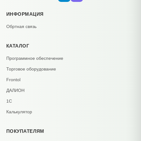
ИНФОРМАЦИЯ
Обртная связь
КАТАЛОГ
Программное обеспечение
Торговое оборудование
Frontol
ДАЛИОН
1С
Калькулятор
ПОКУПАТЕЛЯМ