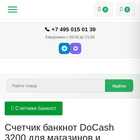
0
0
📞 +7 495 015 01 39
Ежедневно с 09:00 до 21:00
Найти
Счетчики банкнот
Счетчик банкнот DoCash
3200 для магазинов и