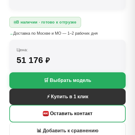
В наличии · готово к отгрузке
→
Доставка по Москве и МО — 1–2 рабочих дня
Цена:
51 176
₽
🛒 Выбрать модель
⚡ Купить в 1 клик
Оставить контакт
📊 Добавить к сравнению