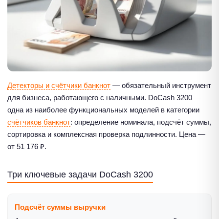
Детекторы и счётчики банкнот
— обязательный инструмент
для бизнеса, работающего с наличными. DoCash 3200 —
одна из наиболее функциональных моделей в категории
счётчиков банкнот
: определение номинала, подсчёт суммы,
сортировка и комплексная проверка подлинности. Цена —
от 51 176 ₽.
Три ключевые задачи DoCash 3200
Подсчёт суммы выручки