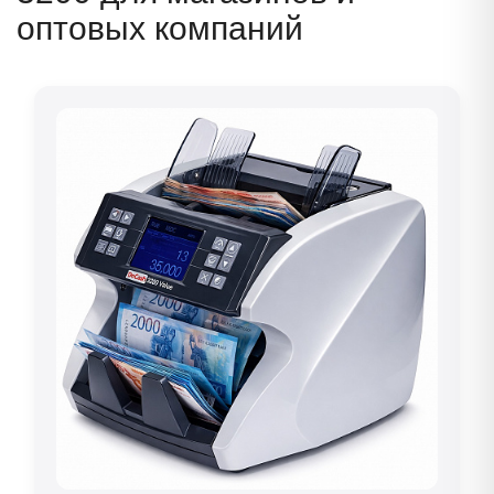
оптовых компаний