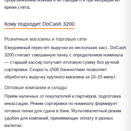
время счёта.
Кому подходит DoCash 3200
Розничные магазины и торговые сети
Ежедневный пересчёт выручки из нескольких касс. DoCash
3200 считает смешанную пачку с определением номинала
— старший кассир получает итоговую сумму без ручной
сортировки. Скорость 1500 банкнот/мин позволяет
обработать выручку крупного магазина за 10–15 минут.
Оптовые компании и склады
Приём наличных от покупателей и партнёров, подготовка
инкассации. Режим сортировки по номиналу формирует
готовые пачки для сдачи в банк. Мультивалютный режим
удобен для компаний, принимающих оплату в разных
валютах.