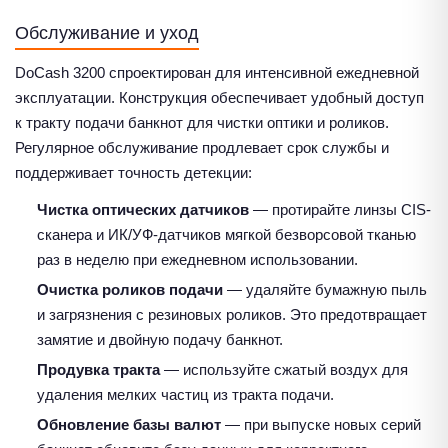
Обслуживание и уход
DoCash 3200 спроектирован для интенсивной ежедневной
эксплуатации. Конструкция обеспечивает удобный доступ
к тракту подачи банкнот для чистки оптики и роликов.
Регулярное обслуживание продлевает срок службы и
поддерживает точность детекции:
Чистка оптических датчиков
— протирайте линзы CIS-
сканера и ИК/УФ-датчиков мягкой безворсовой тканью
раз в неделю при ежедневном использовании.
Очистка роликов подачи
— удаляйте бумажную пыль
и загрязнения с резиновых роликов. Это предотвращает
замятие и двойную подачу банкнот.
Продувка тракта
— используйте сжатый воздух для
удаления мелких частиц из тракта подачи.
Обновление базы валют
— при выпуске новых серий