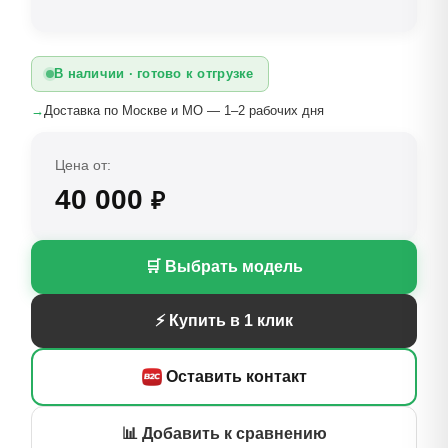
В наличии · готово к отгрузке
→
Доставка по Москве и МО — 1–2 рабочих дня
Цена от:
40 000
₽
🛒 Выбрать модель
⚡ Купить в 1 клик
Оставить контакт
📊 Добавить к сравнению