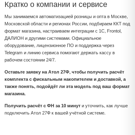
Кратко о компании и сервисе
Мы занимаемся автоматизацией розницы и опта в Москве,
Московской области и регионах России, подбираем ККТ под
формат магазина, настраиваем интеграции с 1С, Frontol,
ДАЛИОН и другими системами. Официальное
оборудование, лицензионное ПО и поддержка через
Telegram и линию сервиса помогают держать кассу в
рабочем состоянии 24/7.
Оставьте заявку на Атол 27Ф, чтобы получить расчёт
комплекта с фискальным накопителем и доставкой, а
также понять, подойдёт ли эта модель под ваш формат
магазина.
Получить расчёт с ФН за 10 минут
и уточнить, как лучше
подключить Атол 27Ф к вашей учётной системе.