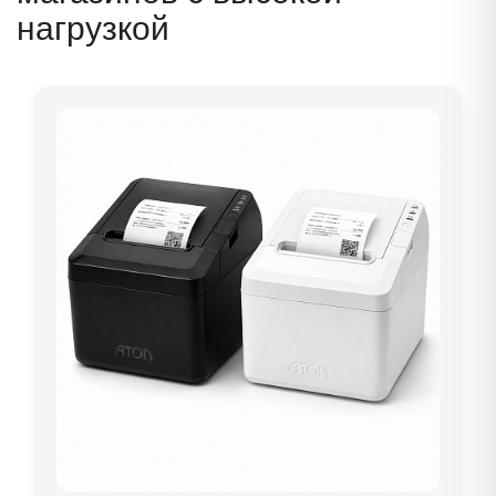
нагрузкой