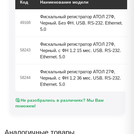
Код
Наименование модели
Фискальный регистратор АТОЛ 27Ф,
49168
Черный. Без ФН. USB. RS-232. Ethernet.
5.0
Фискальный регистратор АТОЛ 27Ф,
58243
Черный. с ФН 1.2 15 мес. USB. RS-232.
Ethernet. 5.0
Фискальный регистратор АТОЛ 27Ф,
58244
Черный. с ФН 1.2 36 мес. USB. RS-232.
Ethernet. 5.0
🤔 Не разобрались в различиях? Мы Вам
поможем!
Аналогичные товары