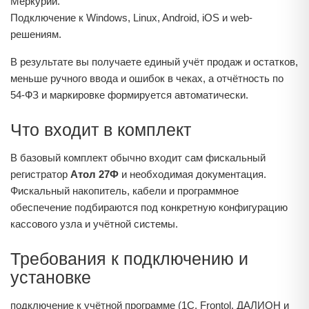
Меркурий.
Подключение к Windows, Linux, Android, iOS и web-
решениям.
В результате вы получаете единый учёт продаж и остатков,
меньше ручного ввода и ошибок в чеках, а отчётность по
54‑ФЗ и маркировке формируется автоматически.
Что входит в комплект
В базовый комплект обычно входит сам фискальный
регистратор
Атол 27Ф
и необходимая документация.
Фискальный накопитель, кабели и программное
обеспечение подбираются под конкретную конфигурацию
кассового узла и учётной системы.
Требования к подключению и
установке
подключение к учётной программе (1С, Frontol, ДАЛИОН и