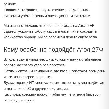
ремонт.
Гибкая интеграция
– подключение к популярным
системам учёта и разным операционным системам.
Магазины отмечают, что после перехода на Атол 27Ф
удаётся ускорить работу кассы в часы пик и сократить
количество обращений по поломкам печатающего узла.
Кому особенно подойдёт Атол 27Ф
Владельцам и управляющим, которым важна стабильная
работа кассового узла без простоев.
Сетям и оптовым компаниям, где кассы работают весь день
и критична скорость печати.
Бухгалтерам и ИТ-специалистам, которым нужна надёжная
интеграция с 1С и другими системами.
Кассирам, которым важно, чтобы чек печатался быстро и
без «подвисаний».