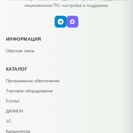
лицензионное ПО, настройка и поддержка.
ИНФОРМАЦИЯ
Обртная связь
КАТАЛОГ
Программное обеспечение
Торговое оборудование
Frontol
ДАЛИОН
1С
Калькулятор