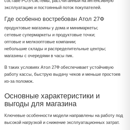
составе POS-системы, рассчитанный на интенсивную
эксплуатацию и постоянный поток покупателей.
Где особенно востребован Атол 27Ф
продуктовые магазины у дома и минимаркеты;
сетевые супермаркеты и продуктовые точки;
оптовые и мелкооптовые компании;
небольшие склады и распределительные центры;
магазины с очередями в часы пик.
В таких условиях Атол 27Ф обеспечивает устойчивую
работу кассы, быструю выдачу чеков и меньше простоев
из-за поломок.
Основные характеристики и
выгоды для магазина
Ключевые особенности модели направлены на работу под
высокой нагрузкой и снижение эксплуатационных затрат.