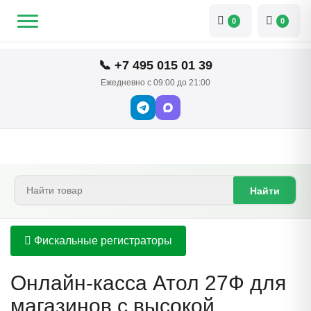
0
0
📞 +7 495 015 01 39
Ежедневно с 09:00 до 21:00
Найти
Фискальные регистраторы
Онлайн-касса Атол 27Ф для
магазинов с высокой