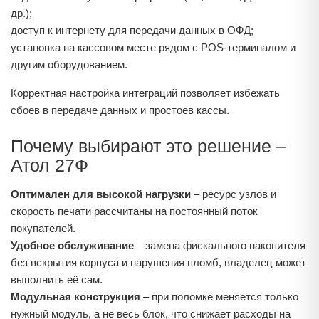
др.);
доступ к интернету для передачи данных в ОФД;
установка на кассовом месте рядом с POS-терминалом и
другим оборудованием.
Корректная настройка интеграций позволяет избежать
сбоев в передаче данных и простоев кассы.
Почему выбирают это решение –
Атол 27Ф
Оптимален для высокой нагрузки
– ресурс узлов и
скорость печати рассчитаны на постоянный поток
покупателей.
Удобное обслуживание
– замена фискального накопителя
без вскрытия корпуса и нарушения пломб, владелец может
выполнить её сам.
Модульная конструкция
– при поломке меняется только
нужный модуль, а не весь блок, что снижает расходы на