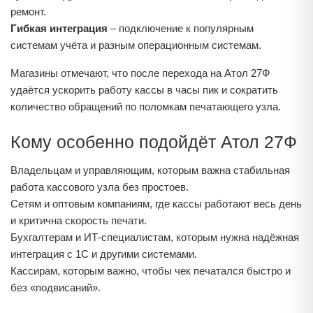
ремонт.
Гибкая интеграция
– подключение к популярным
системам учёта и разным операционным системам.
Магазины отмечают, что после перехода на Атол 27Ф
удаётся ускорить работу кассы в часы пик и сократить
количество обращений по поломкам печатающего узла.
Кому особенно подойдёт Атол 27Ф
Владельцам и управляющим, которым важна стабильная
работа кассового узла без простоев.
Сетям и оптовым компаниям, где кассы работают весь день
и критична скорость печати.
Бухгалтерам и ИТ-специалистам, которым нужна надёжная
интеграция с 1С и другими системами.
Кассирам, которым важно, чтобы чек печатался быстро и
без «подвисаний».