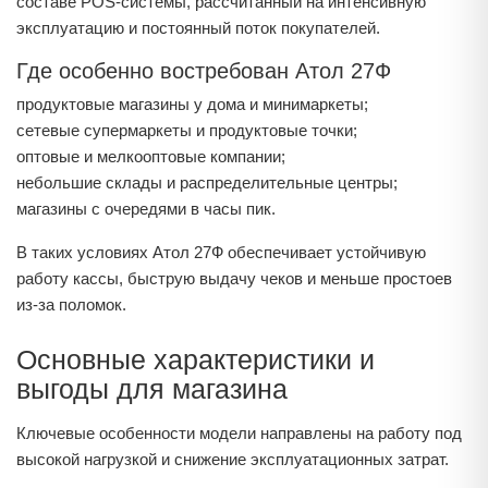
составе POS-системы, рассчитанный на интенсивную
эксплуатацию и постоянный поток покупателей.
Где особенно востребован Атол 27Ф
продуктовые магазины у дома и минимаркеты;
сетевые супермаркеты и продуктовые точки;
оптовые и мелкооптовые компании;
небольшие склады и распределительные центры;
магазины с очередями в часы пик.
В таких условиях Атол 27Ф обеспечивает устойчивую
работу кассы, быструю выдачу чеков и меньше простоев
из-за поломок.
Основные характеристики и
выгоды для магазина
Ключевые особенности модели направлены на работу под
высокой нагрузкой и снижение эксплуатационных затрат.