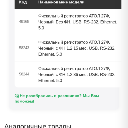
Код
Наименование модели
Фискальный регистратор АТОЛ 27Ф,
49168
Черный. Без ФН. USB. RS-232. Ethernet.
5.0
Фискальный регистратор АТОЛ 27Ф,
58243
Черный. с ФН 1.2 15 мес. USB. RS-232.
Ethernet. 5.0
Фискальный регистратор АТОЛ 27Ф,
58244
Черный. с ФН 1.2 36 мес. USB. RS-232.
Ethernet. 5.0
🤔 Не разобрались в различиях? Мы Вам
поможем!
Аналогичные товары