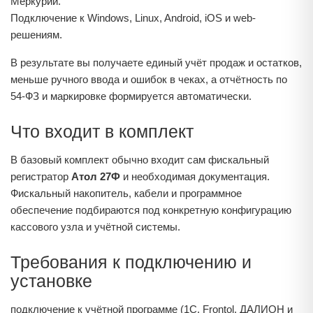
Меркурий.
Подключение к Windows, Linux, Android, iOS и web-
решениям.
В результате вы получаете единый учёт продаж и остатков,
меньше ручного ввода и ошибок в чеках, а отчётность по
54‑ФЗ и маркировке формируется автоматически.
Что входит в комплект
В базовый комплект обычно входит сам фискальный
регистратор
Атол 27Ф
и необходимая документация.
Фискальный накопитель, кабели и программное
обеспечение подбираются под конкретную конфигурацию
кассового узла и учётной системы.
Требования к подключению и
установке
подключение к учётной программе (1С, Frontol, ДАЛИОН и