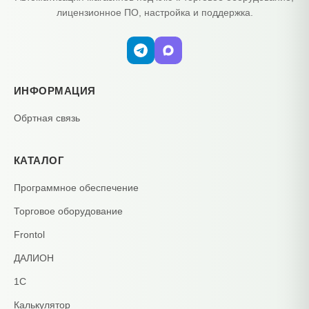
лицензионное ПО, настройка и поддержка.
ИНФОРМАЦИЯ
Обртная связь
КАТАЛОГ
Программное обеспечение
Торговое оборудование
Frontol
ДАЛИОН
1С
Калькулятор