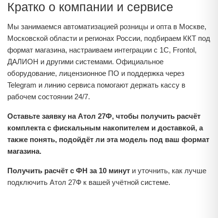
Кратко о компании и сервисе
Мы занимаемся автоматизацией розницы и опта в Москве,
Московской области и регионах России, подбираем ККТ под
формат магазина, настраиваем интеграции с 1С, Frontol,
ДАЛИОН и другими системами. Официальное
оборудование, лицензионное ПО и поддержка через
Telegram и линию сервиса помогают держать кассу в
рабочем состоянии 24/7.
Оставьте заявку на Атол 27Ф, чтобы получить расчёт
комплекта с фискальным накопителем и доставкой, а
также понять, подойдёт ли эта модель под ваш формат
магазина.
Получить расчёт с ФН за 10 минут
и уточнить, как лучше
подключить Атол 27Ф к вашей учётной системе.