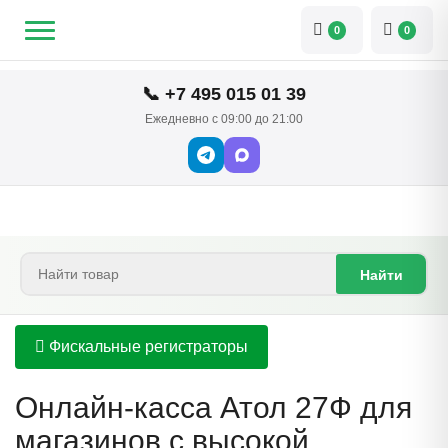
0
0
📞 +7 495 015 01 39
Ежедневно с 09:00 до 21:00
Найти
Фискальные регистраторы
Онлайн-касса Атол 27Ф для
магазинов с высокой