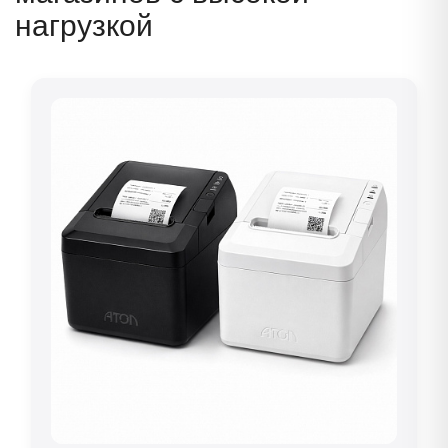
нагрузкой