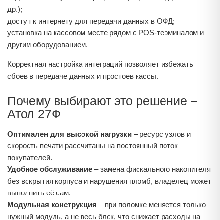
др.);
доступ к интернету для передачи данных в ОФД;
установка на кассовом месте рядом с POS-терминалом и
другим оборудованием.
Корректная настройка интеграций позволяет избежать
сбоев в передаче данных и простоев кассы.
Почему выбирают это решение –
Атол 27Ф
Оптимален для высокой нагрузки
– ресурс узлов и
скорость печати рассчитаны на постоянный поток
покупателей.
Удобное обслуживание
– замена фискального накопителя
без вскрытия корпуса и нарушения пломб, владелец может
выполнить её сам.
Модульная конструкция
– при поломке меняется только
нужный модуль, а не весь блок, что снижает расходы на