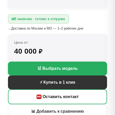
В наличии · готово к отгрузке
→
Доставка по Москве и МО — 1–2 рабочих дня
Цена от:
40 000
₽
🛒 Выбрать модель
⚡ Купить в 1 клик
Оставить контакт
📊 Добавить к сравнению