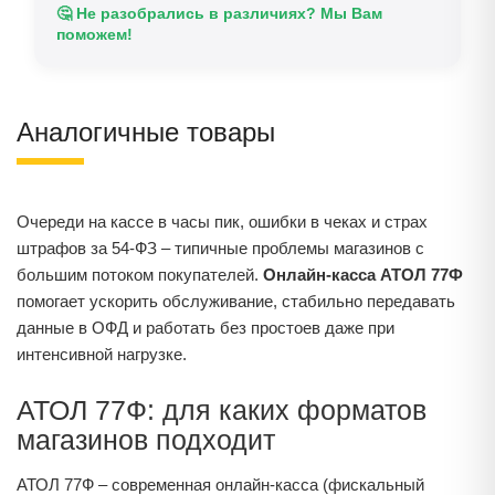
🤔 Не разобрались в различиях? Мы Вам
поможем!
Аналогичные товары
Очереди на кассе в часы пик, ошибки в чеках и страх
штрафов за 54‑ФЗ – типичные проблемы магазинов с
большим потоком покупателей.
Онлайн-касса АТОЛ 77Ф
помогает ускорить обслуживание, стабильно передавать
данные в ОФД и работать без простоев даже при
интенсивной нагрузке.
АТОЛ 77Ф: для каких форматов
магазинов подходит
АТОЛ 77Ф – современная онлайн‑касса (фискальный