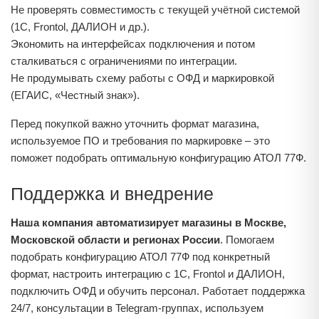
Не проверять совместимость с текущей учётной системой
(1С, Frontol, ДАЛИОН и др.).
Экономить на интерфейсах подключения и потом
сталкиваться с ограничениями по интеграции.
Не продумывать схему работы с ОФД и маркировкой
(ЕГАИС, «Честный знак»).
Перед покупкой важно уточнить формат магазина,
используемое ПО и требования по маркировке – это
поможет подобрать оптимальную конфигурацию АТОЛ 77Ф.
Поддержка и внедрение
Наша компания автоматизирует магазины в Москве,
Московской области и регионах России
. Помогаем
подобрать конфигурацию АТОЛ 77Ф под конкретный
формат, настроить интеграцию с 1С, Frontol и ДАЛИОН,
подключить ОФД и обучить персонал. Работает поддержка
24/7, консультации в Telegram‑группах, используем