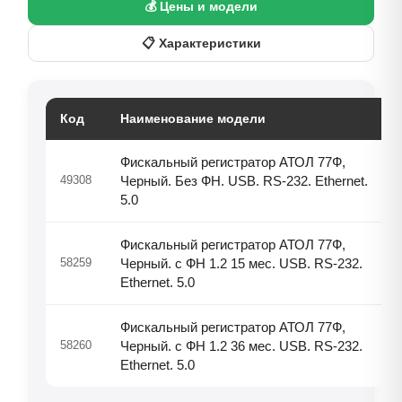
💰 Цены и модели
📋 Характеристики
Код
Наименование модели
Фискальный регистратор АТОЛ 77Ф,
49308
Черный. Без ФН. USB. RS-232. Ethernet.
5.0
Фискальный регистратор АТОЛ 77Ф,
58259
Черный. с ФН 1.2 15 мес. USB. RS-232.
Ethernet. 5.0
Фискальный регистратор АТОЛ 77Ф,
58260
Черный. с ФН 1.2 36 мес. USB. RS-232.
Ethernet. 5.0