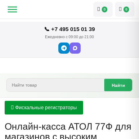
0
0
📞 +7 495 015 01 39
Ежедневно с 09:00 до 21:00
Найти
Фискальные регистраторы
Онлайн-касса АТОЛ 77Ф для
магазинов с высоким