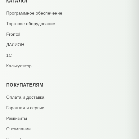
КАТАЛОГ
Программное обеспечение
Торговое оборудование
Frontol
ДАЛИОН
1С
Калькулятор
ПОКУПАТЕЛЯМ
Оплата и доставка
Гарантия и сервис
Реквизиты
О компании