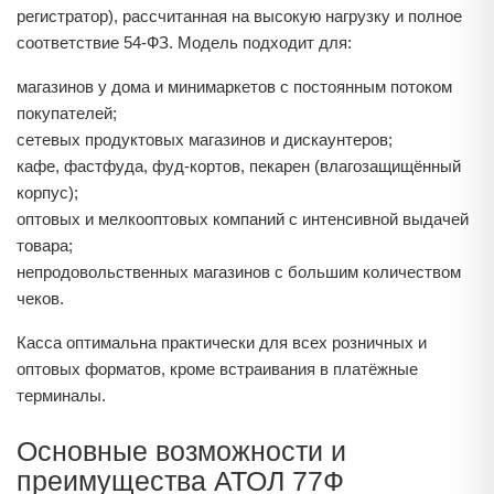
регистратор), рассчитанная на высокую нагрузку и полное
соответствие 54‑ФЗ. Модель подходит для:
магазинов у дома и минимаркетов с постоянным потоком
покупателей;
сетевых продуктовых магазинов и дискаунтеров;
кафе, фастфуда, фуд-кортов, пекарен (влагозащищённый
корпус);
оптовых и мелкооптовых компаний с интенсивной выдачей
товара;
непродовольственных магазинов с большим количеством
чеков.
Касса оптимальна практически для всех розничных и
оптовых форматов, кроме встраивания в платёжные
терминалы.
Основные возможности и
преимущества АТОЛ 77Ф