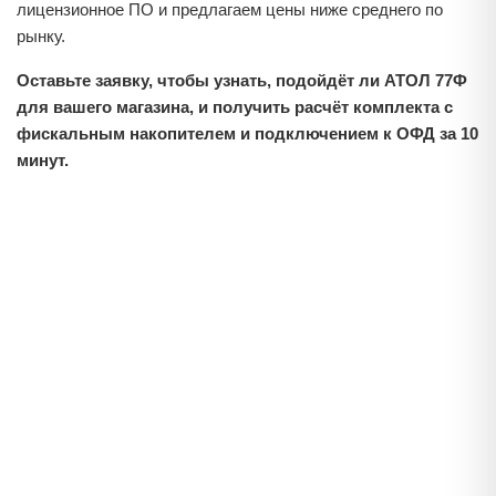
лицензионное ПО и предлагаем цены ниже среднего по
рынку.
Оставьте заявку, чтобы узнать, подойдёт ли АТОЛ 77Ф
для вашего магазина, и получить расчёт комплекта с
фискальным накопителем и подключением к ОФД за 10
минут.