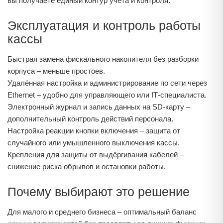
вы получаете единый контур учёта и контроля.
Эксплуатация и контроль работы
кассы
Быстрая замена фискального накопителя без разборки
корпуса – меньше простоев.
Удалённая настройка и администрирование по сети через
Ethernet – удобно для управляющего или IT‑специалиста.
Электронный журнал и запись данных на SD‑карту –
дополнительный контроль действий персонала.
Настройка реакции кнопки включения – защита от
случайного или умышленного выключения кассы.
Крепления для защиты от выдёргивания кабелей –
снижение риска обрывов и остановки работы.
Почему выбирают это решение
Для малого и среднего бизнеса – оптимальный баланс