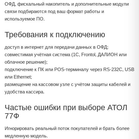
ОФД, фискальный накопитель и дополнительные модули
связи подбираются под ваш формат работы и
используемое ПО.
Требования к подключению
доступ в интернет для передачи данных в ОФД;
совместимая учётная система (1С, Frontol, ДАЛИОН или
облачное решение);
подключение к ПК или POS‑терминалу через RS‑232C, USB
или Ethernet;
размещение на кассовом узле с учётом защиты кабелей и
удобства кассира.
Частые ошибки при выборе АТОЛ
77Ф
Игнорировать реальный поток покупателей и брать более
медленную модель.