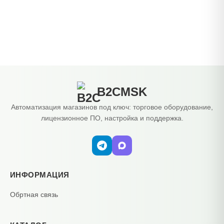
B2CMSK
Автоматизация магазинов под ключ: торговое оборудование,
лицензионное ПО, настройка и поддержка.
ИНФОРМАЦИЯ
Обртная связь