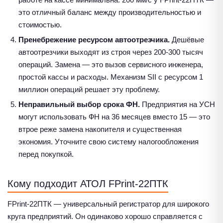
это отличный баланс между производительностью и
стоимостью.
Пренебрежение ресурсом автоотрезчика.
Дешёвые
автоотрезчики выходят из строя через 200-300 тысяч
операций. Замена — это вызов сервисного инженера,
простой кассы и расходы. Механизм SII с ресурсом 1
миллион операций решает эту проблему.
Неправильный выбор срока ФН.
Предприятия на УСН
могут использовать ФН на 36 месяцев вместо 15 — это
втрое реже замена накопителя и существенная
экономия. Уточните свою систему налогообложения
перед покупкой.
Кому подходит АТОЛ FPrint-22ПТК
FPrint-22ПТК — универсальный регистратор для широкого
круга предприятий. Он одинаково хорошо справляется с