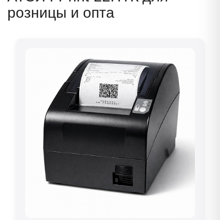
розницы и опта