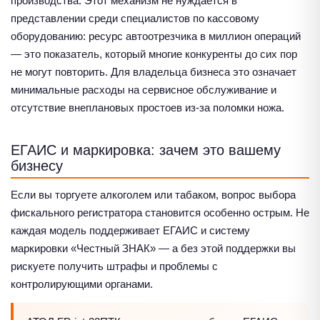
производства. Этот механизм не нуждается в
представлении среди специалистов по кассовому
оборудованию: ресурс автоотрезчика в миллион операций
— это показатель, который многие конкуренты до сих пор
не могут повторить. Для владельца бизнеса это означает
минимальные расходы на сервисное обслуживание и
отсутствие внеплановых простоев из-за поломки ножа.
ЕГАИС и маркировка: зачем это вашему
бизнесу
Если вы торгуете алкоголем или табаком, вопрос выбора
фискального регистратора становится особенно острым. Не
каждая модель поддерживает ЕГАИС и систему
маркировки «Честный ЗНАК» — а без этой поддержки вы
рискуете получить штрафы и проблемы с
контролирующими органами.