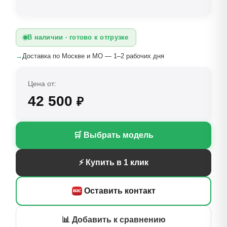
В наличии · готово к отгрузке
→
Доставка по Москве и МО — 1–2 рабочих дня
Цена от:
42 500
₽
🛒 Выбрать модель
⚡ Купить в 1 клик
Оставить контакт
📊 Добавить к сравнению