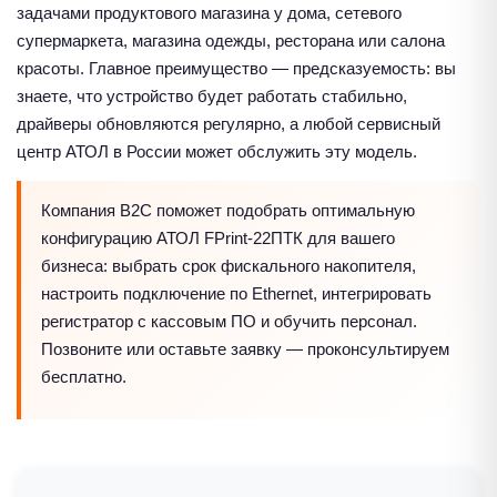
задачами продуктового магазина у дома, сетевого
супермаркета, магазина одежды, ресторана или салона
красоты. Главное преимущество — предсказуемость: вы
знаете, что устройство будет работать стабильно,
драйверы обновляются регулярно, а любой сервисный
центр АТОЛ в России может обслужить эту модель.
Компания B2C поможет подобрать оптимальную
конфигурацию АТОЛ FPrint-22ПТК для вашего
бизнеса: выбрать срок фискального накопителя,
настроить подключение по Ethernet, интегрировать
регистратор с кассовым ПО и обучить персонал.
Позвоните или оставьте заявку — проконсультируем
бесплатно.