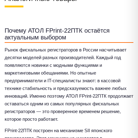
Почему АТОЛ FPrint-22ПТК остаётся
актуальным выбором
Рынок фискальных регистраторов в России насчитывает
десятки моделей разных производителей. Каждый год
появляются новинки с модными функциями и
маркетинговыми обещаниями. Но опытные
предприниматели и IT-специалисты знают: в кассовой
технике стабильность и предсказуемость важнее любых
инноваций. Именно поэтому АТОЛ FPrint-22ПТК продолжает
оставаться одним из самых популярных фискальных
регистраторов — это проверенное временем решение,
которое просто работает.
FPrint-22ПТК построен на механизме SII японского