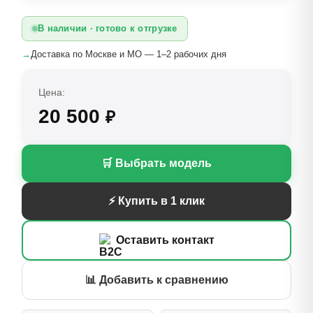
В наличии · готово к отгрузке
→
Доставка по Москве и МО — 1–2 рабочих дня
Цена:
20 500
₽
🛒 Выбрать модель
⚡ Купить в 1 клик
Оставить контакт
📊 Добавить к сравнению