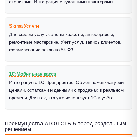
столиками. Интеграция с кухонными принтерами.
Sigma Услуги
Для сферы услуг: салоны красоты, автосервисы,
ремонтные мастерские. Учёт услуг, запись клиентов,
формирование чеков по 54-ФЗ.
1С:Мобильная касса
Интеграция с 1С:Предприятие. Обмен номенклатурой,
ценами, остатками и данными о продажах в реальном
времени. Для тех, кто уже использует 1С в учёте.
Преимущества АТОЛ СТБ 5 перед раздельным
решением