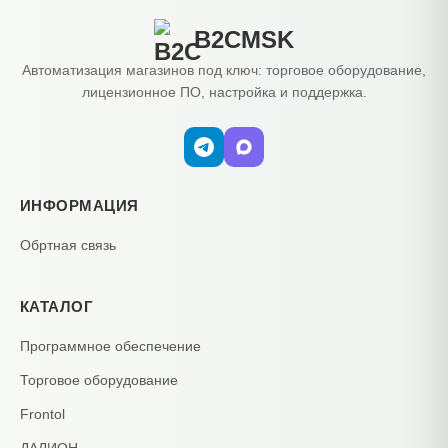
B2CMSK
Автоматизация магазинов под ключ: торговое оборудование,
лицензионное ПО, настройка и поддержка.
ИНФОРМАЦИЯ
Обртная связь
КАТАЛОГ
Программное обеспечение
Торговое оборудование
Frontol