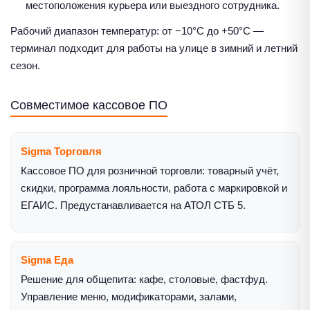
местоположения курьера или выездного сотрудника.
Рабочий диапазон температур: от −10°C до +50°C —
терминал подходит для работы на улице в зимний и летний
сезон.
Совместимое кассовое ПО
Sigma Торговля
Кассовое ПО для розничной торговли: товарный учёт,
скидки, программа лояльности, работа с маркировкой и
ЕГАИС. Предустанавливается на АТОЛ СТБ 5.
Sigma Еда
Решение для общепита: кафе, столовые, фастфуд.
Управление меню, модификаторами, залами,