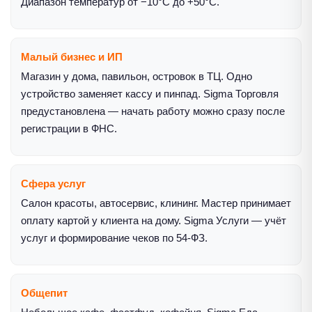
Диапазон температур от −10°C до +50°C.
Малый бизнес и ИП
Магазин у дома, павильон, островок в ТЦ. Одно
устройство заменяет кассу и пинпад. Sigma Торговля
предустановлена — начать работу можно сразу после
регистрации в ФНС.
Сфера услуг
Салон красоты, автосервис, клининг. Мастер принимает
оплату картой у клиента на дому. Sigma Услуги — учёт
услуг и формирование чеков по 54-ФЗ.
Общепит