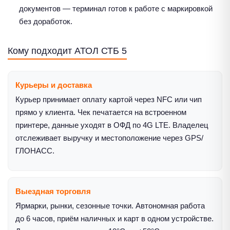
документов — терминал готов к работе с маркировкой
без доработок.
Кому подходит АТОЛ СТБ 5
Курьеры и доставка
Курьер принимает оплату картой через NFC или чип
прямо у клиента. Чек печатается на встроенном
принтере, данные уходят в ОФД по 4G LTE. Владелец
отслеживает выручку и местоположение через GPS/
ГЛОНАСС.
Выездная торговля
Ярмарки, рынки, сезонные точки. Автономная работа
до 6 часов, приём наличных и карт в одном устройстве.