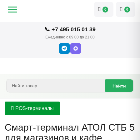
0
0
📞 +7 495 015 01 39
Ежедневно с 09:00 до 21:00
Найти
POS-терминалы
Смарт-терминал АТОЛ СТБ 5
для магазинов и кафе