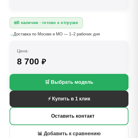
В наличии · готово к отгрузке
→
Доставка по Москве и МО — 1–2 рабочих дня
Цена:
8 700
₽
🛒 Выбрать модель
⚡ Купить в 1 клик
Оставить контакт
📊 Добавить к сравнению