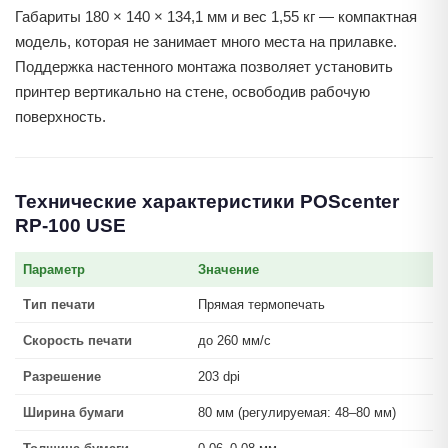
Габариты 180 × 140 × 134,1 мм и вес 1,55 кг — компактная
модель, которая не занимает много места на прилавке.
Поддержка настенного монтажа позволяет установить
принтер вертикально на стене, освободив рабочую
поверхность.
Технические характеристики POScenter
RP-100 USE
Параметр
Значение
Тип печати
Прямая термопечать
Скорость печати
до 260 мм/с
Разрешение
203 dpi
Ширина бумаги
80 мм (регулируемая: 48–80 мм)