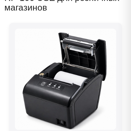
магазинов