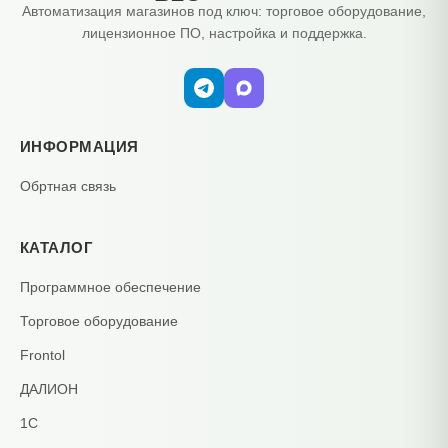
Автоматизация магазинов под ключ: торговое оборудование,
лицензионное ПО, настройка и поддержка.
ИНФОРМАЦИЯ
Обртная связь
КАТАЛОГ
Программное обеспечение
Торговое оборудование
Frontol
ДАЛИОН
1С