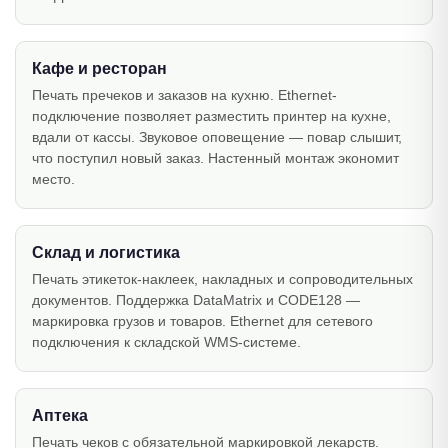
Кафе и ресторан
Печать пречеков и заказов на кухню. Ethernet-
подключение позволяет разместить принтер на кухне,
вдали от кассы. Звуковое оповещение — повар слышит,
что поступил новый заказ. Настенный монтаж экономит
место.
Склад и логистика
Печать этикеток-наклеек, накладных и сопроводительных
документов. Поддержка DataMatrix и CODE128 —
маркировка грузов и товаров. Ethernet для сетевого
подключения к складской WMS-системе.
Аптека
Печать чеков с обязательной маркировкой лекарств.