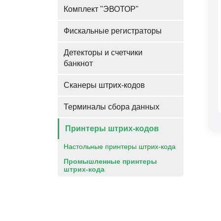
Комплект "ЭВОТОР"
Фискальные регистраторы
Детекторы и счетчики
банкнот
Сканеры штрих-кодов
Терминалы сбора данных
Принтеры штрих-кодов
Настольные принтеры штрих-кода
Промышленные принтеры
штрих-кода