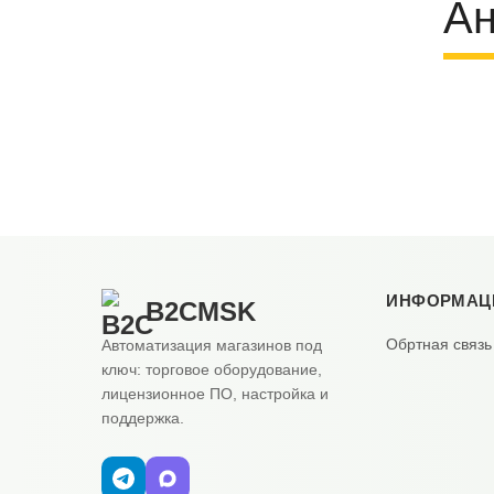
Ан
ИНФОРМАЦ
B2CMSK
Обртная связь
Автоматизация магазинов под
ключ: торговое оборудование,
лицензионное ПО, настройка и
поддержка.