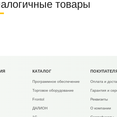
алогичные товары
ИЯ
КАТАЛОГ
ПОКУПАТЕЛ
Программное обеспечение
Оплата и доста
Торговое оборудование
Гарантия и сер
Frontol
Реквизиты
ДАЛИОН
О компании