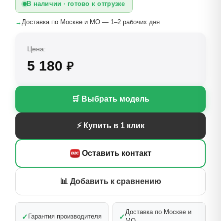
В наличии · готово к отгрузке
→
Доставка по Москве и МО — 1–2 рабочих дня
Цена:
5 180
₽
🛒 Выбрать модель
⚡ Купить в 1 клик
Оставить контакт
📊 Добавить к сравнению
Доставка по Москве и
✓
✓
Гарантия производителя
МО