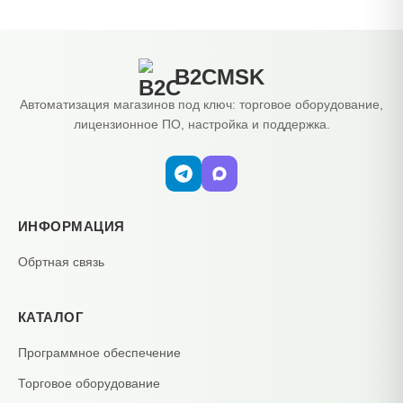
B2CMSK
Автоматизация магазинов под ключ: торговое оборудование,
лицензионное ПО, настройка и поддержка.
ИНФОРМАЦИЯ
Обртная связь
КАТАЛОГ
Программное обеспечение
Торговое оборудование