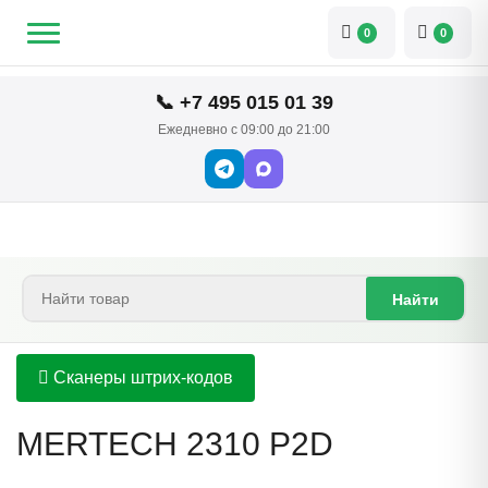
0
0
📞 +7 495 015 01 39
Ежедневно с 09:00 до 21:00
Найти
Сканеры штрих-кодов
MERTECH 2310 P2D