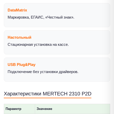
DataMatrix
Маркировка, ЕГАИС, «Честный знак».
Настольный
Стационарная установка на кассе.
USB Plug&Play
Подключение без установки драйверов.
Характеристики MERTECH 2310 P2D
Параметр
Значение