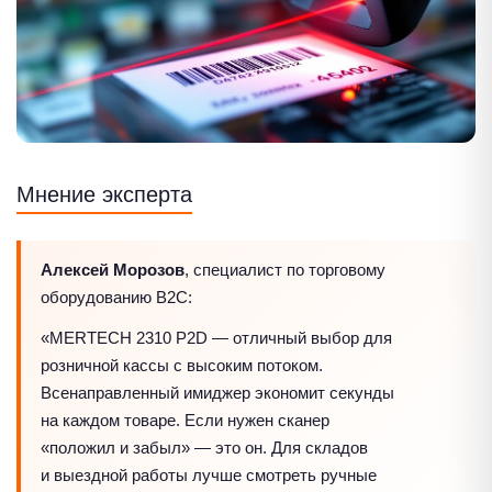
Мнение эксперта
Алексей Морозов
, специалист по торговому
оборудованию B2C:
«MERTECH 2310 P2D — отличный выбор для
розничной кассы с высоким потоком.
Всенаправленный имиджер экономит секунды
на каждом товаре. Если нужен сканер
«положил и забыл» — это он. Для складов
и выездной работы лучше смотреть ручные