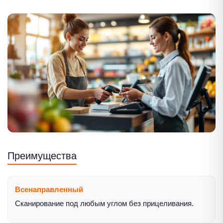
Преимущества
Всенаправленный
Сканирование под любым углом без прицеливания.