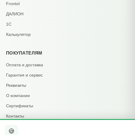
Frontol
ДАЛИОН
1С
Калькулятор
ПОКУПАТЕЛЯМ
Оплата и доставка
Гарантия и сервис
Реквизиты
О компании
Сертификаты
Контакты
🍪
КОНТАКТЫ