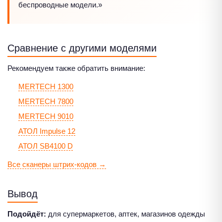
беспроводные модели.»
Сравнение с другими моделями
Рекомендуем также обратить внимание:
MERTECH 1300
MERTECH 7800
MERTECH 9010
АТОЛ Impulse 12
АТОЛ SB4100 D
Все сканеры штрих-кодов →
Вывод
Подойдёт:
для супермаркетов, аптек, магазинов одежды