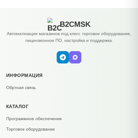
B2CMSK
Автоматизация магазинов под ключ: торговое оборудование,
лицензионное ПО, настройка и поддержка.
ИНФОРМАЦИЯ
Обртная связь
КАТАЛОГ
Программное обеспечение
Торговое оборудование