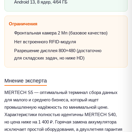
Android 13, 8 ядер, 4/64 ГБ
Ограничения
Фронтальная камера 2 Мп (базовое качество)
Нет встроенного RFID-модуля
Разрешение дисплея 800×480 (достаточно
для складских задач, но ниже HD)
Мнение эксперта
MERTECH S5 — оптимальный терминал сбора данных
для малого и среднего бизнеса, который ищет
промышленную надёжность по минимальной цене.
Характеристики полностью идентичны MERTECH S40,
но цена ниже на 1 400 ₽. Горячая замена аккумулятора
исключает простой оборудования, а двухлетняя гарантия