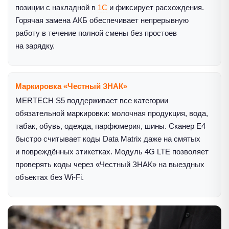
позиции с накладной в
1С
и фиксирует расхождения.
Горячая замена АКБ обеспечивает непрерывную
работу в течение полной смены без простоев
на зарядку.
Маркировка «Честный ЗНАК»
MERTECH S5 поддерживает все категории
обязательной маркировки: молочная продукция, вода,
табак, обувь, одежда, парфюмерия, шины. Сканер E4
быстро считывает коды Data Matrix даже на смятых
и повреждённых этикетках. Модуль 4G LTE позволяет
проверять коды через «Честный ЗНАК» на выездных
объектах без Wi-Fi.