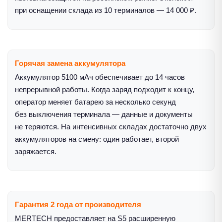
при оснащении склада из 10 терминалов — 14 000 ₽.
Горячая замена аккумулятора
Аккумулятор 5100 мАч обеспечивает до 14 часов
непрерывной работы. Когда заряд подходит к концу,
оператор меняет батарею за несколько секунд
без выключения терминала — данные и документы
не теряются. На интенсивных складах достаточно двух
аккумуляторов на смену: один работает, второй
заряжается.
Гарантия 2 года от производителя
MERTECH предоставляет на S5 расширенную