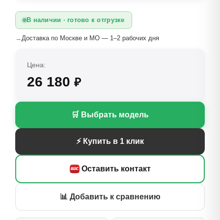
В наличии · готово к отгрузке
→
Доставка по Москве и МО — 1–2 рабочих дня
Цена:
26 180
₽
🛒 Выбрать модель
⚡ Купить в 1 клик
Оставить контакт
📊 Добавить к сравнению