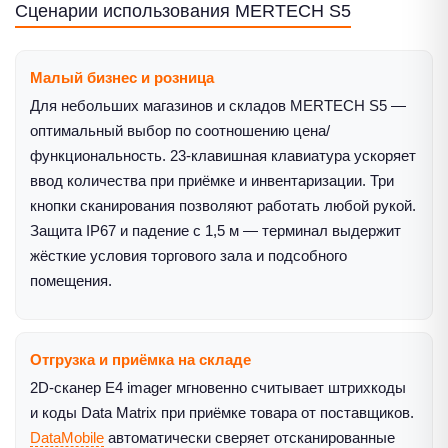
Сценарии использования MERTECH S5
Малый бизнес и розница
Для небольших магазинов и складов MERTECH S5 —
оптимальный выбор по соотношению цена/
функциональность. 23-клавишная клавиатура ускоряет
ввод количества при приёмке и инвентаризации. Три
кнопки сканирования позволяют работать любой рукой.
Защита IP67 и падение с 1,5 м — терминал выдержит
жёсткие условия торгового зала и подсобного
помещения.
Отгрузка и приёмка на складе
2D-сканер E4 imager мгновенно считывает штрихкоды
и коды Data Matrix при приёмке товара от поставщиков.
DataMobile
автоматически сверяет отсканированные