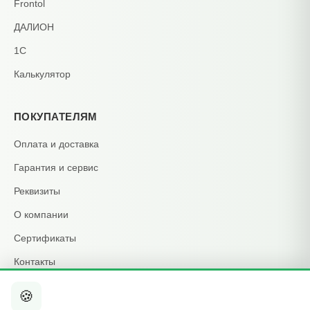
Frontol
ДАЛИОН
1С
Калькулятор
ПОКУПАТЕЛЯМ
Оплата и доставка
Гарантия и сервис
Реквизиты
О компании
Сертификаты
Контакты
🍪
КОНТАКТЫ