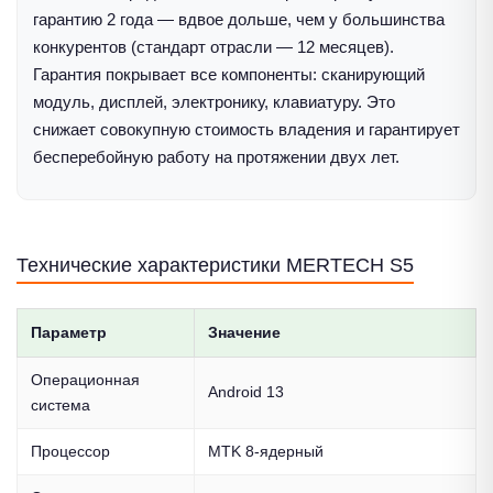
гарантию 2 года — вдвое дольше, чем у большинства
конкурентов (стандарт отрасли — 12 месяцев).
Гарантия покрывает все компоненты: сканирующий
модуль, дисплей, электронику, клавиатуру. Это
снижает совокупную стоимость владения и гарантирует
бесперебойную работу на протяжении двух лет.
Технические характеристики MERTECH S5
Параметр
Значение
Операционная
Android 13
система
Процессор
MTK 8-ядерный