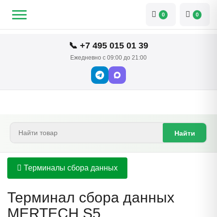
0
0
📞 +7 495 015 01 39
Ежедневно с 09:00 до 21:00
Найти
Терминалы сбора данных
Терминал сбора данных
MERTECH S5