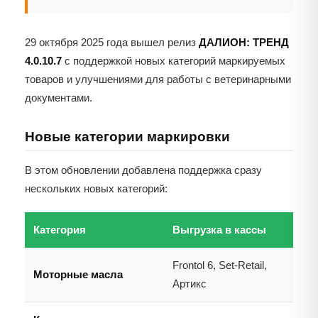
29 октября 2025 года вышел релиз
ДАЛИОН: ТРЕНД
4.0.10.7
с поддержкой новых категорий маркируемых
товаров и улучшениями для работы с ветеринарными
документами.
Новые категории маркировки
В этом обновлении добавлена поддержка сразу
нескольких новых категорий:
Категория
Выгрузка в кассы
Frontol 6, Set-Retail,
Моторные масла
Артикс