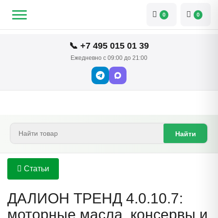
0
0
📞 +7 495 015 01 39
Ежедневно с 09:00 до 21:00
Найти
Статьи
ДАЛИОН ТРЕНД 4.0.10.7:
моторные масла, консервы и