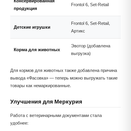
Консервированная
Frontol 6, Set-Retail
продукция
Frontol 6, Set-Retail,
Детские игрушки
Артикс
Эвотор (добавлена
Корма для животных
выгрузка)
Для кормов для животных также добавлена причина
вывода «Фасовка» — теперь можно выгружать такие
товары как немаркированные.
Улучшения для Меркурия
Работа с ветеринарными документами стала
удобнее: