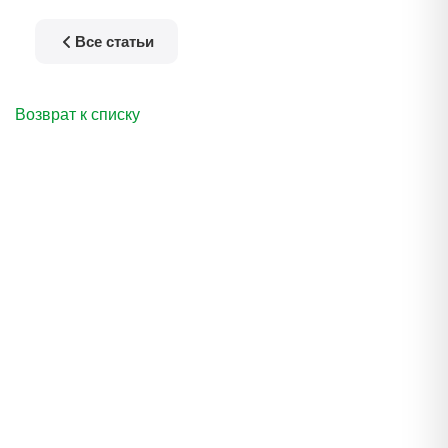
Все статьи
Возврат к списку