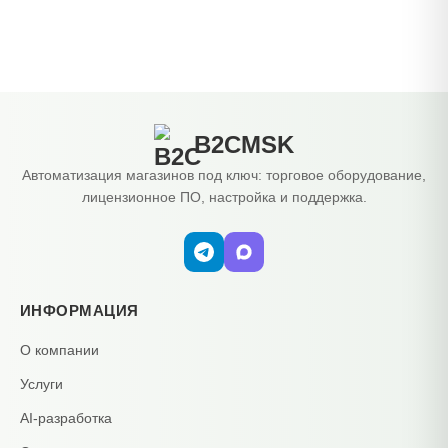
B2CMSK
Автоматизация магазинов под ключ: торговое оборудование,
лицензионное ПО, настройка и поддержка.
ИНФОРМАЦИЯ
О компании
Услуги
AI-разработка