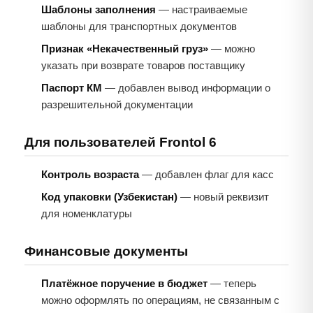
Шаблоны заполнения
— настраиваемые
шаблоны для транспортных документов
Признак «Некачественный груз»
— можно
указать при возврате товаров поставщику
Паспорт КМ
— добавлен вывод информации о
разрешительной документации
Для пользователей Frontol 6
Контроль возраста
— добавлен флаг для касс
Код упаковки (Узбекистан)
— новый реквизит
для номенклатуры
Финансовые документы
Платёжное поручение в бюджет
— теперь
можно оформлять по операциям, не связанным с