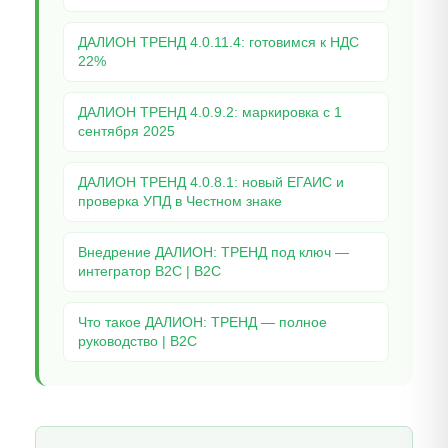
ДАЛИОН ТРЕНД 4.0.11.4: готовимся к НДС
22%
ДАЛИОН ТРЕНД 4.0.9.2: маркировка с 1
сентября 2025
ДАЛИОН ТРЕНД 4.0.8.1: новый ЕГАИС и
проверка УПД в Честном знаке
Внедрение ДАЛИОН: ТРЕНД под ключ —
интегратор B2C | B2C
Что такое ДАЛИОН: ТРЕНД — полное
руководство | B2C