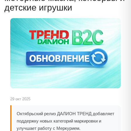
детские игрушки
29 окт 2025
Октябрьский релиз ДАЛИОН ТРЕНД добавляет
поддержку новых категорий маркировки и
улучшает работу с Меркурием.