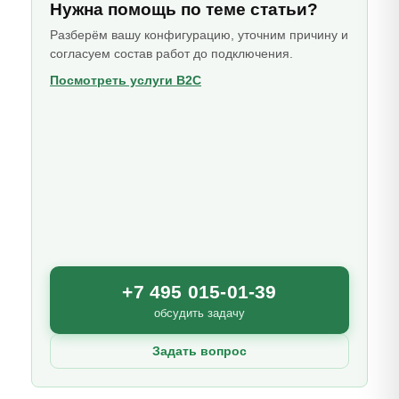
Нужна помощь по теме статьи?
Разберём вашу конфигурацию, уточним причину и
согласуем состав работ до подключения.
Посмотреть услуги B2C
+7 495 015-01-39
обсудить задачу
Задать вопрос