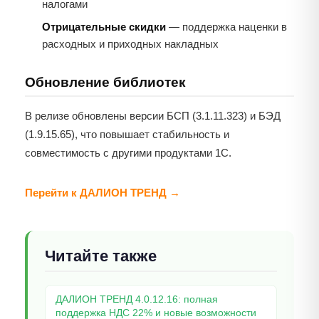
налогами
Отрицательные скидки
— поддержка наценки в
расходных и приходных накладных
Обновление библиотек
В релизе обновлены версии БСП (3.1.11.323) и БЭД
(1.9.15.65), что повышает стабильность и
совместимость с другими продуктами 1С.
Перейти к ДАЛИОН ТРЕНД →
Читайте также
ДАЛИОН ТРЕНД 4.0.12.16: полная
поддержка НДС 22% и новые возможности