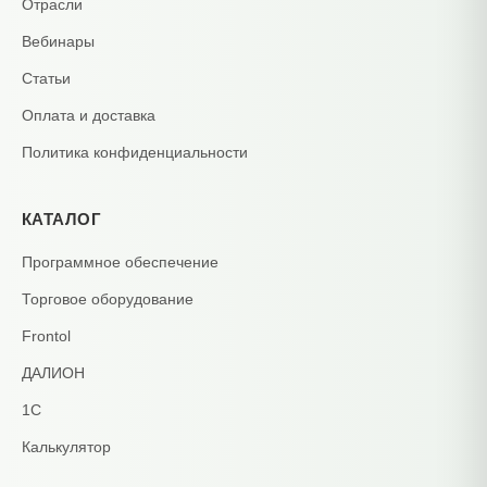
Отрасли
Вебинары
Статьи
Оплата и доставка
Политика конфиденциальности
КАТАЛОГ
Программное обеспечение
Торговое оборудование
Frontol
ДАЛИОН
1С
Калькулятор