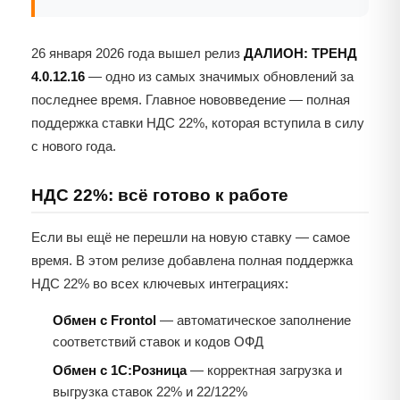
26 января 2026 года вышел релиз
ДАЛИОН: ТРЕНД
4.0.12.16
— одно из самых значимых обновлений за
последнее время. Главное нововведение — полная
поддержка ставки НДС 22%, которая вступила в силу
с нового года.
НДС 22%: всё готово к работе
Если вы ещё не перешли на новую ставку — самое
время. В этом релизе добавлена полная поддержка
НДС 22% во всех ключевых интеграциях:
Обмен с Frontol
— автоматическое заполнение
соответствий ставок и кодов ОФД
Обмен с 1С:Розница
— корректная загрузка и
выгрузка ставок 22% и 22/122%