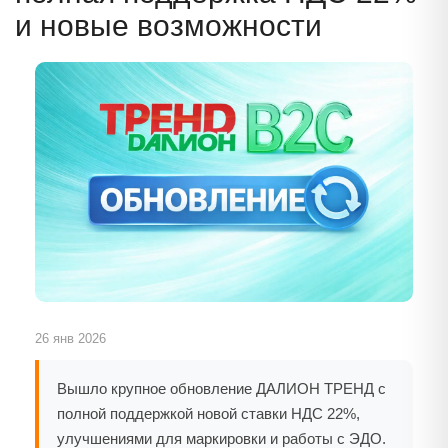
и новые возможности
26 янв 2026
Вышло крупное обновление ДАЛИОН ТРЕНД с
полной поддержкой новой ставки НДС 22%,
улучшениями для маркировки и работы с ЭДО.