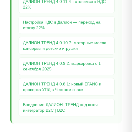
ДАЛИОН ТРЕНД 4.0.11.4: готовимся к НДС
22%
Настройка НДС в Далион — переход на
ставку 22%
ДАЛИОН ТРЕНД 4.0.10.7: моторные масла,
консервы и детские игрушки
ДАЛИОН ТРЕНД 4.0.9.2: маркировка с 1
сентября 2025
ДАЛИОН ТРЕНД 4.0.8.1: новый ЕГАИС и
проверка УПД в Честном знаке
Внедрение ДАЛИОН: ТРЕНД под ключ —
интегратор B2C | B2C