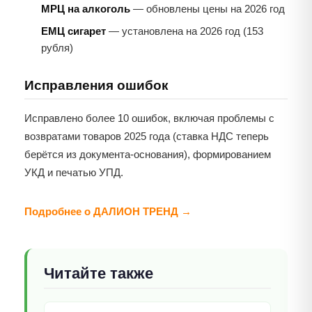
МРЦ на алкоголь
— обновлены цены на 2026 год
ЕМЦ сигарет
— установлена на 2026 год (153
рубля)
Исправления ошибок
Исправлено более 10 ошибок, включая проблемы с
возвратами товаров 2025 года (ставка НДС теперь
берётся из документа-основания), формированием
УКД и печатью УПД.
Подробнее о ДАЛИОН ТРЕНД →
Читайте также