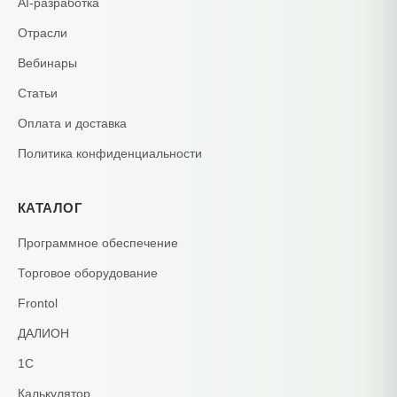
AI-разработка
Отрасли
Вебинары
Статьи
Оплата и доставка
Политика конфиденциальности
КАТАЛОГ
Программное обеспечение
Торговое оборудование
Frontol
ДАЛИОН
1С
Калькулятор