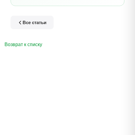
Все статьи
Возврат к списку