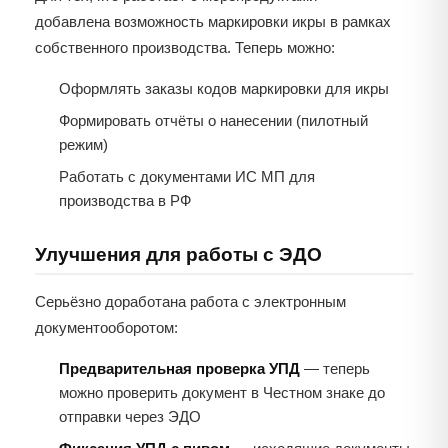
добавлена возможность маркировки икры в рамках
собственного производства. Теперь можно:
Оформлять заказы кодов маркировки для икры
Формировать отчёты о нанесении (пилотный
режим)
Работать с документами ИС МП для
производства в РФ
Улучшения для работы с ЭДО
Серьёзно доработана работа с электронным
документооборотом:
Предварительная проверка УПД
— теперь
можно проверить документ в Честном знаке до
отправки через ЭДО