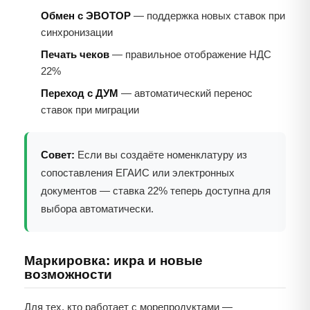
Обмен с ЭВОТОР
— поддержка новых ставок при
синхронизации
Печать чеков
— правильное отображение НДС
22%
Переход с ДУМ
— автоматический перенос
ставок при миграции
Совет:
Если вы создаёте номенклатуру из
сопоставления ЕГАИС или электронных
документов — ставка 22% теперь доступна для
выбора автоматически.
Маркировка: икра и новые
возможности
Для тех, кто работает с морепродуктами —