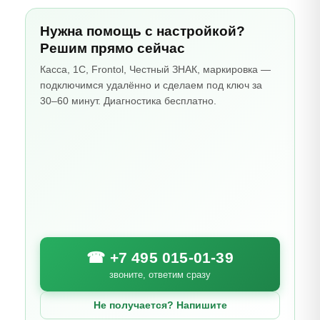
Нужна помощь с настройкой?
Решим прямо сейчас
Касса, 1С, Frontol, Честный ЗНАК, маркировка —
подключимся удалённо и сделаем под ключ за
30–60 минут. Диагностика бесплатно.
☎ +7 495 015-01-39
звоните, ответим сразу
Не получается? Напишите