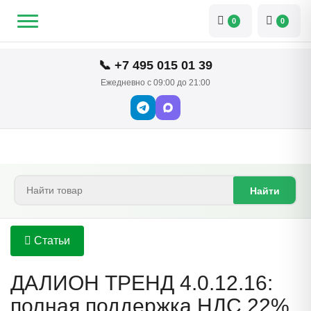
0
0
📞 +7 495 015 01 39
Ежедневно с 09:00 до 21:00
Найти
Статьи
ДАЛИОН ТРЕНД 4.0.12.16:
полная поддержка НДС 22%