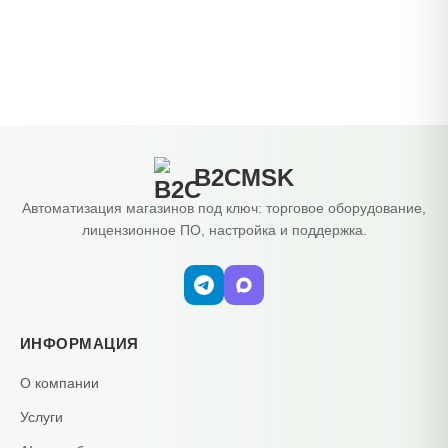
B2CMSK
Автоматизация магазинов под ключ: торговое оборудование,
лицензионное ПО, настройка и поддержка.
ИНФОРМАЦИЯ
О компании
Услуги