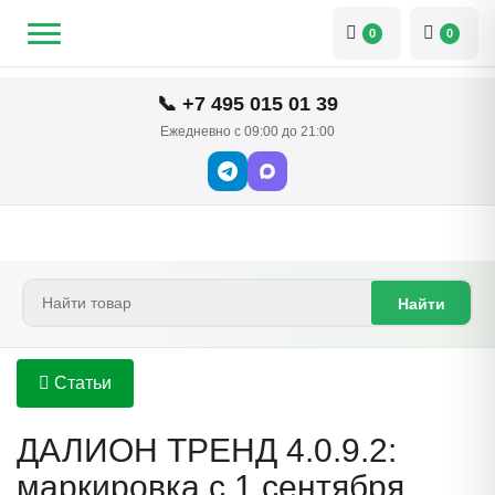
0
0
📞 +7 495 015 01 39
Ежедневно с 09:00 до 21:00
Найти
Статьи
ДАЛИОН ТРЕНД 4.0.9.2:
маркировка с 1 сентября