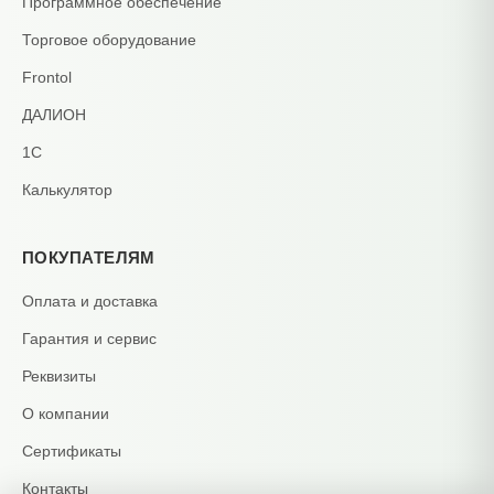
Программное обеспечение
Торговое оборудование
Frontol
ДАЛИОН
1С
Калькулятор
ПОКУПАТЕЛЯМ
Оплата и доставка
Гарантия и сервис
Реквизиты
О компании
Сертификаты
Контакты