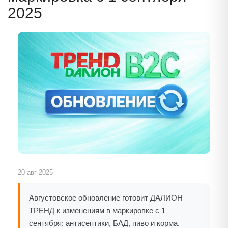
2025
20 авг 2025
Августовское обновление готовит ДАЛИОН
ТРЕНД к изменениям в маркировке с 1
сентября: антисептики, БАД, пиво и корма.