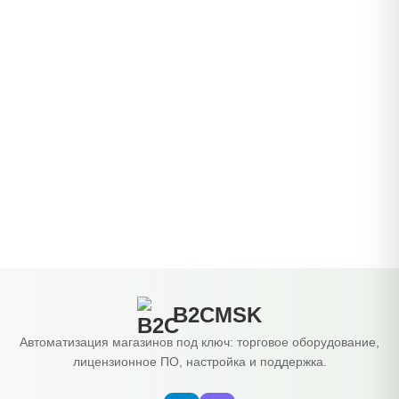
B2CMSK
Автоматизация магазинов под ключ: торговое оборудование,
лицензионное ПО, настройка и поддержка.