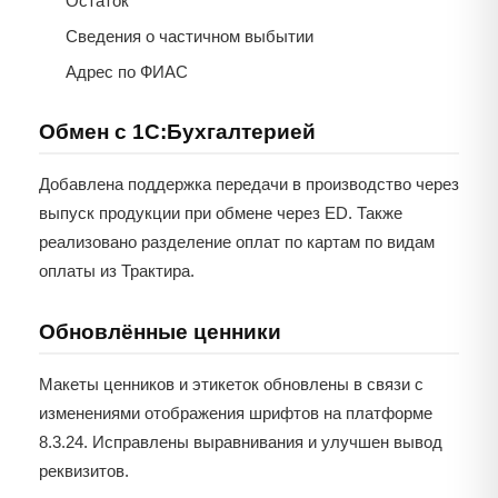
Остаток
Сведения о частичном выбытии
Адрес по ФИАС
Обмен с 1С:Бухгалтерией
Добавлена поддержка передачи в производство через
выпуск продукции при обмене через ED. Также
реализовано разделение оплат по картам по видам
оплаты из Трактира.
Обновлённые ценники
Макеты ценников и этикеток обновлены в связи с
изменениями отображения шрифтов на платформе
8.3.24. Исправлены выравнивания и улучшен вывод
реквизитов.