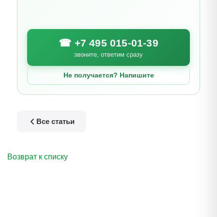
☎ +7 495 015-01-39
звоните, ответим сразу
Не получается? Напишите
Все статьи
Возврат к списку