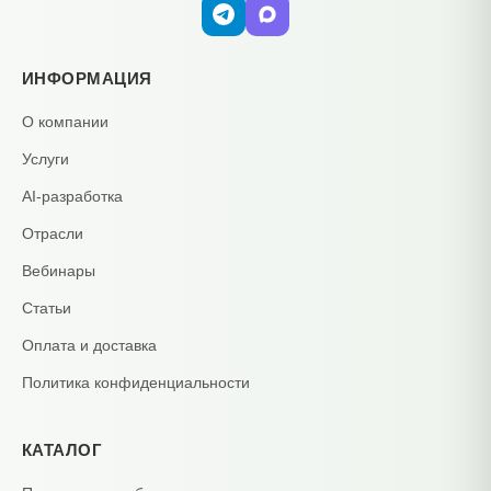
ИНФОРМАЦИЯ
О компании
Услуги
AI-разработка
Отрасли
Вебинары
Статьи
Оплата и доставка
Политика конфиденциальности
КАТАЛОГ