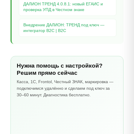
ДАЛИОН ТРЕНД 4.0.8.1: новый ЕГАИС и
проверка УПД в Честном знаке
Внедрение ДАЛИОН: ТРЕНД под ключ —
интегратор B2C | B2C
Нужна помощь с настройкой?
Решим прямо сейчас
Касса, 1С, Frontol, Честный ЗНАК, маркировка —
подключимся удалённо и сделаем под ключ за
30–60 минут. Диагностика бесплатно.