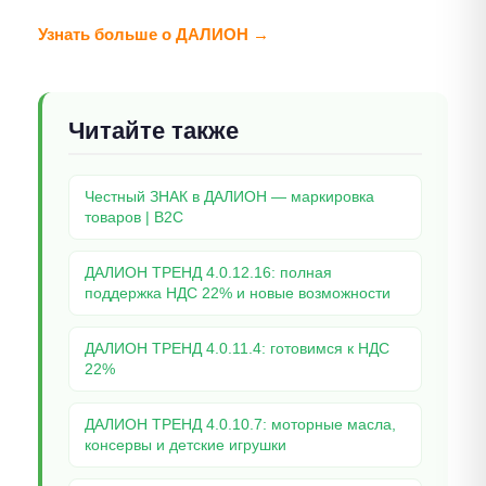
Узнать больше о ДАЛИОН →
Читайте также
Честный ЗНАК в ДАЛИОН — маркировка
товаров | B2C
ДАЛИОН ТРЕНД 4.0.12.16: полная
поддержка НДС 22% и новые возможности
ДАЛИОН ТРЕНД 4.0.11.4: готовимся к НДС
22%
ДАЛИОН ТРЕНД 4.0.10.7: моторные масла,
консервы и детские игрушки