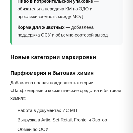
Пиво в потребительской упаковке
—
обязательна передача КМ по ЭДО и
прослеживаемость между МОД
Корма для животных
— добавлена
поддержка ОСУ и объёмно-сортовой вывод
Новые категории маркировки
Парфюмерия и бытовая химия
Добавлена полная поддержка категории
«Парфюмерные и косметические средства и бытовая
химия»:
Работа в документах ИС МП
Выгрузка в Artix, Set-Retail, Frontol и Эвотор
Обмен по ОСУ