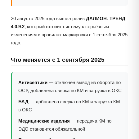
20 августа 2025 года вышел релиз
ДАЛИОН: ТРЕНД
4.0.9.2
, который готовит систему к серьёзным
изменениям в правилах маркировки с 1 сентября 2025
года.
Что меняется с 1 сентября 2025
Антисептики
— отключён вывод из оборота по
ОСУ, добавлена сверка по КМ и загрузка в ОКС
БАД
— добавлена сверка по КМ и загрузка КМ
в ОКС
Медицинские изделия
— передача КМ по
ЭДО становится обязательной