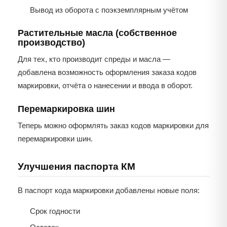
Вывод из оборота с поэкземплярным учётом
Растительные масла (собственное
производство)
Для тех, кто производит спреды и масла —
добавлена возможность оформления заказа кодов
маркировки, отчёта о нанесении и ввода в оборот.
Перемаркировка шин
Теперь можно оформлять заказ кодов маркировки для
перемаркировки шин.
Улучшения паспорта КМ
В паспорт кода маркировки добавлены новые поля:
Срок годности