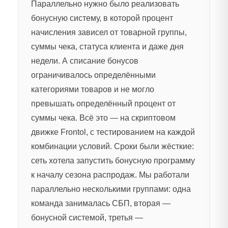
Параллельно нужно было реализовать
бонусную систему, в которой процент
начисления зависел от товарной группы,
суммы чека, статуса клиента и даже дня
недели. А списание бонусов
ограничивалось определёнными
категориями товаров и не могло
превышать определённый процент от
суммы чека. Всё это — на скриптовом
движке Frontol, с тестированием на каждой
комбинации условий. Сроки были жёсткие:
сеть хотела запустить бонусную программу
к началу сезона распродаж. Мы работали
параллельно несколькими группами: одна
команда занималась СБП, вторая —
бонусной системой, третья —