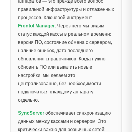
аппаратов — это прежде всего вопрос
правильной инфраструктуры и отлаженных
процессов. Ключевой инструмент —
Frontol Manager
. Через него мы видим
статус каждой кассы в реальном времени:
версия ПО, состояние обмена с сервером,
наличие ошибок, дата последнего
обновления справочников. Когда нужно
обновить ПО или выкатить новые
настройки, мы делаем это
централизованно, без необходимости
подключаться к каждому аппарату
отдельно.
SyncServer
обеспечивает синхронизацию
данных между кассами и сервером. Это
критически важно для розничных сетей: