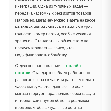
интеграции. Одна из типичных задач —
передача кастомных реквизитов товаров.
Например, магазину нужно видеть на кассе
не только наименование и цену, но и срок
годности, номер партии, особые условия
хранения. Стандартный обмен этого не
предусматривает — приходится
модифицировать обработку.
Отдельное направление —
онлайн-
остатки
. Стандартно обмен работает по
расписанию: раз в час или раз в несколько
часов выгружаются данные. Но если
магазин торгует параллельно через кассу и
интернет-сайт, нужен обмен в реальном
времени, чтобы актуальные остатки