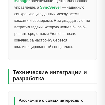
Manager
обеспечивает централизованное
управление, а
SyncServer
— надёжную
синхронизацию данных между всеми
кассами и серверами. Я за двадцать лет не
встретил задачи, которую нельзя было бы
решить средствами Frontol — если,
конечно, за настройку берётся
квалифицированный специалист.
Технические интеграции и
разработка
Расскажите о самых интересных