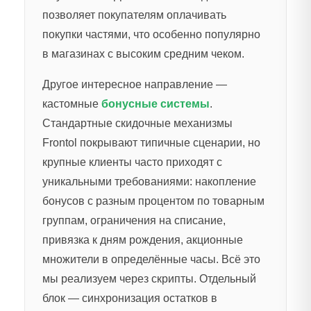
позволяет покупателям оплачивать
покупки частями, что особенно популярно
в магазинах с высоким средним чеком.
Другое интересное направление —
кастомные
бонусные системы
.
Стандартные скидочные механизмы
Frontol покрывают типичные сценарии, но
крупные клиенты часто приходят с
уникальными требованиями: накопление
бонусов с разным процентом по товарным
группам, ограничения на списание,
привязка к дням рождения, акционные
множители в определённые часы. Всё это
мы реализуем через скрипты. Отдельный
блок — синхронизация остатков в