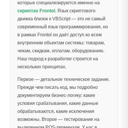
которые специализируются именно на
скриптах Frontol
. Язык скриптового
движка близок к VBScript — это не самый
современный язык программирования, но
в рамках Frontol он даёт доступ ко всем
внутренним объектам системы: товарам,
чекам, скидкам, оплатам, оборудованию.
Наш подход к разработке строится на
нескольких принципах.
Первое — детальное техническое задание.
Прежде чем писать код, мы подробно
документируем бизнес-логику: какие
условия срабатывания, какие данные
обрабатываются, какие исключения
возможны. Второе — тестирование на
выделенном POS-терминале. У нас в