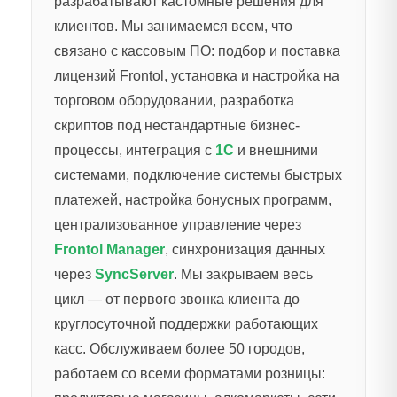
разрабатывают кастомные решения для
клиентов. Мы занимаемся всем, что
связано с кассовым ПО: подбор и поставка
лицензий Frontol, установка и настройка на
торговом оборудовании, разработка
скриптов под нестандартные бизнес-
процессы, интеграция с
1С
и внешними
системами, подключение системы быстрых
платежей, настройка бонусных программ,
централизованное управление через
Frontol Manager
, синхронизация данных
через
SyncServer
. Мы закрываем весь
цикл — от первого звонка клиента до
круглосуточной поддержки работающих
касс. Обслуживаем более 50 городов,
работаем со всеми форматами розницы: