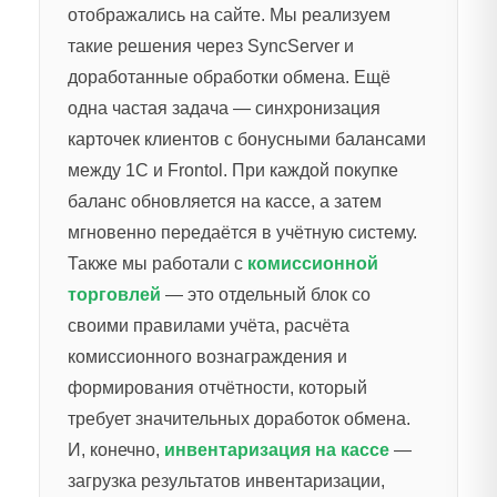
отображались на сайте. Мы реализуем
такие решения через SyncServer и
доработанные обработки обмена. Ещё
одна частая задача — синхронизация
карточек клиентов с бонусными балансами
между 1С и Frontol. При каждой покупке
баланс обновляется на кассе, а затем
мгновенно передаётся в учётную систему.
Также мы работали с
комиссионной
торговлей
— это отдельный блок со
своими правилами учёта, расчёта
комиссионного вознаграждения и
формирования отчётности, который
требует значительных доработок обмена.
И, конечно,
инвентаризация на кассе
—
загрузка результатов инвентаризации,