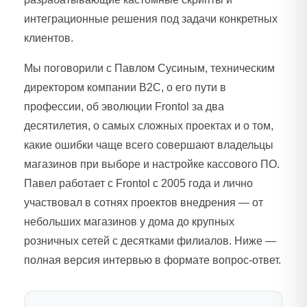
интеграционные решения под задачи конкретных
клиентов.
Мы поговорили с Павлом Сусиным, техническим
директором компании B2C, о его пути в
профессии, об эволюции Frontol за два
десятилетия, о самых сложных проектах и о том,
какие ошибки чаще всего совершают владельцы
магазинов при выборе и настройке кассового ПО.
Павел работает с Frontol с 2005 года и лично
участвовал в сотнях проектов внедрения — от
небольших магазинов у дома до крупных
розничных сетей с десятками филиалов. Ниже —
полная версия интервью в формате вопрос-ответ.