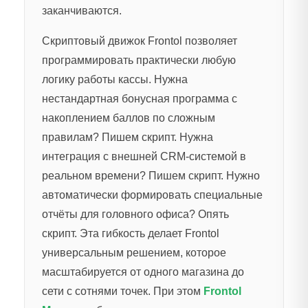
заканчиваются.
Скриптовый движок Frontol позволяет
программировать практически любую
логику работы кассы. Нужна
нестандартная бонусная программа с
накоплением баллов по сложным
правилам? Пишем скрипт. Нужна
интеграция с внешней CRM-системой в
реальном времени? Пишем скрипт. Нужно
автоматически формировать специальные
отчёты для головного офиса? Опять
скрипт. Эта гибкость делает Frontol
универсальным решением, которое
масштабируется от одного магазина до
сети с сотнями точек. При этом
Frontol