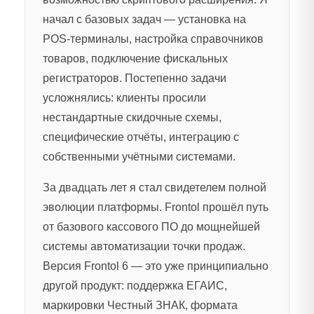
начал с базовых задач — установка на
POS-терминалы, настройка справочников
товаров, подключение фискальных
регистраторов. Постепенно задачи
усложнялись: клиенты просили
нестандартные скидочные схемы,
специфические отчёты, интеграцию с
собственными учётными системами.
За двадцать лет я стал свидетелем полной
эволюции платформы. Frontol прошёл путь
от базового кассового ПО до мощнейшей
системы автоматизации точки продаж.
Версия Frontol 6 — это уже принципиально
другой продукт: поддержка ЕГАИС,
маркировки Честный ЗНАК, формата