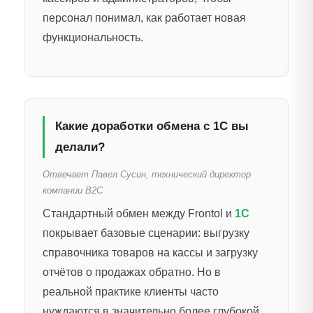
персонал понимал, как работает новая
функциональность.
Какие доработки обмена с 1С вы
делали?
Отвечает Павел Сусин, технический директор
компании B2C
Стандартный обмен между Frontol и
1С
покрывает базовые сценарии: выгрузку
справочника товаров на кассы и загрузку
отчётов о продажах обратно. Но в
реальной практике клиенты часто
нуждаются в значительно более глубокой