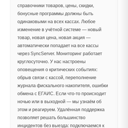
справочники товаров, цены, скидки,
бонусные программы должны быть
одинаковыми на всех кассах. Любое
изменение в учётной системе — новый
товар, новая цена, новая акция —
автоматически попадает на все кассы
через SyncServer. Мониторинг работает
круглосуточно. У нас настроены
оповещения о критических событиях:
обрыв связи с кассой, переполнение
журнала фискального накопителя, ошибки
обмена с ЕГАИС. Если что-то происходит
ночью или в выходной — мы узнаём об
этом и реагируем. Удалённая поддержка
позволяет решать большинство
инцидентов без выезда: подключаемся к