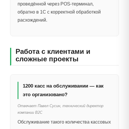
проведённой через POS-терминал,
обратно в 1С с корректной обработкой
расхождений.
Работа с клиентами и
сложные проекты
1200 касс на обслуживании — как
это организовано?
Отвечает Павел Сусин, технический директор
компании B2C
Обслуживание такого количества кассовых