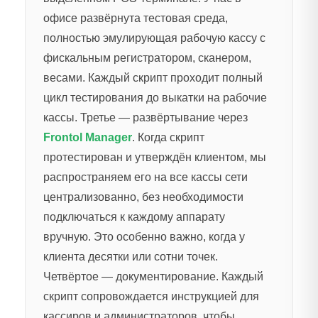
офисе развёрнута тестовая среда,
полностью эмулирующая рабочую кассу с
фискальным регистратором, сканером,
весами. Каждый скрипт проходит полный
цикл тестирования до выкатки на рабочие
кассы. Третье — развёртывание через
Frontol Manager
. Когда скрипт
протестирован и утверждён клиентом, мы
распространяем его на все кассы сети
централизованно, без необходимости
подключаться к каждому аппарату
вручную. Это особенно важно, когда у
клиента десятки или сотни точек.
Четвёртое — документирование. Каждый
скрипт сопровождается инструкцией для
кассиров и администраторов, чтобы