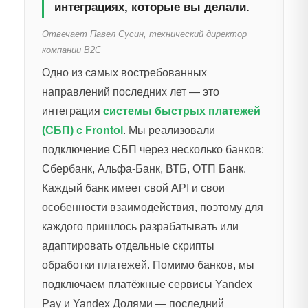
интеграциях, которые вы делали.
Отвечает Павел Сусин, технический директор
компании B2C
Одно из самых востребованных
направлений последних лет — это
интеграция
системы быстрых платежей
(СБП) с Frontol
. Мы реализовали
подключение СБП через несколько банков:
Сбербанк, Альфа-Банк, ВТБ, ОТП Банк.
Каждый банк имеет свой API и свои
особенности взаимодействия, поэтому для
каждого пришлось разрабатывать или
адаптировать отдельные скрипты
обработки платежей. Помимо банков, мы
подключаем платёжные сервисы Yandex
Pay и Yandex Долями — последний