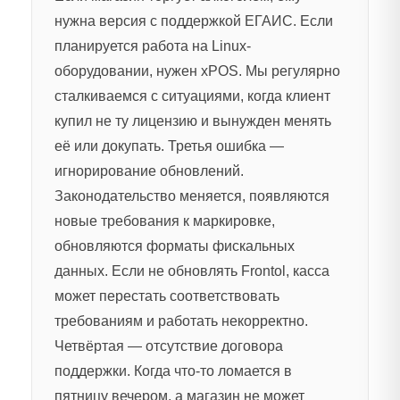
нужна версия с поддержкой ЕГАИС. Если
планируется работа на Linux-
оборудовании, нужен xPOS. Мы регулярно
сталкиваемся с ситуациями, когда клиент
купил не ту лицензию и вынужден менять
её или докупать. Третья ошибка —
игнорирование обновлений.
Законодательство меняется, появляются
новые требования к маркировке,
обновляются форматы фискальных
данных. Если не обновлять Frontol, касса
может перестать соответствовать
требованиям и работать некорректно.
Четвёртая — отсутствие договора
поддержки. Когда что-то ломается в
пятницу вечером, а магазин не может