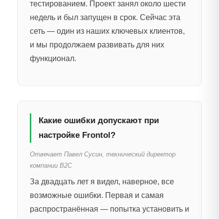
тестированием. Проект занял около шести
недель и был запущен в срок. Сейчас эта
сеть — один из наших ключевых клиентов,
и мы продолжаем развивать для них
функционал.
Какие ошибки допускают при
настройке Frontol?
Отвечает Павел Сусин, технический директор
компании B2C
За двадцать лет я видел, наверное, все
возможные ошибки. Первая и самая
распространённая — попытка установить и