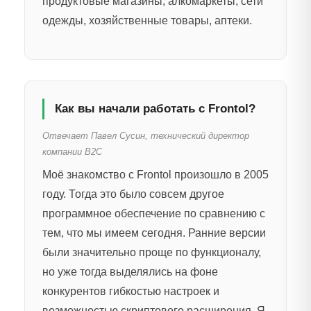
продуктовые магазины, алкомаркеты, сети
одежды, хозяйственные товары, аптеки.
Как вы начали работать с Frontol?
Отвечает Павел Сусин, технический директор
компании B2C
Моё знакомство с Frontol произошло в 2005
году. Тогда это было совсем другое
программное обеспечение по сравнению с
тем, что мы имеем сегодня. Ранние версии
были значительно проще по функционалу,
но уже тогда выделялись на фоне
конкурентов гибкостью настроек и
возможностью скриптового расширения. Я