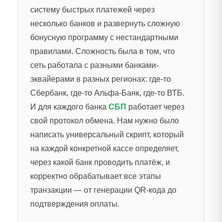
систему быстрых платежей через
несколько банков и развернуть сложную
бонусную программу с нестандартными
правилами. Сложность была в том, что
сеть работала с разными банками-
эквайерами в разных регионах: где-то
Сбербанк, где-то Альфа-Банк, где-то ВТБ.
И для каждого банка
СБП
работает через
свой протокол обмена. Нам нужно было
написать универсальный скрипт, который
на каждой конкретной кассе определяет,
через какой банк проводить платёж, и
корректно обрабатывает все этапы
транзакции — от генерации QR-кода до
подтверждения оплаты.