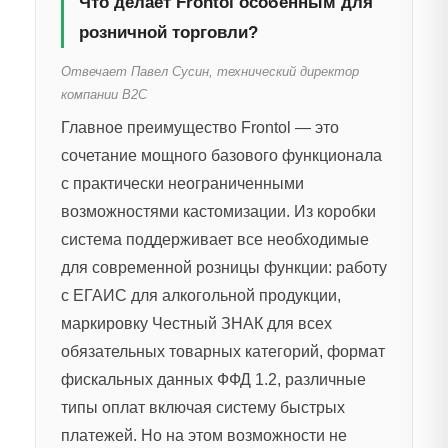
Что делает Frontol особенным для
розничной торговли?
Отвечает Павел Сусин, технический директор
компании B2C
Главное преимущество Frontol — это
сочетание мощного базового функционала
с практически неограниченными
возможностями кастомизации. Из коробки
система поддерживает все необходимые
для современной розницы функции: работу
с ЕГАИС для алкогольной продукции,
маркировку Честный ЗНАК для всех
обязательных товарных категорий, формат
фискальных данных ФФД 1.2, различные
типы оплат включая систему быстрых
платежей. Но на этом возможности не