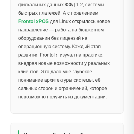
фискальных данных ФФД 1.2, системы
быстрых платежей. А с появлением
Frontol xPOS
для Linux открылось новое
направление — работа на бюджетном
оборудовании без лицензий на
операционную систему. Каждый этап
развития Frontol я изучал на практике,
внедряя новые возможности у реальных
клиентов. Это дало мне глубокое
понимание архитектуры системы, её
сильных сторон и ограничений, которое
невозможно получить из документации.