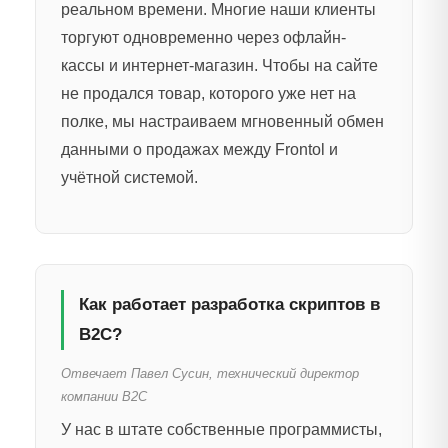
реальном времени. Многие наши клиенты
торгуют одновременно через офлайн-
кассы и интернет-магазин. Чтобы на сайте
не продался товар, которого уже нет на
полке, мы настраиваем мгновенный обмен
данными о продажах между Frontol и
учётной системой.
Как работает разработка скриптов в
B2C?
Отвечает Павел Сусин, технический директор
компании B2C
У нас в штате собственные программисты,