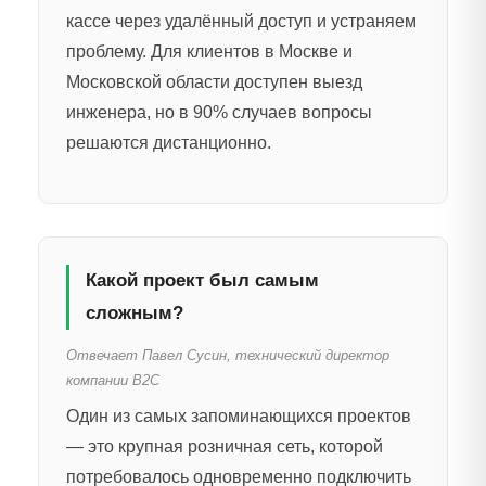
кассе через удалённый доступ и устраняем
проблему. Для клиентов в Москве и
Московской области доступен выезд
инженера, но в 90% случаев вопросы
решаются дистанционно.
Какой проект был самым
сложным?
Отвечает Павел Сусин, технический директор
компании B2C
Один из самых запоминающихся проектов
— это крупная розничная сеть, которой
потребовалось одновременно подключить