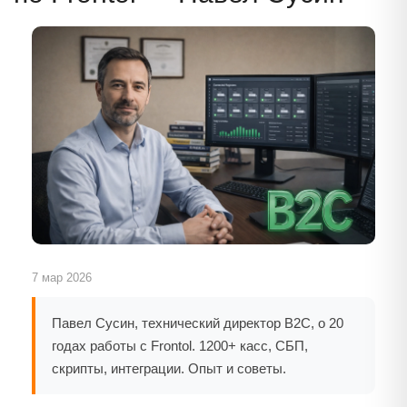
7 мар 2026
Павел Сусин, технический директор B2C, о 20
годах работы с Frontol. 1200+ касс, СБП,
скрипты, интеграции. Опыт и советы.