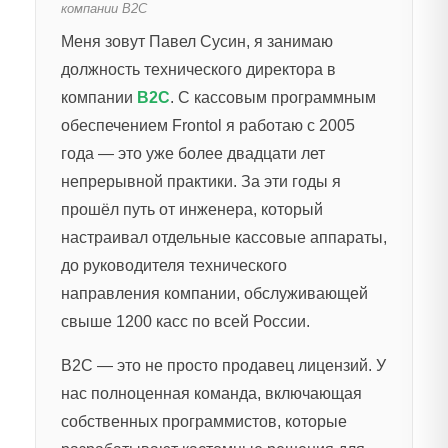
компании B2C
Меня зовут Павел Сусин, я занимаю
должность технического директора в
компании
B2C
. С кассовым программным
обеспечением Frontol я работаю с 2005
года — это уже более двадцати лет
непрерывной практики. За эти годы я
прошёл путь от инженера, который
настраивал отдельные кассовые аппараты,
до руководителя технического
направления компании, обслуживающей
свыше 1200 касс по всей России.
B2C — это не просто продавец лицензий. У
нас полноценная команда, включающая
собственных программистов, которые