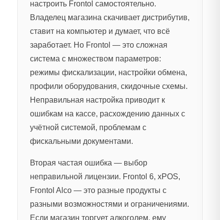
настроить Frontol самостоятельно.
Владелец магазина скачивает дистрибутив,
ставит на компьютер и думает, что всё
заработает. Но Frontol — это сложная
система с множеством параметров:
режимы фискализации, настройки обмена,
профили оборудования, скидочные схемы.
Неправильная настройка приводит к
ошибкам на кассе, расхождению данных с
учётной системой, проблемам с
фискальными документами.
Вторая частая ошибка — выбор
неправильной лицензии. Frontol 6, xPOS,
Frontol Alco — это разные продукты с
разными возможностями и ограничениями.
Если магазин торгует алкоголем, ему