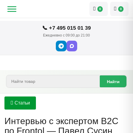
0
0
📞 +7 495 015 01 39
Ежедневно с 09:00 до 21:00
Найти
Статьи
Интервью с экспертом B2C
по Frontol — Павел Сусин