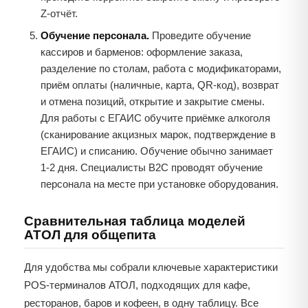
Z-отчёт.
Обучение персонала.
Проведите обучение
кассиров и барменов: оформление заказа,
разделение по столам, работа с модификаторами,
приём оплаты (наличные, карта, QR-код), возврат
и отмена позиций, открытие и закрытие смены.
Для работы с ЕГАИС обучите приёмке алкоголя
(сканирование акцизных марок, подтверждение в
ЕГАИС) и списанию. Обучение обычно занимает
1-2 дня. Специалисты B2C проводят обучение
персонала на месте при установке оборудования.
Сравнительная таблица моделей
АТОЛ для общепита
Для удобства мы собрали ключевые характеристики
POS-терминалов АТОЛ, подходящих для кафе,
ресторанов, баров и кофеен, в одну таблицу. Все