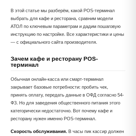
В этой статье мы разберём, какой POS-терминал
выбрать для кафе и ресторана, сравним модели
АТОЛ по ключевым параметрам и дадим пошаговую
инструкцию по настройке. Все характеристики и цены
— с официального сайта производителя.
Зачем кафе и ресторану POS-
терминал
Обычная онлайн-касса или смарт-терминал
закрывает базовые потребности: пробить чек,
принять оплату, передать данные в ОФД согласно 54-
ФЗ. Но для заведения общественного питания этого
категорически недостаточно. Вот почему кафе и
ресторану нужен именно POS-терминал.
Скорость обслуживания.
В часы пик кассир должен