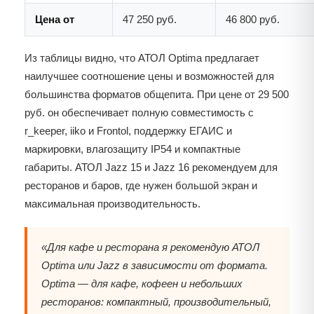
Цена от
47 250 руб.
46 800 руб.
Из таблицы видно, что АТОЛ Optima предлагает
наилучшее соотношение цены и возможностей для
большинства форматов общепита. При цене от 29 500
руб. он обеспечивает полную совместимость с
r_keeper, iiko и Frontol, поддержку ЕГАИС и
маркировки, влагозащиту IP54 и компактные
габариты. АТОЛ Jazz 15 и Jazz 16 рекомендуем для
ресторанов и баров, где нужен большой экран и
максимальная производительность.
«Для кафе и ресторана я рекомендую АТОЛ
Optima или Jazz в зависимости от формата.
Optima — для кафе, кофеен и небольших
ресторанов: компактный, производительный,