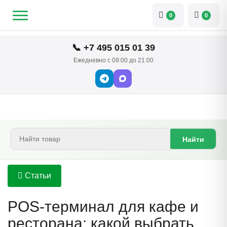
0
0
📞 +7 495 015 01 39
Ежедневно с 09:00 до 21:00
Найти
Статьи
POS-терминал для кафе и
ресторана: какой выбрать