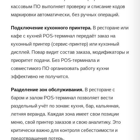
кассовым ПО выполняет проверку и списание кодов
маркировки автоматически, без ручных операций.
Подключение кухонного принтера.
В ресторане или
кафе с кухней POS-терминал передаёт заказ на
кухонный принтер (сервис-принтер) или кухонный
дисплей. Повар видит состав заказа, модификаторы и
приоритет подачи. Без POS-терминала и
совместимого ПО организовать работу кухни
эффективно не получится.
Разделение зон обслуживания.
В ресторане с
баром и залом POS-терминал позволяет вести
раздельный учёт по зонам: кухня, бар, кальянная,
летняя веранда. Каждая зона имеет свои позиции
меню, свой принтер заказов и свою аналитику. Это
критически важно для контроля себестоимости и
предотвращения потерь.