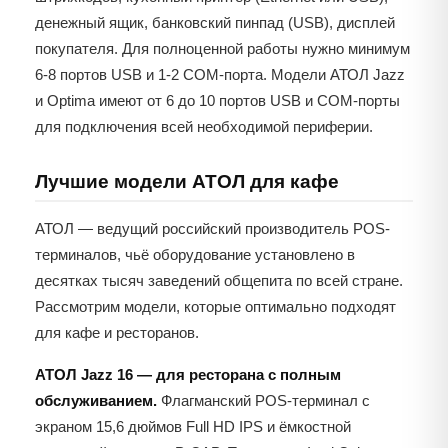
денежный ящик, банковский пинпад (USB), дисплей
покупателя. Для полноценной работы нужно минимум
6-8 портов USB и 1-2 COM-порта. Модели АТОЛ Jazz
и Optima имеют от 6 до 10 портов USB и COM-порты
для подключения всей необходимой периферии.
Лучшие модели АТОЛ для кафе
АТОЛ — ведущий российский производитель POS-
терминалов, чьё оборудование установлено в
десятках тысяч заведений общепита по всей стране.
Рассмотрим модели, которые оптимально подходят
для кафе и ресторанов.
АТОЛ Jazz 16 — для ресторана с полным
обслуживанием.
Флагманский POS-терминал с
экраном 15,6 дюймов Full HD IPS и ёмкостной