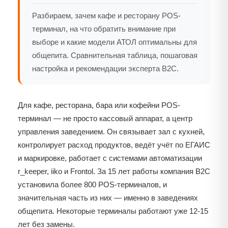
Разбираем, зачем кафе и ресторану POS-
терминал, на что обратить внимание при
выборе и какие модели АТОЛ оптимальны для
общепита. Сравнительная таблица, пошаговая
настройка и рекомендации эксперта B2C.
Для кафе, ресторана, бара или кофейни POS-
терминал — не просто кассовый аппарат, а центр
управления заведением. Он связывает зал с кухней,
контролирует расход продуктов, ведёт учёт по ЕГАИС
и маркировке, работает с системами автоматизации
r_keeper, iiko и Frontol. За 15 лет работы компания B2C
установила более 800 POS-терминалов, и
значительная часть из них — именно в заведениях
общепита. Некоторые терминалы работают уже 12-15
лет без замены.