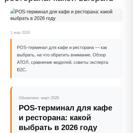
1 мар 2026
POS-терминал для кафе и ресторана — как
выбрать, на что обратить внимание. Обзор
АТОЛ, сравнение моделей, советы эксперта
B2C.
Обновлено: март 2026
POS-терминал для кафе
и ресторана: какой
выбрать в 2026 году