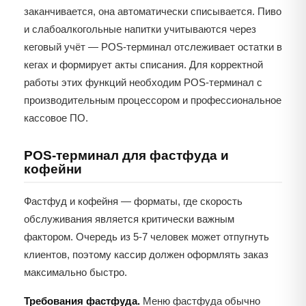
заканчивается, она автоматически списывается. Пиво
и слабоалкогольные напитки учитываются через
кеговый учёт — POS-терминал отслеживает остатки в
кегах и формирует акты списания. Для корректной
работы этих функций необходим POS-терминал с
производительным процессором и профессиональное
кассовое ПО.
POS-терминал для фастфуда и
кофейни
Фастфуд и кофейня — форматы, где скорость
обслуживания является критически важным
фактором. Очередь из 5-7 человек может отпугнуть
клиентов, поэтому кассир должен оформлять заказ
максимально быстро.
Требования фастфуда.
Меню фастфуда обычно