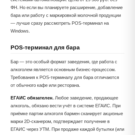
ФН. Но если вы планируете расширение, добавление
бара или работу с маркировкой молочной продукции
— лучше сразу рассмотреть POS-терминал на
Windows.
POS-терминал для бара
Бар — это особый формат заведения, где работа с
алкоголем является основным бизнес-процессом.
Требования к POS-терминалу для бара отличаются
от обычного кафе или ресторана.
ЕГАИС обязателен.
Любое заведение, продающее
алкоголь, обязано вести учёт в системе ЕГАИС. При
приёмке партии алкоголя бармен сканирует акцизные
марки 2D-сканером, подтверждает получение в
ЕГАИС через УТМ. При продаже каждой бутылки (или