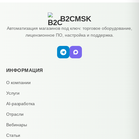
B2CMSK
Автоматизация магазинов под ключ: торговое оборудование,
лицензионное ПО, настройка и поддержка.
ИНФОРМАЦИЯ
О компании
Услуги
AI-разработка
Отрасли
Вебинары
Статьи