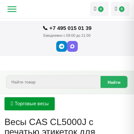
0
0
📞 +7 495 015 01 39
Ежедневно с 09:00 до 21:00
Найти
Торговые весы
Весы CAS CL5000J с
печатью этикеток для