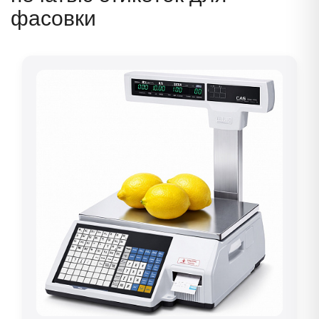
фасовки