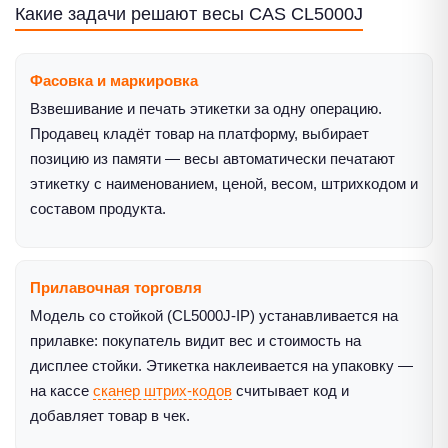
Какие задачи решают весы CAS CL5000J
Фасовка и маркировка
Взвешивание и печать этикетки за одну операцию.
Продавец кладёт товар на платформу, выбирает
позицию из памяти — весы автоматически печатают
этикетку с наименованием, ценой, весом, штрихкодом и
составом продукта.
Прилавочная торговля
Модель со стойкой (CL5000J-IP) устанавливается на
прилавке: покупатель видит вес и стоимость на
дисплее стойки. Этикетка наклеивается на упаковку —
на кассе
сканер штрих-кодов
считывает код и
добавляет товар в чек.