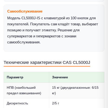
Самообслуживание
Модель CL5000J-IS с клавиатурой из 100 кнопок для
покупателей. Покупатель сам кладёт товар, выбирает
позицию и получает этикетку. Решение для
супермаркетов и гипермаркетов с зонами
самообслуживания.
Технические характеристики CAS CL5000J
Параметр
Значение
НПВ (наибольший
15 кг (двухдиапазонные: 6/15
предел взвешивания)
кг)
Дискретность
2/5 г