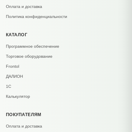
Оплата и доставка
Политика конфиденциальности
КАТАЛОГ
Программное обеспечение
Торговое оборудование
Frontol
ДАЛИОН
1С
Калькулятор
ПОКУПАТЕЛЯМ
Оплата и доставка