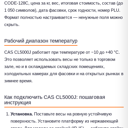
CODE-128C, цена за кг, вес, итоговая стоимость, состав (до
1 050 символов), дата фасовки, срок годности, номер PLU.
Формат полностью настраивается — ненужные поля можно
скрыть.
Рабочий диапазон температур
CAS CL5000J работает при температуре от −10 до +40 °C.
Это позволяет использовать весы не только в торговом
зале, но и в охлаждаемых складских помещениях,
холодильных камерах для фасовки и на открытых рынках в
зимнее время.
Как подключить CAS CL5000J: пошаговая
инструкция
Установка.
Поставьте весы на ровную устойчивую
поверхность. Установите платформу из нержавеющей