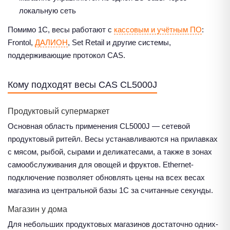
локальную сеть
Помимо 1С, весы работают с
кассовым и учётным ПО
:
Frontol,
ДАЛИОН
, Set Retail и другие системы,
поддерживающие протокол CAS.
Кому подходят весы CAS CL5000J
Продуктовый супермаркет
Основная область применения CL5000J — сетевой
продуктовый ритейл. Весы устанавливаются на прилавках
с мясом, рыбой, сырами и деликатесами, а также в зонах
самообслуживания для овощей и фруктов. Ethernet-
подключение позволяет обновлять цены на всех весах
магазина из центральной базы 1С за считанные секунды.
Магазин у дома
Для небольших продуктовых магазинов достаточно одних-