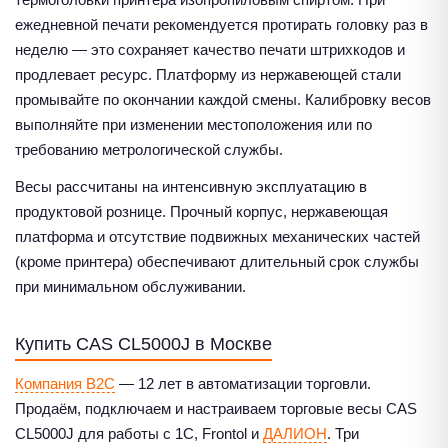
ежедневной печати рекомендуется протирать головку раз в
неделю — это сохраняет качество печати штрихкодов и
продлевает ресурс. Платформу из нержавеющей стали
промывайте по окончании каждой смены. Калибровку весов
выполняйте при изменении местоположения или по
требованию метрологической службы.
Весы рассчитаны на интенсивную эксплуатацию в
продуктовой рознице. Прочный корпус, нержавеющая
платформа и отсутствие подвижных механических частей
(кроме принтера) обеспечивают длительный срок службы
при минимальном обслуживании.
Купить CAS CL5000J в Москве
Компания B2C
— 12 лет в автоматизации торговли.
Продаём, подключаем и настраиваем торговые весы CAS
CL5000J для работы с 1С, Frontol и
ДАЛИОН
. Три