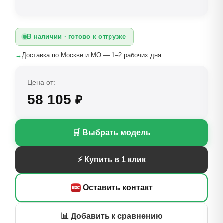
В наличии · готово к отгрузке
→
Доставка по Москве и МО — 1–2 рабочих дня
Цена от:
58 105
₽
🛒 Выбрать модель
⚡ Купить в 1 клик
Оставить контакт
📊 Добавить к сравнению