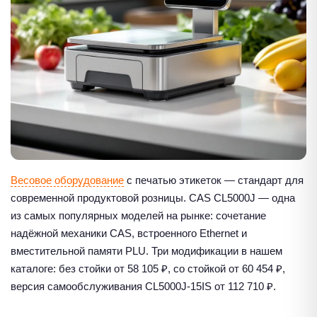
Весовое оборудование
с печатью этикеток — стандарт для
современной продуктовой розницы. CAS CL5000J — одна
из самых популярных моделей на рынке: сочетание
надёжной механики CAS, встроенного Ethernet и
вместительной памяти PLU. Три модификации в нашем
каталоге: без стойки от 58 105 ₽, со стойкой от 60 454 ₽,
версия самообслуживания CL5000J-15IS от 112 710 ₽.