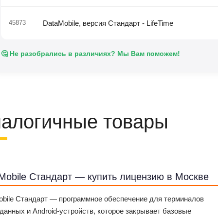
45873
DataMobile, версия Стандарт - LifeTime
🤔 Не разобрались в различиях? Мы Вам поможем!
алогичные товары
Mobile Стандарт — купить лицензию в Москве
obile Стандарт — программное обеспечение для терминалов
данных и Android-устройств, которое закрывает базовые