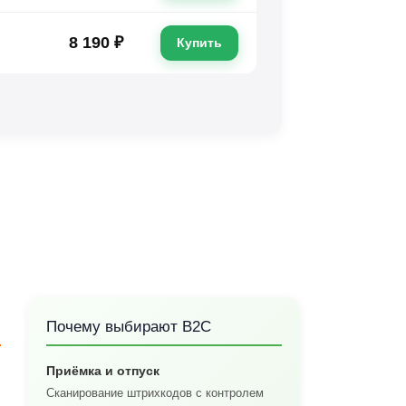
8 190 ₽
Купить
Почему выбирают B2C
Приёмка и отпуск
Сканирование штрихкодов с контролем