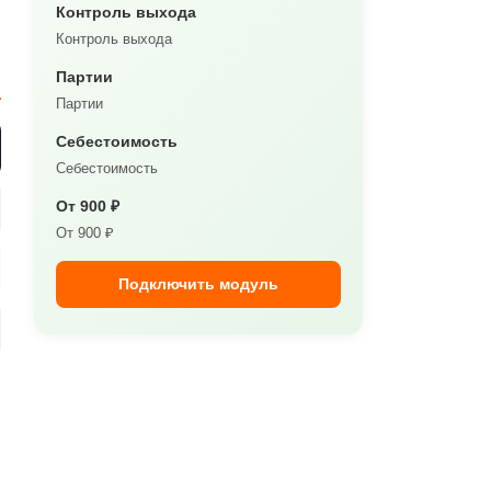
Контроль выхода
Контроль выхода
Партии
Партии
Себестоимость
Себестоимость
От 900 ₽
От 900 ₽
Подключить модуль