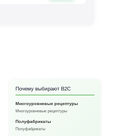
Почему выбирают B2C
Многоуровневые рецептуры
Многоуровневые рецептуры
Полуфабрикаты
Полуфабрикаты