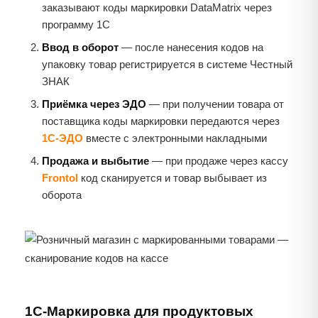
заказывают коды маркировки DataMatrix через
программу 1С
Ввод в оборот
— после нанесения кодов на
упаковку товар регистрируется в системе Честный
ЗНАК
Приёмка через ЭДО
— при получении товара от
поставщика коды маркировки передаются через
1С-ЭДО
вместе с электронными накладными
Продажа и выбытие
— при продаже через кассу
Frontol
код сканируется и товар выбывает из
оборота
1С-Маркировка для продуктовых