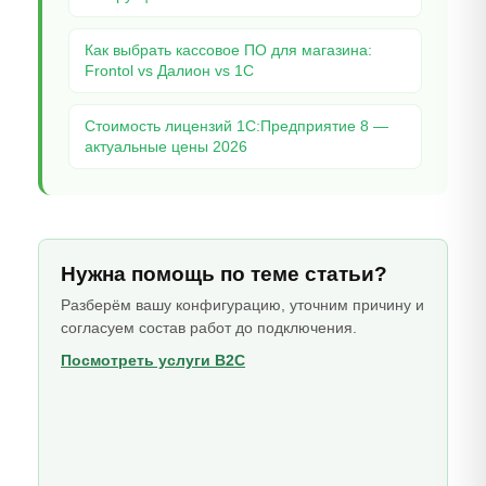
Как выбрать кассовое ПО для магазина:
Frontol vs Далион vs 1С
Стоимость лицензий 1С:Предприятие 8 —
актуальные цены 2026
Нужна помощь по теме статьи?
Разберём вашу конфигурацию, уточним причину и
согласуем состав работ до подключения.
Посмотреть услуги B2C