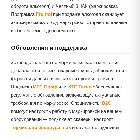
оборота алкоголя) и Честный ЗНАК (маркировка).
Программа
Frontol
при продаже алкоголя сканирует
акцизную марку и код маркировки, отправляя данные
в обе системы одновременно.
Обновления и поддержка
Законодательство по маркировке часто меняется —
добавляются новые товарные группы, обновляются
форматы данных, изменяются сроки и правила.
Подписка
ИТС Проф
или
ИТС Техно
обеспечивает
регулярные обновления, включающие актуальные
требования по маркировке. Специалисты
B2C
помогут настроить работу с маркировкой на вашем
оборудовании — подключат сканеры, настроят
терминалы сбора данных
и обучат сотрудников.