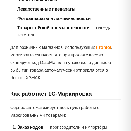
Лекарственные препараты
Фотоаппараты и лампы-вспышки
Товары лёгкой промышленности
— одежда,
текстиль
Для розничных магазинов, использующих
Frontol
,
маркировка означает, что при продаже кассир
сканирует код DataMatrix на упаковке, и данные о
выбытии товара автоматически отправляются в
Честный ЗНАК.
Как работает 1С-Маркировка
Сервис автоматизирует весь цикл работы с
маркированными товарами:
Заказ кодов
— производители и импортёры