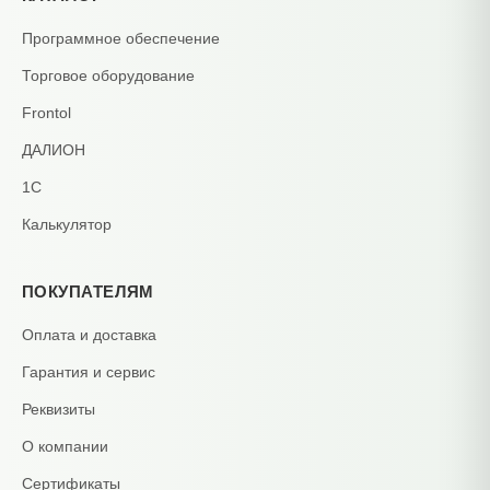
Программное обеспечение
Торговое оборудование
Frontol
ДАЛИОН
1С
Калькулятор
ПОКУПАТЕЛЯМ
Оплата и доставка
Гарантия и сервис
Реквизиты
О компании
Сертификаты