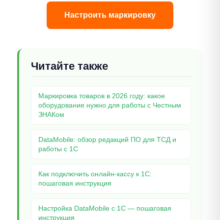
Настроить маркировку
Читайте также
Маркировка товаров в 2026 году: какое
оборудование нужно для работы с Честным
ЗНАКом
DataMobile: обзор редакций ПО для ТСД и
работы с 1С
Как подключить онлайн-кассу к 1С:
пошаговая инструкция
Настройка DataMobile с 1С — пошаговая
инструкция