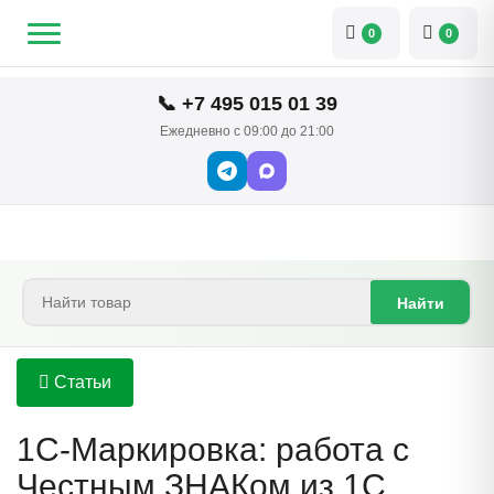
0
0
📞 +7 495 015 01 39
Ежедневно с 09:00 до 21:00
Найти
Статьи
1С-Маркировка: работа с
Честным ЗНАКом из 1С