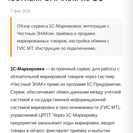
7 фев 2026
Обзор сервиса 1С-Маркировка: интеграция с
Честным ЗНАКом, приёмка и продажа
маркированных товаров, настройка обмена с
ГИС МТ. Инструкция по подключению.
1С-Маркировка
— встроенный сервис для работы с
обязательной маркировкой товаров через систему
«Честный ЗНАК» прямо из программ 1С:Предприятие.
Сервис обеспечивает обмен данными между учётной
системой и государственной информационной
системой маркировки и прослеживаемости (ГИС МТ),
управляемой ЦРПТ. Через 1С-Маркировку
предприятия заказывают коды маркировки, вводят
товары в оборот, фиксируют приёмку и выбытие