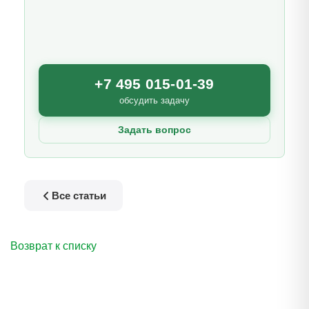
+7 495 015-01-39
обсудить задачу
Задать вопрос
Все статьи
Возврат к списку