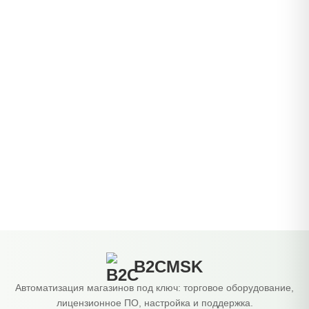
B2CMSK
Автоматизация магазинов под ключ: торговое оборудование,
лицензионное ПО, настройка и поддержка.