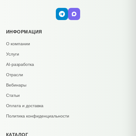
ИНФОРМАЦИЯ
О компании
Услуги
AI-разработка
Отрасли
Вебинары
Статьи
Оплата и доставка
Политика конфиденциальности
КАТАЛОГ