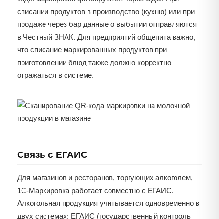
списании продуктов в производство (кухню) или при
продаже через бар данные о выбытии отправляются
в Честный ЗНАК. Для предприятий общепита важно,
что списание маркированных продуктов при
приготовлении блюд также должно корректно
отражаться в системе.
Связь с ЕГАИС
Для магазинов и ресторанов, торгующих алкоголем,
1С-Маркировка работает совместно с ЕГАИС.
Алкогольная продукция учитывается одновременно в
двух системах: ЕГАИС (государственный контроль