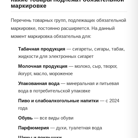
маркировке
Перечень товарных групп, подлежащих обязательной
маркировке, постоянно расширяется. На данный
момент маркировка обязательна для:
Табачная продукция
— сигареты, сигары, табак,
жидкости для электронных сигарет
Молочная продукция
— молоко, сыр, творог,
йогурт, масло, мороженое
Упакованная вода
— минеральная и питьевая
вода в потребительской упаковке
Пиво и слабоалкогольные напитки
— с 2024
года
Обувь
— все виды обуви
Парфюмерия
— духи, туалетная вода
Шины и покрышки