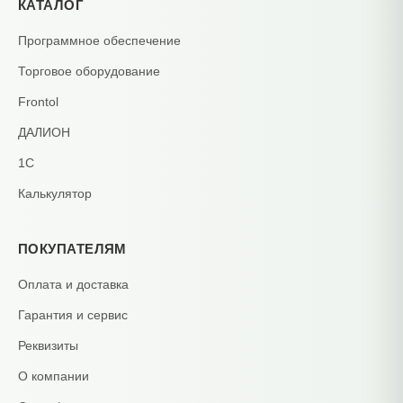
КАТАЛОГ
Программное обеспечение
Торговое оборудование
Frontol
ДАЛИОН
1С
Калькулятор
ПОКУПАТЕЛЯМ
Оплата и доставка
Гарантия и сервис
Реквизиты
О компании