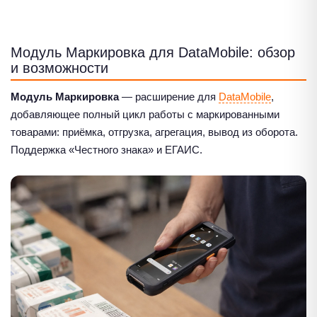
Модуль Маркировка для DataMobile: обзор
и возможности
Модуль Маркировка
— расширение для
DataMobile
,
добавляющее полный цикл работы с маркированными
товарами: приёмка, отгрузка, агрегация, вывод из оборота.
Поддержка «Честного знака» и ЕГАИС.