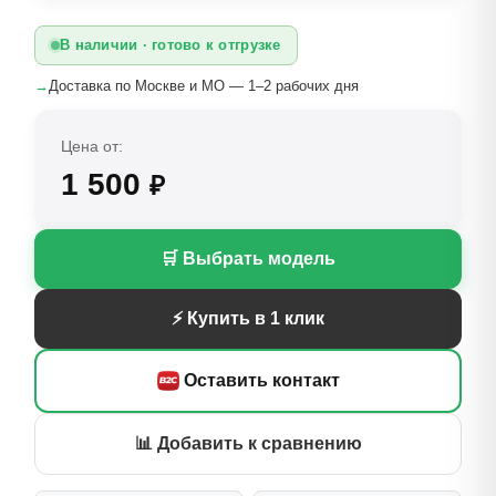
В наличии · готово к отгрузке
→
Доставка по Москве и МО — 1–2 рабочих дня
Цена от:
1 500
₽
🛒 Выбрать модель
⚡ Купить в 1 клик
Оставить контакт
📊 Добавить к сравнению