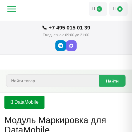
0
0
📞 +7 495 015 01 39
Ежедневно с 09:00 до 21:00
Найти
DataMobile
Модуль Маркировка для
DataMobile