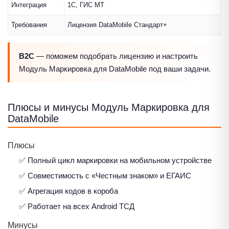
Интеграция
1С, ГИС МТ
Требования
Лицензия DataMobile Стандарт+
B2C
— поможем подобрать лицензию и настроить
Модуль Маркировка для DataMobile под ваши задачи.
Плюсы и минусы Модуль Маркировка для
DataMobile
Плюсы
✅ Полный цикл маркировки на мобильном устройстве
✅ Совместимость с «Честным знаком» и ЕГАИС
✅ Агрегация кодов в короба
✅ Работает на всех Android ТСД
Минусы