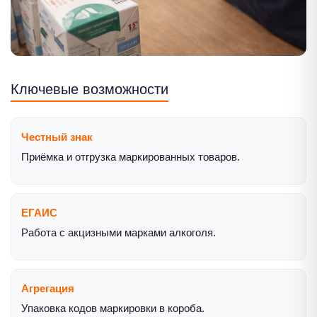
Ключевые возможности
Честный знак
Приёмка и отгрузка маркированных товаров.
ЕГАИС
Работа с акцизными марками алкоголя.
Агрегация
Упаковка кодов маркировки в короба.