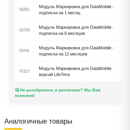
Модуль Маркировка для DataMobile -
56251
подписка на 1 месяц
Модуль Маркировка для DataMobile -
53743
подписка на 6 месяцев
Модуль Маркировка для DataMobile -
53741
подписка на 12 месяцев
Модуль Маркировка для DataMobile
57217
версий LifeTime
🤔 Не разобрались в различиях? Мы Вам
поможем!
Аналогичные товары