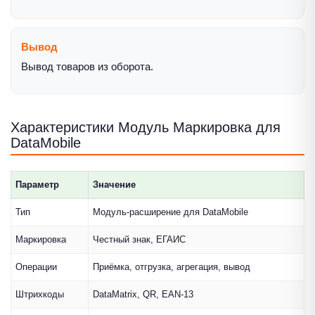
Вывод
Вывод товаров из оборота.
Характеристики Модуль Маркировка для
DataMobile
Параметр
Значение
Тип
Модуль-расширение для DataMobile
Маркировка
Честный знак, ЕГАИС
Операции
Приёмка, отгрузка, агрегация, вывод
Штрихкоды
DataMatrix, QR, EAN-13