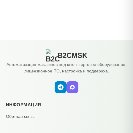
B2CMSK
Автоматизация магазинов под ключ: торговое оборудование,
лицензионное ПО, настройка и поддержка.
ИНФОРМАЦИЯ
Обртная связь