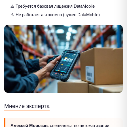
⚠️ Требуется базовая лицензия DataMobile
⚠️ Не работает автономно (нужен DataMobile)
Мнение эксперта
Алексей Морозов
, специалист по автоматизации