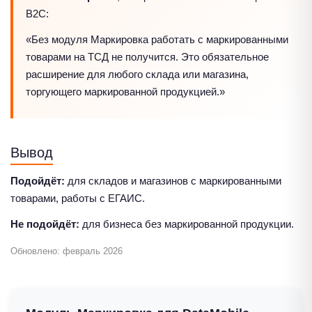
B2C:
«Без модуля Маркировка работать с маркированными
товарами на ТСД не получится. Это обязательное
расширение для любого склада или магазина,
торгующего маркированной продукцией.»
Вывод
Подойдёт:
для складов и магазинов с маркированными
товарами, работы с ЕГАИС.
Не подойдёт:
для бизнеса без маркированной продукции.
Обновлено: февраль 2026