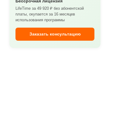
Бессрочная лицензия
LifeTime за 49 920 ₽ без абонентской
платы, окупается за 16 месяцев
использования программы
Заказать консультацию