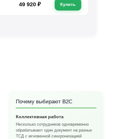
49 920 ₽
Купить
Почему выбирают B2C
Коллективная работа
Несколько сотрудников одновременно
обрабатывают один документ на разных
ТСД с мгновенной синхронизацией