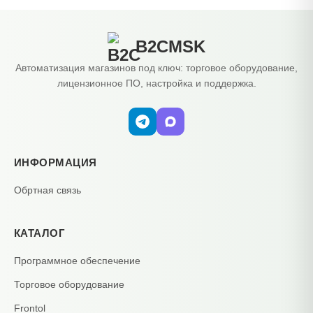
B2CMSK
Автоматизация магазинов под ключ: торговое оборудование,
лицензионное ПО, настройка и поддержка.
ИНФОРМАЦИЯ
Обртная связь
КАТАЛОГ
Программное обеспечение
Торговое оборудование
Frontol