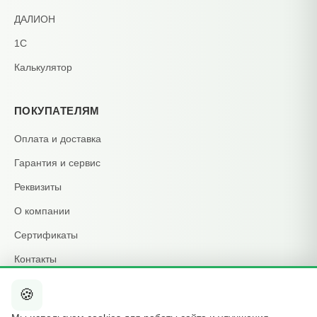
ДАЛИОН
1С
Калькулятор
ПОКУПАТЕЛЯМ
Оплата и доставка
Гарантия и сервис
Реквизиты
О компании
Сертификаты
Контакты
🍪
КОНТАКТЫ