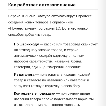
Как работает автозаполнение
Сервис 1С:Номенклатура автоматизирует процесс
создания новых товаров в справочнике
«Номенклатура» программы 1С. Есть несколько
способов добавить товар:
По штрихкоду
— кассир или товаровед сканирует
штрихкод на упаковке товара, и сервис
автоматически создаёт карточку с полным
набором характеристик: название, бренд,
категория, единица измерения, описание
Из каталога
— пользователь находит нужный
товар в каталоге по названию или категории и
загружает готовую карточку в свою базу
Контекстные подсказки
— при ручном вводе
названия товара сервис подсказывает варианты
из каталога, помогая стандартизировать