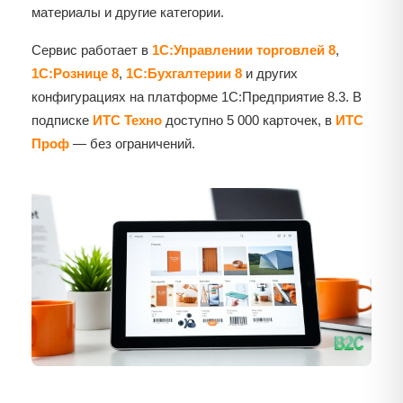
материалы и другие категории.
Сервис работает в
1С:Управлении торговлей 8
,
1С:Рознице 8
,
1С:Бухгалтерии 8
и других
конфигурациях на платформе 1С:Предприятие 8.3. В
подписке
ИТС Техно
доступно 5 000 карточек, в
ИТС
Проф
— без ограничений.