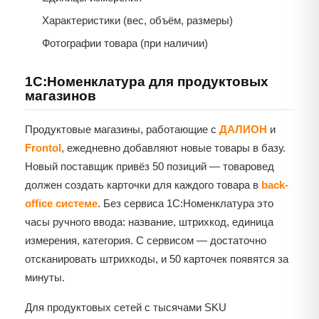
Характеристики (вес, объём, размеры)
Фотографии товара (при наличии)
1С:Номенклатура для продуктовых
магазинов
Продуктовые магазины, работающие с
ДАЛИОН
и
Frontol
, ежедневно добавляют новые товары в базу.
Новый поставщик привёз 50 позиций — товаровед
должен создать карточки для каждого товара в
back-
office системе
. Без сервиса 1С:Номенклатура это
часы ручного ввода: название, штрихкод, единица
измерения, категория. С сервисом — достаточно
отсканировать штрихкоды, и 50 карточек появятся за
минуты.
Для продуктовых сетей с тысячами SKU