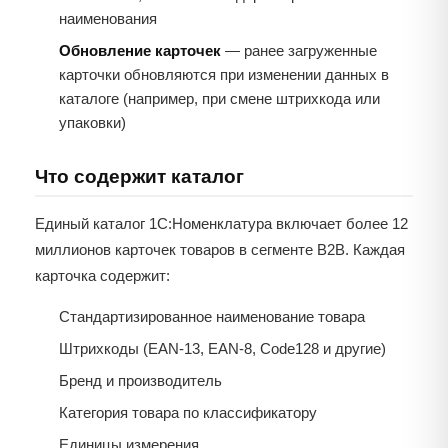
наименования
Обновление карточек
— ранее загруженные
карточки обновляются при изменении данных в
каталоге (например, при смене штрихкода или
упаковки)
Что содержит каталог
Единый каталог 1С:Номенклатура включает более 12
миллионов карточек товаров в сегменте B2B. Каждая
карточка содержит:
Стандартизированное наименование товара
Штрихкоды (EAN-13, EAN-8, Code128 и другие)
Бренд и производитель
Категория товара по классификатору
Единицы измерения