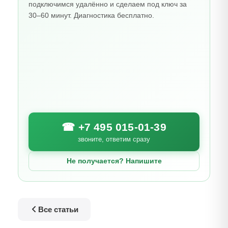
подключимся удалённо и сделаем под ключ за
30–60 минут. Диагностика бесплатно.
☎ +7 495 015-01-39
звоните, ответим сразу
Не получается? Напишите
Все статьи