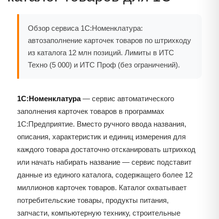
Обзор сервиса 1С:Номенклатура:
автозаполнение карточек товаров по штрихкоду
из каталога 12 млн позиций. Лимиты в ИТС
Техно (5 000) и ИТС Проф (без ограничений).
1С:Номенклатура
— сервис автоматического
заполнения карточек товаров в программах
1С:Предприятие. Вместо ручного ввода названия,
описания, характеристик и единиц измерения для
каждого товара достаточно отсканировать штрихкод
или начать набирать название — сервис подставит
данные из единого каталога, содержащего более 12
миллионов карточек товаров. Каталог охватывает
потребительские товары, продукты питания,
запчасти, компьютерную технику, строительные