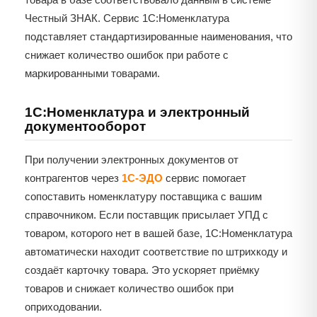
Честный ЗНАК. Сервис 1С:Номенклатура
подставляет стандартизированные наименования, что
снижает количество ошибок при работе с
маркированными товарами.
1С:Номенклатура и электронный
документооборот
При получении электронных документов от
контрагентов через
1С-ЭДО
сервис помогает
сопоставить номенклатуру поставщика с вашим
справочником. Если поставщик присылает УПД с
товаром, которого нет в вашей базе, 1С:Номенклатура
автоматически находит соответствие по штрихкоду и
создаёт карточку товара. Это ускоряет приёмку
товаров и снижает количество ошибок при
оприходовании.