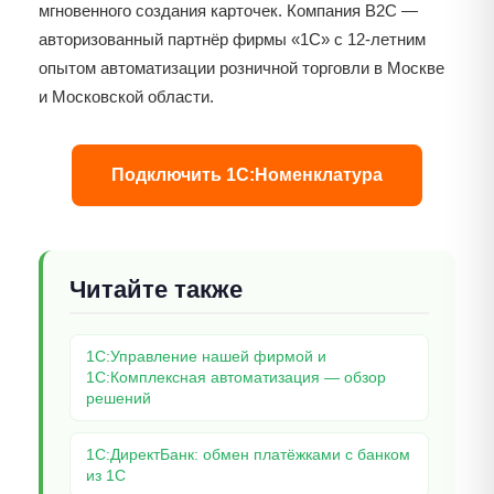
мгновенного создания карточек. Компания B2C —
авторизованный партнёр фирмы «1С» с 12-летним
опытом автоматизации розничной торговли в Москве
и Московской области.
Подключить 1С:Номенклатура
Читайте также
1С:Управление нашей фирмой и
1С:Комплексная автоматизация — обзор
решений
1С:ДиректБанк: обмен платёжками с банком
из 1С