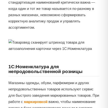
стандартизация наименований критически важна —
когда один и тот же товар называется по-разному в
разных магазинах, невозможно сформировать
корректную аналитику продаж и управлять
ассортиментом.
1С:Номенклатура для
непродовольственной розницы
Магазины одежды, обуви, парфюмерии и других
непродовольственных товаров используют сервис
для быстрого заведения маркированных товаров. При
работе с
маркировкой
важно, чтобы наименование
товара в базе соответствовало данным в системе