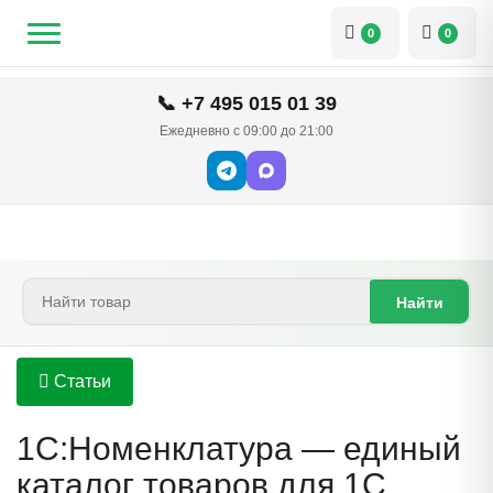
0
0
📞 +7 495 015 01 39
Ежедневно с 09:00 до 21:00
Найти
Статьи
1С:Номенклатура — единый
каталог товаров для 1С