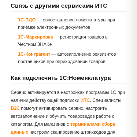
Связь с другими сервисами ИТС
1С-ЭДО
— сопоставление номенклатуры при
приёмке электронных документов
1С-Маркировка
— регистрация товаров в
Честном ЗНАКе
1С-Контрагент
— автозаполнение реквизитов
поставщиков при оприходовании товаров
Как подключить 1С:Номенклатура
Сервис активируется в настройках программы 1С при
наличии действующей подписки
ИТС
. Специалисты
B2C
помогут активировать сервис, настроить
автозаполнение и обучить товароведов работе с
каталогом. Для магазинов с
терминалами сбора
данных
настроим сканирование штрихкодов для