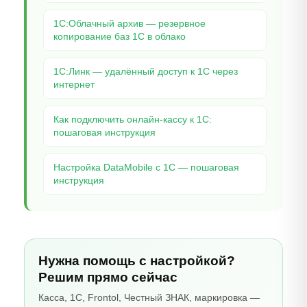
1С:Облачный архив — резервное
копирование баз 1С в облако
1С:Линк — удалённый доступ к 1С через
интернет
Как подключить онлайн-кассу к 1С:
пошаговая инструкция
Настройка DataMobile с 1С — пошаговая
инструкция
Нужна помощь с настройкой?
Решим прямо сейчас
Касса, 1С, Frontol, Честный ЗНАК, маркировка —