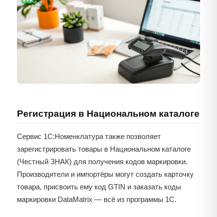
Регистрация в Национальном каталоге
Сервис 1С:Номенклатура также позволяет
зарегистрировать товары в Национальном каталоге
(Честный ЗНАК) для получения кодов маркировки.
Производители и импортёры могут создать карточку
товара, присвоить ему код GTIN и заказать коды
маркировки DataMatrix — всё из программы 1С.