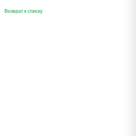
Возврат к списку