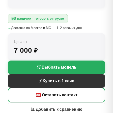
В наличии · готово к отгрузке
→
Доставка по Москве и МО — 1–2 рабочих дня
Цена от:
7 000
₽
🛒 Выбрать модель
⚡ Купить в 1 клик
Оставить контакт
📊 Добавить к сравнению