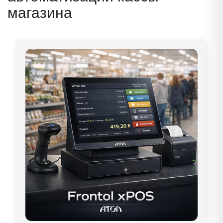
магазина