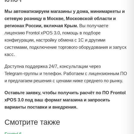
Мы автоматизируем магазины у дома, минимаркеты и
сетевую розницу в Москве, Московской области и
регионах России, включая Крым.
Вы получаете
лицензию Frontol xPOS 3.0, помощь в подборе
конфигурации, настройку обмена с 1С и другими
системами, подключение торгового оборудования и запуск
касс.
Доступна поддержка 24/7, консультации через
Telegram‑группы и телефон. Работаем с лицензионным ПО
и предлагаем решения с ценами ниже среднего по рынку.
Оставьте заявку, чтобы получить расчёт по ПО Frontol
xPOS 3.0 под ваш формат магазина и запросить
варианты поставки и внедрения.
Смотрите также