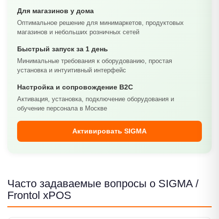
Для магазинов у дома
Оптимальное решение для минимаркетов, продуктовых
магазинов и небольших розничных сетей
Быстрый запуск за 1 день
Минимальные требования к оборудованию, простая
установка и интуитивный интерфейс
Настройка и сопровождение B2C
Активация, установка, подключение оборудования и
обучение персонала в Москве
Активировать SIGMA
Часто задаваемые вопросы о SIGMA /
Frontol xPOS