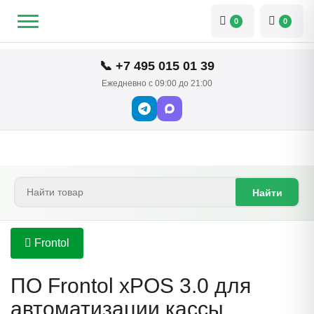
0
0
📞 +7 495 015 01 39
Ежедневно с 09:00 до 21:00
Найти
Frontol
ПО Frontol xPOS 3.0 для
автоматизации кассы