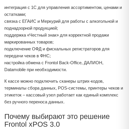
интеграция с 1С для управления ассортиментом, ценами и
остатками;
связка с ЕГАИС и Меркурий для работы с алкогольной и
поднадзорной продукцией;
поддержка «Честный знак» для корректной продажи
маркированных товаров;
подключение ОФД и фискальных регистраторов для
передачи чеков в ФНС;
настройка обмена с Frontol Back-Office, ДАЛИОН,
Datamobile при необходимости.
К кассе можно подключить сканеры штрих‑кодов,
терминалы сбора данных, POS‑системы, принтеры чеков и
этикеток – кассовый узел работает как единый комплекс
без ручного переноса данных.
Почему выбирают это решение
Frontol xPOS 3.0