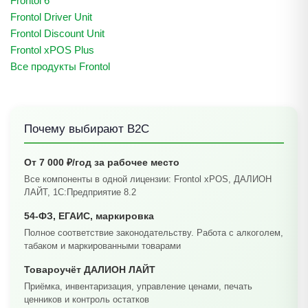
Frontol 6
Frontol Driver Unit
Frontol Discount Unit
Frontol xPOS Plus
Все продукты Frontol
Почему выбирают B2C
От 7 000 ₽/год за рабочее место
Все компоненты в одной лицензии: Frontol xPOS, ДАЛИОН
ЛАЙТ, 1С:Предприятие 8.2
54-ФЗ, ЕГАИС, маркировка
Полное соответствие законодательству. Работа с алкоголем,
табаком и маркированными товарами
Товароучёт ДАЛИОН ЛАЙТ
Приёмка, инвентаризация, управление ценами, печать
ценников и контроль остатков