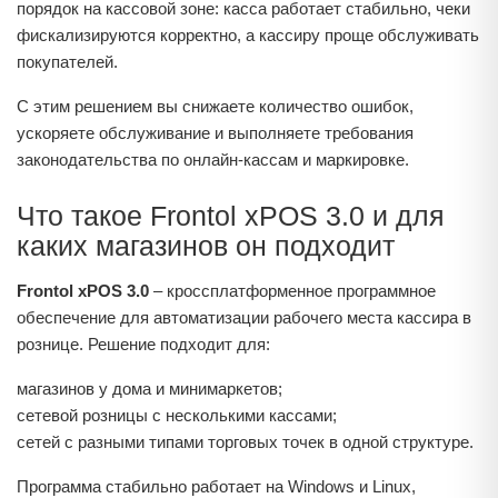
порядок на кассовой зоне: касса работает стабильно, чеки
фискализируются корректно, а кассиру проще обслуживать
покупателей.
С этим решением вы снижаете количество ошибок,
ускоряете обслуживание и выполняете требования
законодательства по онлайн‑кассам и маркировке.
Что такое Frontol xPOS 3.0 и для
каких магазинов он подходит
Frontol xPOS 3.0
– кроссплатформенное программное
обеспечение для автоматизации рабочего места кассира в
рознице. Решение подходит для:
магазинов у дома и минимаркетов;
сетевой розницы с несколькими кассами;
сетей с разными типами торговых точек в одной структуре.
Программа стабильно работает на Windows и Linux,