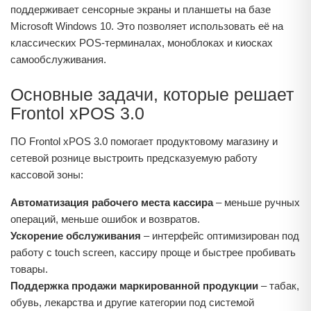
поддерживает сенсорные экраны и планшеты на базе
Microsoft Windows 10. Это позволяет использовать её на
классических POS‑терминалах, моноблоках и киосках
самообслуживания.
Основные задачи, которые решает
Frontol xPOS 3.0
ПО Frontol xPOS 3.0 помогает продуктовому магазину и
сетевой рознице выстроить предсказуемую работу
кассовой зоны:
Автоматизация рабочего места кассира
– меньше ручных
операций, меньше ошибок и возвратов.
Ускорение обслуживания
– интерфейс оптимизирован под
работу с touch screen, кассиру проще и быстрее пробивать
товары.
Поддержка продажи маркированной продукции
– табак,
обувь, лекарства и другие категории под системой