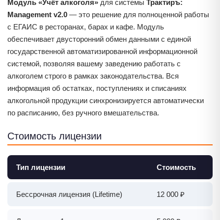
Модуль «Учёт алкоголя»
для системы
Трактиръ:
Management v2.0
— это решение для полноценной работы
с ЕГАИС в ресторанах, барах и кафе. Модуль
обеспечивает двусторонний обмен данными с единой
государственной автоматизированной информационной
системой, позволяя вашему заведению работать с
алкоголем строго в рамках законодательства. Вся
информация об остатках, поступлениях и списаниях
алкогольной продукции синхронизируется автоматически
по расписанию, без ручного вмешательства.
Стоимость лицензии
Тип лицензии
Стоимость
Бессрочная лицензия (Lifetime)
12 000 ₽