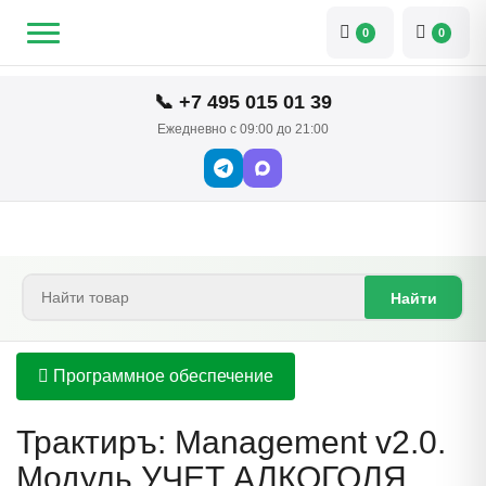
0
0
📞 +7 495 015 01 39
Ежедневно с 09:00 до 21:00
Найти
Программное обеспечение
Трактиръ: Management v2.0.
Модуль УЧЕТ АЛКОГОЛЯ