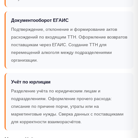
Документооборот ЕГАИС
Подтверждение, отклонение и формирование актов
расхождений по входящим ТТН. Оформление возвратов
поставщикам через ЕГАИС. Создание ТТН для
перемещений алкоголя между подразделениями
организации.
Учёт по юрлицам
Разделение учёта по юридическим лицам и
подразделениям. Оформление прочего расхода:
списание по причине порчи, утраты или на
маркетинговые нужды. Сверка данных с поставщиками
для корректности взаиморасчётов.