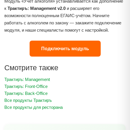
Модуль «Учёт алкоголя» устанавливается как дополнение
к
Трактиръ: Management v2.0
и расширяет его
возможности полноценным ЕГАИС-учётом. Начните
работать с алкоголем по закону — закажите подключение
модуля, и наши специалисты помогут с настройкой.
Подключить модуль
Смотрите также
Трактиръ: Management
Трактиръ: Front-Office
Трактиръ: Back-Office
Все продукты Трактиръ
Все продукты для ресторана