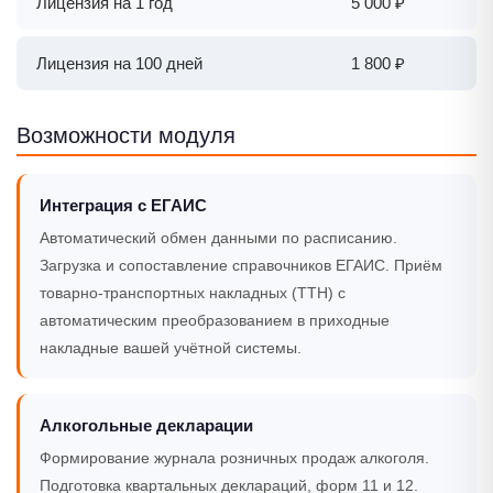
Лицензия на 1 год
5 000 ₽
Лицензия на 100 дней
1 800 ₽
Возможности модуля
Интеграция с ЕГАИС
Автоматический обмен данными по расписанию.
Загрузка и сопоставление справочников ЕГАИС. Приём
товарно-транспортных накладных (ТТН) с
автоматическим преобразованием в приходные
накладные вашей учётной системы.
Алкогольные декларации
Формирование журнала розничных продаж алкоголя.
Подготовка квартальных деклараций, форм 11 и 12.