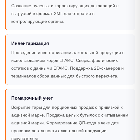
Создание нулевых и корректирующих деклараций с
выгрузкой в формат XML для отправки в
контролирующие органы.
Инвентаризация
Проведение инвентаризации алкогольной продукции с
использованием кодов ЕГАИС. Сверка фактических
остатков с данными ЕГАИС. Поддержка 2D-сканеров и
терминалов сбора данных для быстрого пересчёта.
Помарочный учёт
Вскрытие тары для порционных продаж с привязкой к
акцизной марке. Продажа целых бутылок с считыванием
акцизной марки. Формирование QR-кода в чеке для
проверки легальности алкогольной продукции
покупателем.