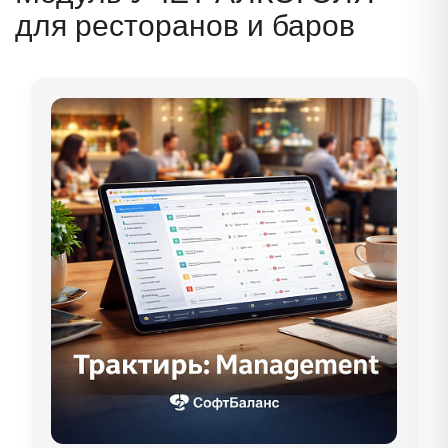
для ресторанов и баров