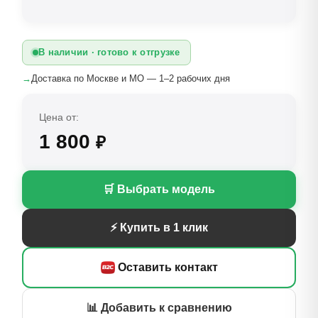
В наличии · готово к отгрузке
→
Доставка по Москве и МО — 1–2 рабочих дня
Цена от:
1 800
₽
🛒 Выбрать модель
⚡ Купить в 1 клик
Оставить контакт
📊 Добавить к сравнению